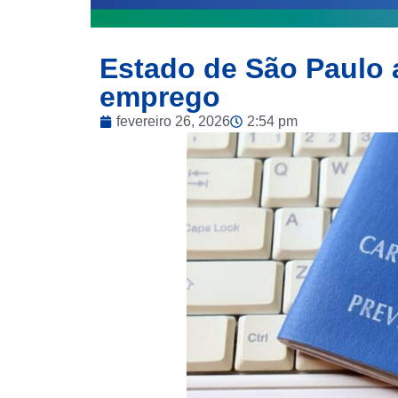
Estado de São Paulo 
emprego
fevereiro 26, 2026
2:54 pm