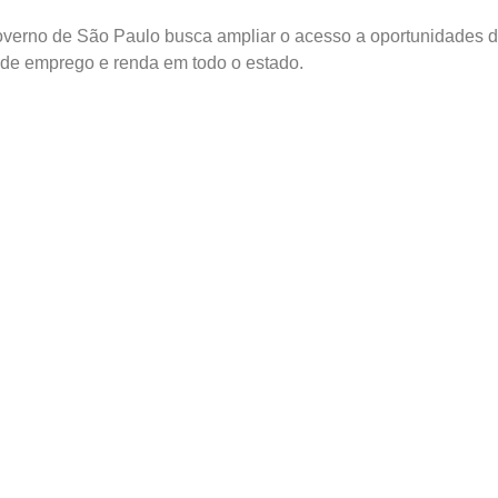
Governo de São Paulo busca ampliar o acesso a oportunidades 
o de emprego e renda em todo o estado.