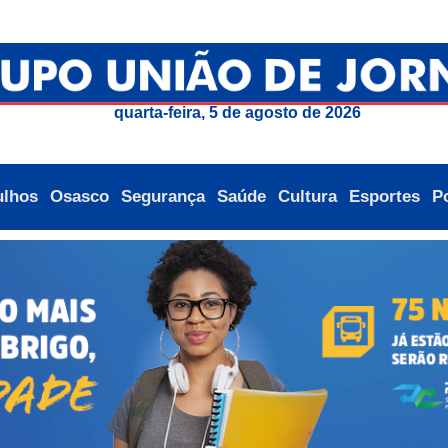
quarta-feira, 5 de agosto de 2026
ulhos
Osasco
Segurança
Saúde
Cultura
Esportes
Po