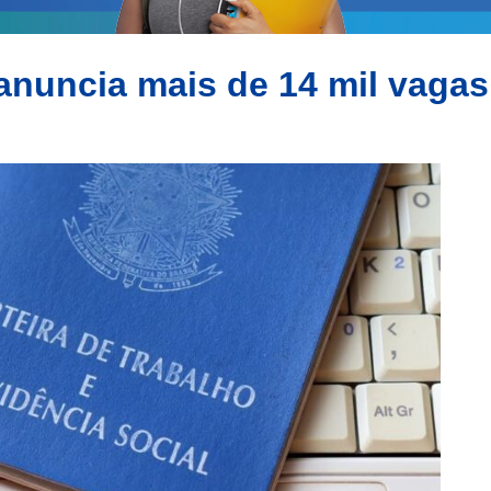
anuncia mais de 14 mil vagas