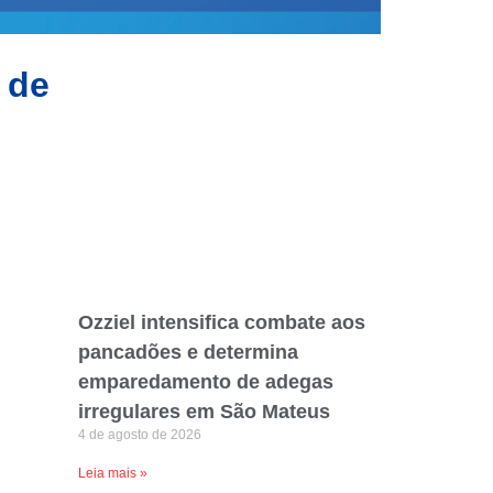
 de
Ozziel intensifica combate aos
pancadões e determina
emparedamento de adegas
irregulares em São Mateus
4 de agosto de 2026
Leia mais »