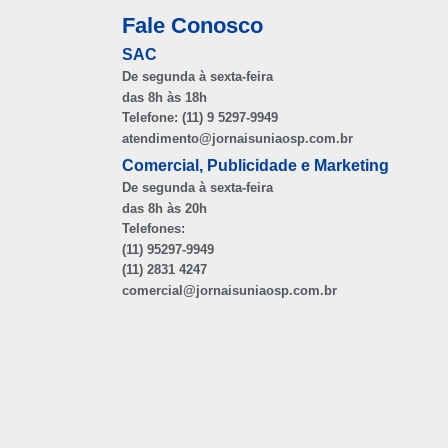
Fale Conosco
SAC
De segunda à sexta-feira
das 8h às 18h
Telefone: (11) 9 5297-9949
atendimento@jornaisuniaosp.com.br
Comercial, Publicidade e Marketing
De segunda à sexta-feira
das 8h às 20h
Telefones:
(11) 95297-9949
(11) 2831 4247
comercial@jornaisuniaosp.com.br