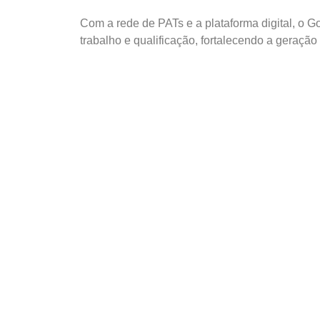
Com a rede de PATs e a plataforma digital, o 
trabalho e qualificação, fortalecendo a geraçã