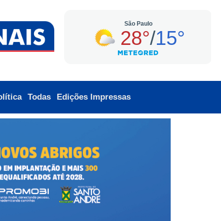
lítica
Todas
Edições Impressas