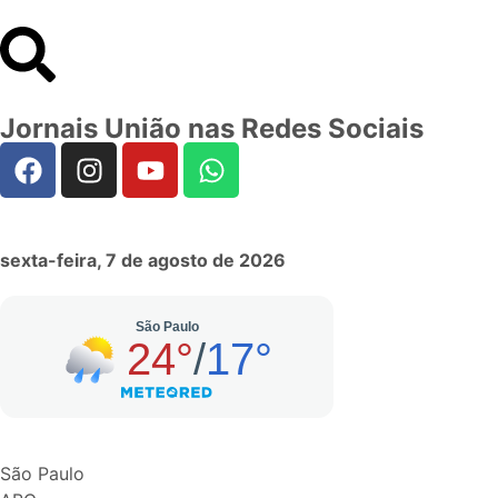
Jornais União nas Redes Sociais
sexta-feira, 7 de agosto de 2026
São Paulo