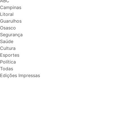
ABC
Campinas
Litoral
Guarulhos
Osasco
Segurança
Saúde
Cultura
Esportes
Política
Todas
Edições Impressas