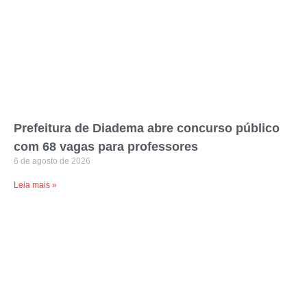
Prefeitura de Diadema abre concurso público
com 68 vagas para professores
6 de agosto de 2026
Leia mais »