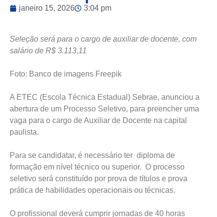
janeiro 15, 2026
3:04 pm
Seleção será para o cargo de auxiliar de docente, com
salário de R$ 3.113,11
Foto: Banco de imagens Freepik
A ETEC (Escola Técnica Estadual) Sebrae, anunciou a
abertura de um Processo Seletivo, para preencher uma
vaga para o cargo de Auxiliar de Docente na capital
paulista.
Para se candidatar, é necessário ter diploma de
formação em nível técnico ou superior. O processo
seletivo será constituído por prova de títulos e prova
prática de habilidades operacionais ou técnicas.
O profissional deverá cumprir jornadas de 40 horas