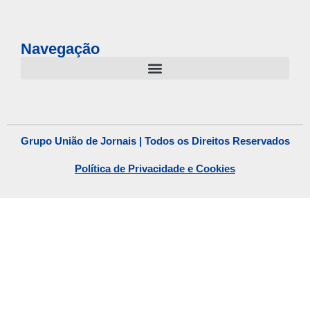
Navegação
Grupo União de Jornais | Todos os Direitos Reservados
Política de Privacidade e Cookies