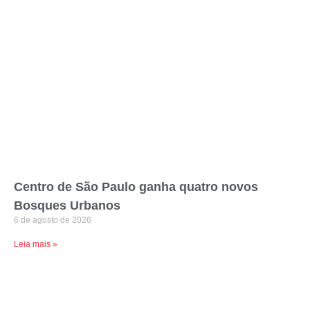
Centro de São Paulo ganha quatro novos
Bosques Urbanos
6 de agosto de 2026
Leia mais »