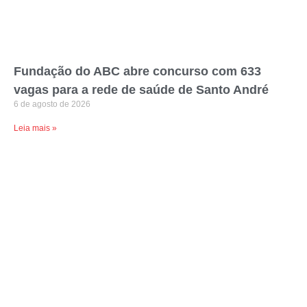
Fundação do ABC abre concurso com 633
vagas para a rede de saúde de Santo André
6 de agosto de 2026
Leia mais »