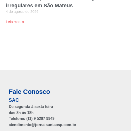
irregulares em São Mateus
4 de agosto de 2026
Leia mais »
Fale Conosco
SAC
De segunda à sexta-feira
das 8h às 18h
Telefone: (11) 9 5297-9949
atendimento@jornaisuniaosp.com.br