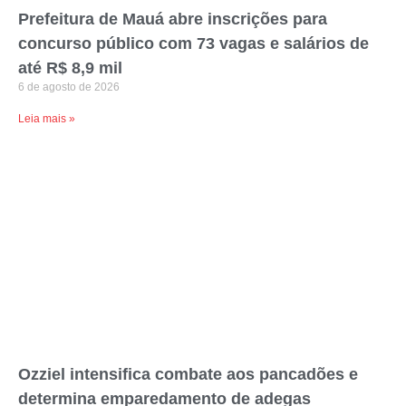
Prefeitura de Mauá abre inscrições para
concurso público com 73 vagas e salários de
até R$ 8,9 mil
6 de agosto de 2026
Leia mais »
Ozziel intensifica combate aos pancadões e
determina emparedamento de adegas