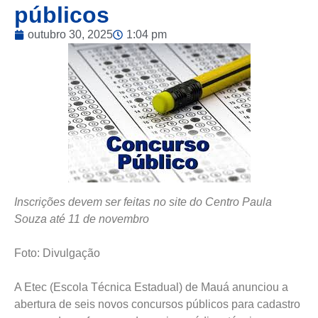
públicos
outubro 30, 2025
1:04 pm
Inscrições devem ser feitas no site do Centro Paula
Souza até 11 de novembro
Foto: Divulgação
A Etec (Escola Técnica Estadual) de Mauá anunciou a
abertura de seis novos concursos públicos para cadastro