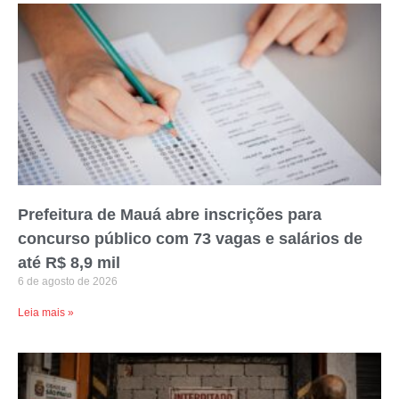
Prefeitura de Mauá abre inscrições para
concurso público com 73 vagas e salários de
até R$ 8,9 mil
6 de agosto de 2026
Leia mais »