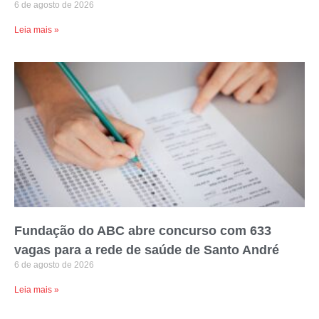
6 de agosto de 2026
Leia mais »
Fundação do ABC abre concurso com 633
vagas para a rede de saúde de Santo André
6 de agosto de 2026
Leia mais »