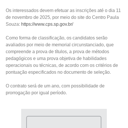
Os interessados devem efetuar as inscrições até o dia 11
de novembro de 2025, por meio do site do Centro Paula
Souza:
https://www.cps.sp.gov.br/
Como forma de classificação, os candidatos serão
avaliados por meio de memorial circunstanciado, que
compreende a prova de títulos, a prova de métodos
pedagógicos e uma prova objetiva de habilidades
operacionais ou técnicas, de acordo com os critérios de
pontuação especificados no documento de seleção.
O contrato será de um ano, com possibilidade de
prorrogação por igual período.