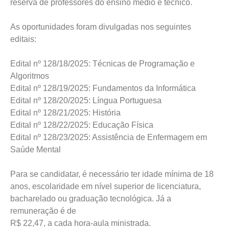
reserva de professores do ensino médio e técnico.
As oportunidades foram divulgadas nos seguintes
editais:
Edital nº 128/18/2025: Técnicas de Programação e
Algoritmos
Edital nº 128/19/2025: Fundamentos da Informática
Edital nº 128/20/2025: Língua Portuguesa
Edital nº 128/21/2025: História
Edital nº 128/22/2025: Educação Física
Edital nº 128/23/2025: Assistência de Enfermagem em
Saúde Mental
Para se candidatar, é necessário ter idade mínima de 18
anos, escolaridade em nível superior de licenciatura,
bacharelado ou graduação tecnológica. Já a
remuneração é de
R$ 22,47, a cada hora-aula ministrada.