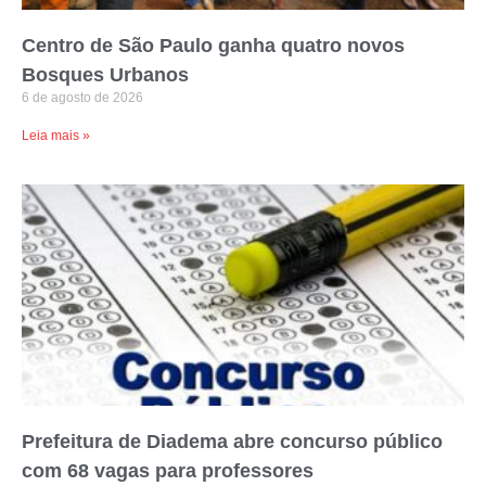
Centro de São Paulo ganha quatro novos
Bosques Urbanos
6 de agosto de 2026
Leia mais »
Prefeitura de Diadema abre concurso público
com 68 vagas para professores