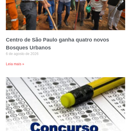
Centro de São Paulo ganha quatro novos
Bosques Urbanos
6 de agosto de 2026
Leia mais »