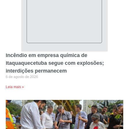
Incêndio em empresa química de
Itaquaquecetuba segue com explosões;
interdições permanecem
6 de agosto de 2026
Leia mais »