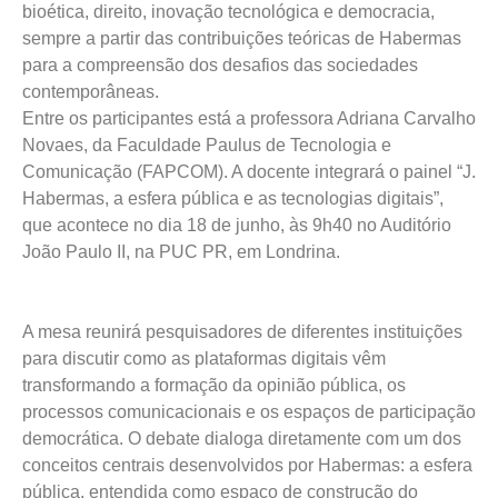
bioética, direito, inovação tecnológica e democracia,
sempre a partir das contribuições teóricas de Habermas
para a compreensão dos desafios das sociedades
contemporâneas.
Entre os participantes está a professora Adriana Carvalho
Novaes, da Faculdade Paulus de Tecnologia e
Comunicação (FAPCOM). A docente integrará o painel “J.
Habermas, a esfera pública e as tecnologias digitais”,
que acontece no dia 18 de junho, às 9h40 no Auditório
João Paulo II, na PUC PR, em Londrina.
A mesa reunirá pesquisadores de diferentes instituições
para discutir como as plataformas digitais vêm
transformando a formação da opinião pública, os
processos comunicacionais e os espaços de participação
democrática. O debate dialoga diretamente com um dos
conceitos centrais desenvolvidos por Habermas: a esfera
pública, entendida como espaço de construção do