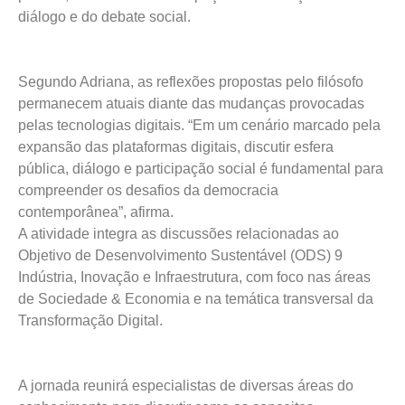
diálogo e do debate social.
Segundo Adriana, as reflexões propostas pelo filósofo
permanecem atuais diante das mudanças provocadas
pelas tecnologias digitais. “Em um cenário marcado pela
expansão das plataformas digitais, discutir esfera
pública, diálogo e participação social é fundamental para
compreender os desafios da democracia
contemporânea”, afirma.
A atividade integra as discussões relacionadas ao
Objetivo de Desenvolvimento Sustentável (ODS) 9
Indústria, Inovação e Infraestrutura, com foco nas áreas
de Sociedade & Economia e na temática transversal da
Transformação Digital.
A jornada reunirá especialistas de diversas áreas do