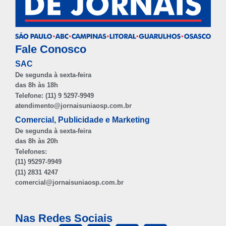
Fale Conosco
SAC
De segunda à sexta-feira
das 8h às 18h
Telefone: (11) 9 5297-9949
atendimento@jornaisuniaosp.com.br
Comercial, Publicidade e Marketing
De segunda à sexta-feira
das 8h às 20h
Telefones:
(11) 95297-9949
(11) 2831 4247
comercial@jornaisuniaosp.com.br
Nas Redes Sociais