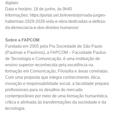
digitais
Data e horário: 18 de junho, às 9h40
Informações: https://portal.uel.br/evento/jornada-jurgen-
habermas-1929-2026-vida-e-obra-dedicadas-a-defesa-
da-democracia-e-dos-direitos-humanos/
Sobre a FAPCOM
Fundada em 2005 pela Pia Sociedade de São Paulo
(Paulinas e Paulinos), a FAPCOM – Faculdade Paulus
de Tecnologia e Comunicação, é uma instituição de
ensino superior reconhecida pela excelência na
formação em Comunicação, Filosofia e áreas correlatas.
Com uma proposta que integra conhecimento, ética,
inovação e responsabilidade social, a faculdade prepara
profissionais para os desafios do mercado
contemporâneo por meio de uma formação humanística,
crítica e alinhada às transformações da sociedade e da
tecnologia.