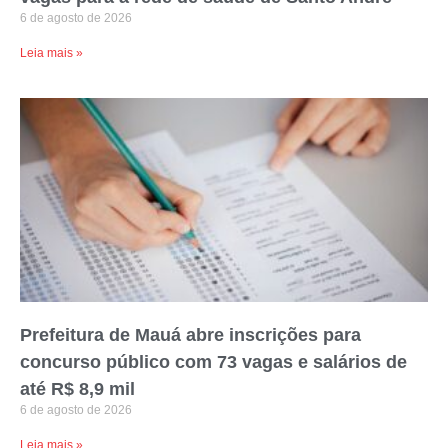
6 de agosto de 2026
Leia mais »
Prefeitura de Mauá abre inscrições para
concurso público com 73 vagas e salários de
até R$ 8,9 mil
6 de agosto de 2026
Leia mais »