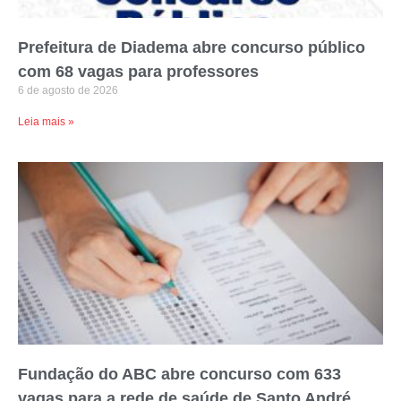
Prefeitura de Diadema abre concurso público
com 68 vagas para professores
6 de agosto de 2026
Leia mais »
Fundação do ABC abre concurso com 633
vagas para a rede de saúde de Santo André