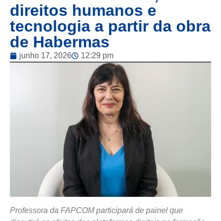
direitos humanos e
tecnologia a partir da obra
de Habermas
junho 17, 2026
12:29 pm
Professora da FAPCOM participará de painel que