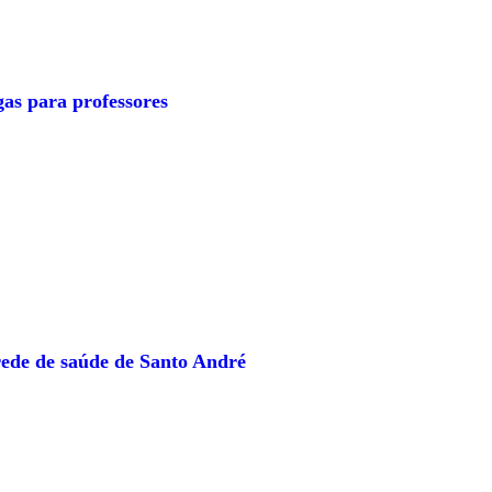
as para professores
ede de saúde de Santo André