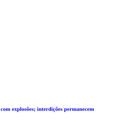
 com explosões; interdições permanecem