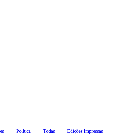
es
Política
Todas
Edições Impressas