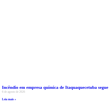
Incêndio em empresa química de Itaquaquecetuba segue
6 de agosto de 2026
Leia mais »