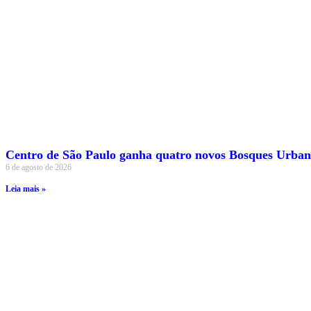
Centro de São Paulo ganha quatro novos Bosques Urban
6 de agosto de 2026
Leia mais »