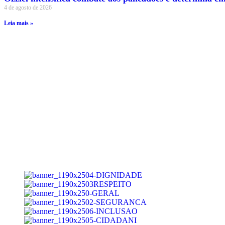
4 de agosto de 2026
Leia mais »