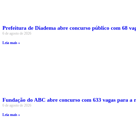
Prefeitura de Diadema abre concurso público com 68 vag
6 de agosto de 2026
Leia mais »
Fundação do ABC abre concurso com 633 vagas para a r
6 de agosto de 2026
Leia mais »