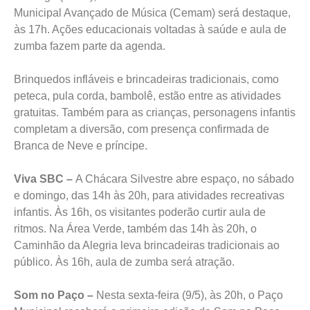
Municipal Avançado de Música (Cemam) será destaque,
às 17h. Ações educacionais voltadas à saúde e aula de
zumba fazem parte da agenda.
Brinquedos infláveis e brincadeiras tradicionais, como
peteca, pula corda, bambolê, estão entre as atividades
gratuitas. Também para as crianças, personagens infantis
completam a diversão, com presença confirmada de
Branca de Neve e príncipe.
Viva SBC –
A Chácara Silvestre abre espaço, no sábado
e domingo, das 14h às 20h, para atividades recreativas
infantis. Às 16h, os visitantes poderão curtir aula de
ritmos. Na Área Verde, também das 14h às 20h, o
Caminhão da Alegria leva brincadeiras tradicionais ao
público. Às 16h, aula de zumba será atração.
Som no Paço –
Nesta sexta-feira (9/5), às 20h, o Paço