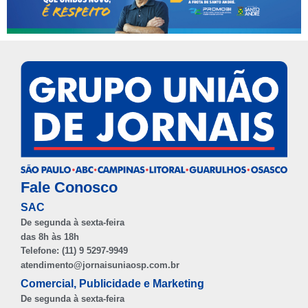
Fale Conosco
SAC
De segunda à sexta-feira
das 8h às 18h
Telefone: (11) 9 5297-9949
atendimento@jornaisuniaosp.com.br
Comercial, Publicidade e Marketing
De segunda à sexta-feira