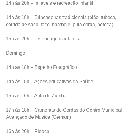
14h às 20h – Infláveis e recreação infantil
14h às 18h – Brincadeiras tradicionais (pião, fubeca,
corrida de saco, taco, bambolê, pula corda, peteca)
15h às 20h – Personagens infantis
Domingo
14h as 18h – Espelho Fotográfico
14h às 18h – Ações educativas da Saúde
15h às 16h – Aula de Zumba
17h às 18h – Camerata de Cordas do Centro Municipal
Avançado de Música (Cemam)
16h às 20h – Pipoca