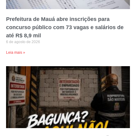
Prefeitura de Mauá abre inscrições para
concurso público com 73 vagas e salários de
até R$ 8,9 mil
6 de agosto de 2026
Leia mais »