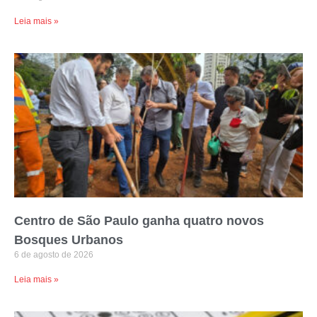
Leia mais »
Centro de São Paulo ganha quatro novos
Bosques Urbanos
6 de agosto de 2026
Leia mais »