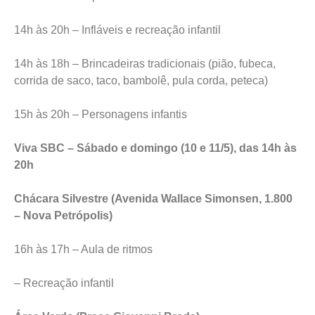
14h às 20h – Infláveis e recreação infantil
14h às 18h – Brincadeiras tradicionais (pião, fubeca,
corrida de saco, taco, bambolê, pula corda, peteca)
15h às 20h – Personagens infantis
Viva SBC – Sábado e domingo (10 e 11/5), das 14h às
20h
Chácara Silvestre (Avenida Wallace Simonsen, 1.800
– Nova Petrópolis)
16h às 17h – Aula de ritmos
– Recreação infantil