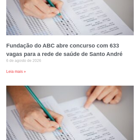
Fundação do ABC abre concurso com 633
vagas para a rede de saúde de Santo André
6 de agosto de 2026
Leia mais »