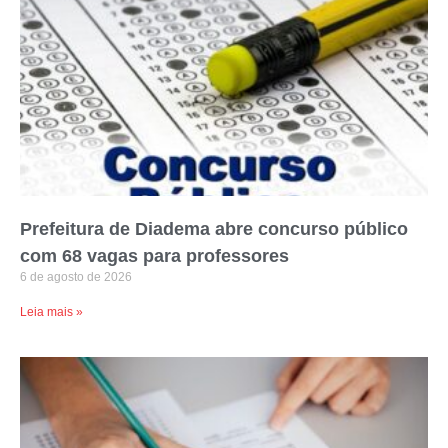
Prefeitura de Diadema abre concurso público
com 68 vagas para professores
6 de agosto de 2026
Leia mais »