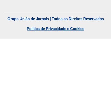
Grupo União de Jornais | Todos os Direitos Reservados
Política de Privacidade e Cookies