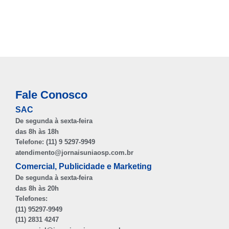
Fale Conosco
SAC
De segunda à sexta-feira
das 8h às 18h
Telefone: (11) 9 5297-9949
atendimento@jornaisuniaosp.com.br
Comercial, Publicidade e Marketing
De segunda à sexta-feira
das 8h às 20h
Telefones:
(11) 95297-9949
(11) 2831 4247