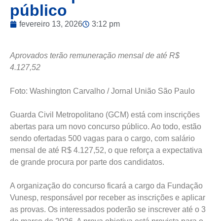
público
fevereiro 13, 2026
3:12 pm
Aprovados terão remuneração mensal de até R$
4.127,52
Foto: Washington Carvalho / Jornal União São Paulo
Guarda Civil Metropolitano (GCM) está com inscrições
abertas para um novo concurso público. Ao todo, estão
sendo ofertadas 500 vagas para o cargo, com salário
mensal de até R$ 4.127,52, o que reforça a expectativa
de grande procura por parte dos candidatos.
A organização do concurso ficará a cargo da Fundação
Vunesp, responsável por receber as inscrições e aplicar
as provas. Os interessados poderão se inscrever até o 3