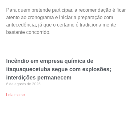
Para quem pretende participar, a recomendação é ficar
atento ao cronograma e iniciar a preparação com
antecedência, já que o certame é tradicionalmente
bastante concorrido.
Incêndio em empresa química de
Itaquaquecetuba segue com explosões;
interdições permanecem
6 de agosto de 2026
Leia mais »