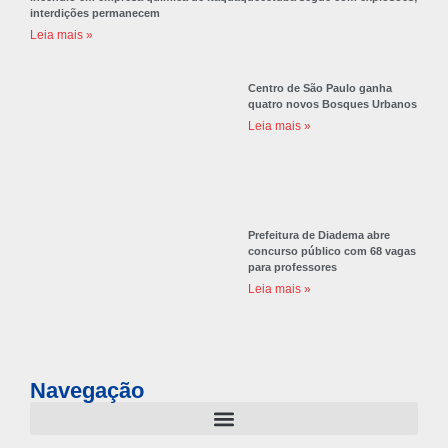
interdições permanecem
Leia mais »
Centro de São Paulo ganha
quatro novos Bosques Urbanos
Leia mais »
Prefeitura de Diadema abre
concurso público com 68 vagas
para professores
Leia mais »
Navegação