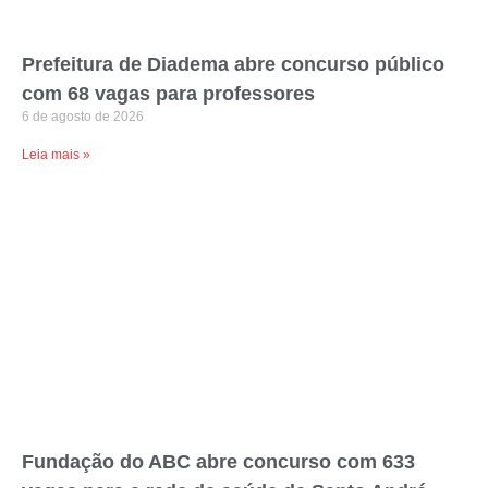
Prefeitura de Diadema abre concurso público
com 68 vagas para professores
6 de agosto de 2026
Leia mais »
Fundação do ABC abre concurso com 633