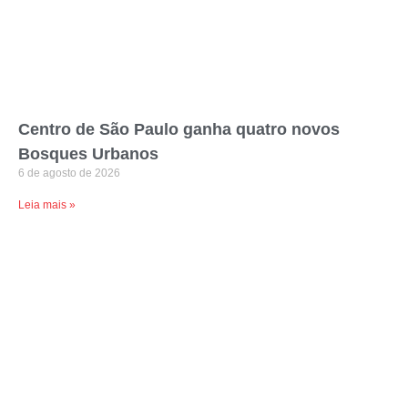
Centro de São Paulo ganha quatro novos
Bosques Urbanos
6 de agosto de 2026
Leia mais »