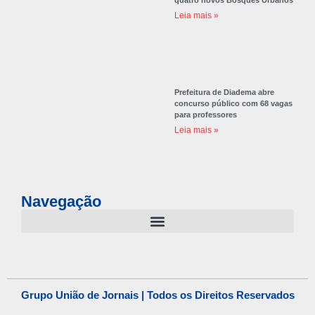
Leia mais »
Prefeitura de Diadema abre
concurso público com 68 vagas
para professores
Leia mais »
Navegação
Grupo União de Jornais | Todos os Direitos Reservados