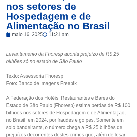
nos setores de
Hospedagem e de
Alimentação no Brasil
maio 16, 2025
11:21 am
Levantamento da Fhoresp aponta prejuízo de R$ 25
bilhões só no estado de São Paulo
Texto: Assessoria Fhoresp
Foto: Banco de imagens Freepik
A Federação dos Hotéis, Restaurantes e Bares do
Estado de São Paulo (Fhoresp) estima perdas de R$ 100
bilhões nos setores de Hospedagem e de Alimentação,
no Brasil, em 2024, por fraudes e golpes. Somente em
solo bandeirante, o número chega a R$ 25 bilhões de
prejuízos decorrentes destes crimes que, além de lesar