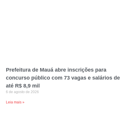
Prefeitura de Mauá abre inscrições para
concurso público com 73 vagas e salários de
até R$ 8,9 mil
6 de agosto de 2026
Leia mais »