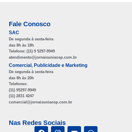
Fale Conosco
SAC
De segunda à sexta-feira
das 8h às 18h
Telefone: (11) 9 5297-9949
atendimento@jornaisuniaosp.com.br
Comercial, Publicidade e Marketing
De segunda à sexta-feira
das 8h às 20h
Telefones:
(11) 95297-9949
(11) 2831 4247
comercial@jornaisuniaosp.com.br
Nas Redes Sociais