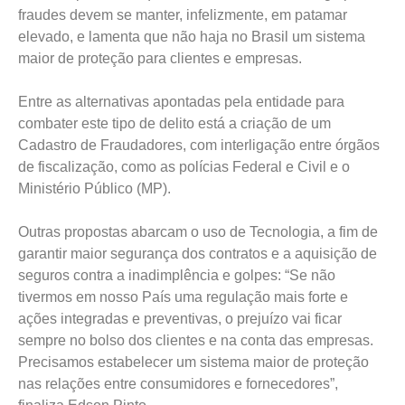
fraudes devem se manter, infelizmente, em patamar
elevado, e lamenta que não haja no Brasil um sistema
maior de proteção para clientes e empresas.
Entre as alternativas apontadas pela entidade para
combater este tipo de delito está a criação de um
Cadastro de Fraudadores, com interligação entre órgãos
de fiscalização, como as polícias Federal e Civil e o
Ministério Público (MP).
Outras propostas abarcam o uso de Tecnologia, a fim de
garantir maior segurança dos contratos e a aquisição de
seguros contra a inadimplência e golpes: “Se não
tivermos em nosso País uma regulação mais forte e
ações integradas e preventivas, o prejuízo vai ficar
sempre no bolso dos clientes e na conta das empresas.
Precisamos estabelecer um sistema maior de proteção
nas relações entre consumidores e fornecedores”,