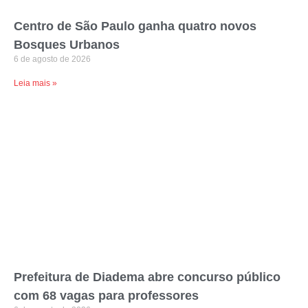
Centro de São Paulo ganha quatro novos
Bosques Urbanos
6 de agosto de 2026
Leia mais »
Prefeitura de Diadema abre concurso público
com 68 vagas para professores