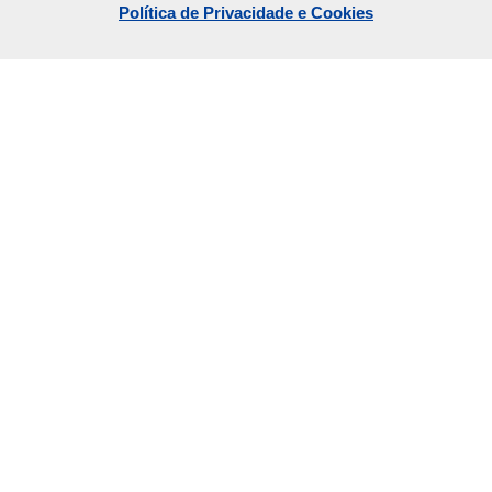
Política de Privacidade e Cookies