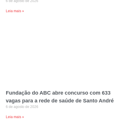
6 de agosto de 2026
Leia mais »
Fundação do ABC abre concurso com 633
vagas para a rede de saúde de Santo André
6 de agosto de 2026
Leia mais »