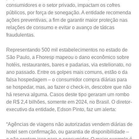
consumidores e o setor privado, impactam os cofres
públicos, por força de sonegação. A entidade recomenda
ações preventivas, a fim de garantir maior proteção nas
relações de consumo e evitar o avanço de táticas
fraudulentas.
Representando 500 mil estabelecimentos no estado de
São Paulo, a Fhoresp mapeou o dano econômico sobre
hotéis, restaurantes, bares e padarias, via estelionato, no
ano passado. Entre os golpes mais comuns, estão o da
falsa hospedagem – o consumidor compra diárias para
se hospedar, mas, ao fazer o check-in, descobre que não
há reserva alguma. Casos deste tipo geraram um rombo
de R$ 2,4 bilhões, somente em 2024, no Brasil. O diretor-
executivo da entidade, Edson Pinto, faz um alerta:
“Agências de viagens não autorizadas vendem diárias de
hotel sem confirmação, ou garantia de disponibilidade –