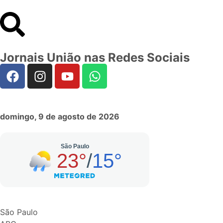
Jornais União nas Redes Sociais
domingo, 9 de agosto de 2026
São Paulo