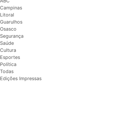
ABC
Campinas
Litoral
Guarulhos
Osasco
Segurança
Saúde
Cultura
Esportes
Política
Todas
Edições Impressas