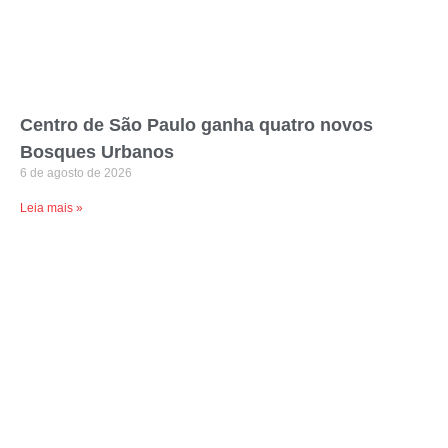
Centro de São Paulo ganha quatro novos
Bosques Urbanos
6 de agosto de 2026
Leia mais »