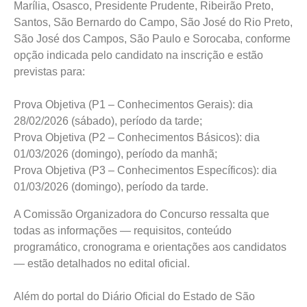
Marília, Osasco, Presidente Prudente, Ribeirão Preto,
Santos, São Bernardo do Campo, São José do Rio Preto,
São José dos Campos, São Paulo e Sorocaba, conforme
opção indicada pelo candidato na inscrição e estão
previstas para:
Prova Objetiva (P1 – Conhecimentos Gerais): dia
28/02/2026 (sábado), período da tarde;
Prova Objetiva (P2 – Conhecimentos Básicos): dia
01/03/2026 (domingo), período da manhã;
Prova Objetiva (P3 – Conhecimentos Específicos): dia
01/03/2026 (domingo), período da tarde.
A Comissão Organizadora do Concurso ressalta que
todas as informações — requisitos, conteúdo
programático, cronograma e orientações aos candidatos
— estão detalhados no edital oficial.
Além do portal do Diário Oficial do Estado de São