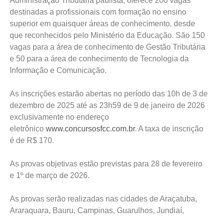
Administração Tributária paulista, oferece 200 vagas
destinadas a profissionais com formação no ensino
superior em quaisquer áreas de conhecimento, desde
que reconhecidos pelo Ministério da Educação. São 150
vagas para a área de conhecimento de Gestão Tributária
e 50 para a área de conhecimento de Tecnologia da
Informação e Comunicação.
As inscrições estarão abertas no período das 10h de 3 de
dezembro de 2025 até as 23h59 de 9 de janeiro de 2026
exclusivamente no endereço
eletrônico
www.concursosfcc.com.br
. A taxa de inscrição
é de R$ 170.
As provas objetivas estão previstas para 28 de fevereiro
e 1º de março de 2026.​
As provas serão realizadas nas cidades de Araçatuba,
Araraquara, Bauru, Campinas, Guarulhos, Jundiaí,