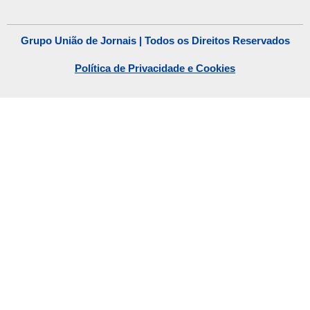
Grupo União de Jornais | Todos os Direitos Reservados
Política de Privacidade e Cookies