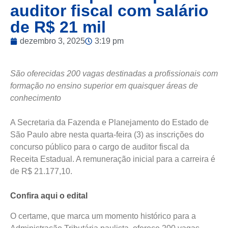
auditor fiscal com salário
de R$ 21 mil
dezembro 3, 2025
3:19 pm
São oferecidas 200 vagas destinadas a profissionais com
formação no ensino superior em quaisquer áreas de
conhecimento
A Secretaria da Fazenda e Planejamento do Estado de
São Paulo abre nesta quarta-feira (3) as inscrições do
concurso público para o cargo de auditor fiscal da
Receita Estadual. A remuneração inicial para a carreira é
de R$ 21.177,10.
Confira aqui o edital
O certame, que marca um momento histórico para a