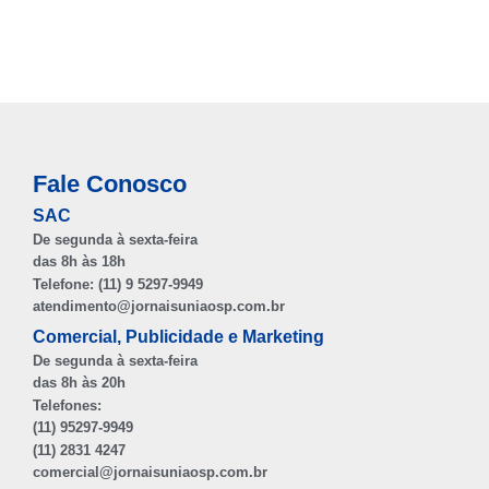
Fale Conosco
SAC
De segunda à sexta-feira
das 8h às 18h
Telefone: (11) 9 5297-9949
atendimento@jornaisuniaosp.com.br
Comercial, Publicidade e Marketing
De segunda à sexta-feira
das 8h às 20h
Telefones:
(11) 95297-9949
(11) 2831 4247
comercial@jornaisuniaosp.com.br