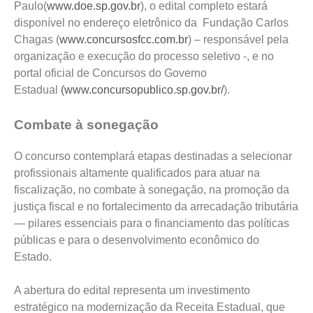
Paulo(
www.doe.sp.gov.br
), o edital completo estará
disponível no endereço eletrônico da Fundação Carlos
Chagas (
www.concursosfcc.com.br
) – responsável pela
organização e execução do processo seletivo -, e no
portal oficial de Concursos do Governo
Estadual
(www.concursopublico.sp.gov.br/
).
Combate à sonegação
O concurso contemplará etapas destinadas a selecionar
profissionais altamente qualificados para atuar na
fiscalização, no combate à sonegação, na promoção da
justiça fiscal e no fortalecimento da arrecadação tributária
— pilares essenciais para o financiamento das políticas
públicas e para o desenvolvimento econômico do
Estado.
A abertura do edital representa um investimento
estratégico na modernização da Receita Estadual, que