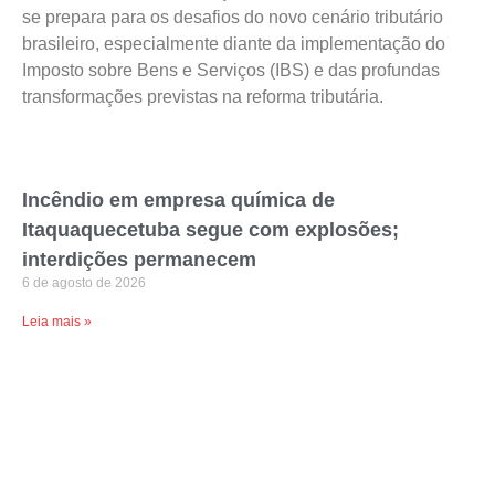
se prepara para os desafios do novo cenário tributário
brasileiro, especialmente diante da implementação do
Imposto sobre Bens e Serviços (IBS) e das profundas
transformações previstas na reforma tributária.
Incêndio em empresa química de
Itaquaquecetuba segue com explosões;
interdições permanecem
6 de agosto de 2026
Leia mais »