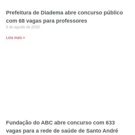
Prefeitura de Diadema abre concurso público
com 68 vagas para professores
6 de agosto de 2026
Leia mais »
Fundação do ABC abre concurso com 633
vagas para a rede de saúde de Santo André