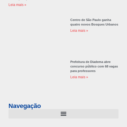
Leia mais »
Centro de São Paulo ganha
quatro novos Bosques Urbanos
Leia mais »
Prefeitura de Diadema abre
concurso público com 68 vagas
para professores
Leia mais »
Navegação