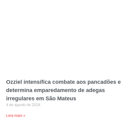
Ozziel intensifica combate aos pancadões e
determina emparedamento de adegas
irregulares em São Mateus
4 de agosto de 2026
Leia mais »