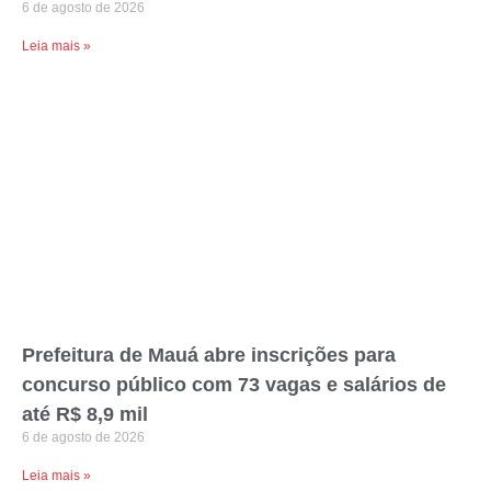
6 de agosto de 2026
Leia mais »
Prefeitura de Mauá abre inscrições para
concurso público com 73 vagas e salários de
até R$ 8,9 mil
6 de agosto de 2026
Leia mais »