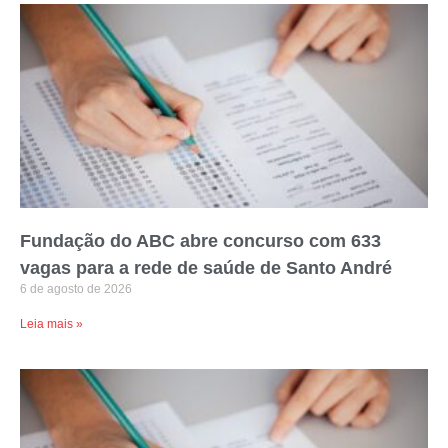
Fundação do ABC abre concurso com 633
vagas para a rede de saúde de Santo André
6 de agosto de 2026
Leia mais »