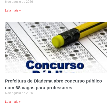
6 de agosto de 2026
Leia mais »
Prefeitura de Diadema abre concurso público
com 68 vagas para professores
6 de agosto de 2026
Leia mais »