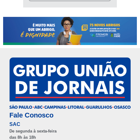
Fale Conosco
SAC
De segunda à sexta-feira
das 8h às 18h