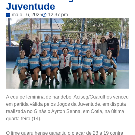
Juventude
maio 16, 2025
12:37 pm
A equipe feminina de handebol Aciseg/Guarulhos venceu
em partida válida pelos Jogos da Juventude, em disputa
realizada no Ginásio Ayrton Senna, em Cotia, na última
quarta-feira (14).
O time guarulhense garantiu o placar de 23 a 19 contra