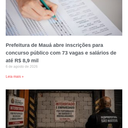
Prefeitura de Mauá abre inscrições para
concurso público com 73 vagas e salários de
até R$ 8,9 mil
6 de agosto de 2026
Leia mais »