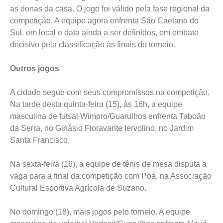
as donas da casa. O jogo foi válido pela fase regional da
competição. A equipe agora enfrenta São Caetano do
Sul, em local e data ainda a ser definidos, em embate
decisivo pela classificação às finais do torneio.
Outros jogos
A cidade segue com seus compromissos na competição.
Na tarde desta quinta-feira (15), às 16h, a equipe
masculina de futsal Wimpro/Guarulhos enfrenta Taboão
da Serra, no Ginásio Fioravante Iervolino, no Jardim
Santa Francisco.
Na sexta-feira (16), a equipe de tênis de mesa disputa a
vaga para a final da competição com Poá, na Associação
Cultural Esportiva Agrícola de Suzano.
No domingo (18), mais jogos pelo torneio. A equipe