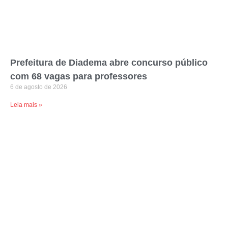
Prefeitura de Diadema abre concurso público
com 68 vagas para professores
6 de agosto de 2026
Leia mais »