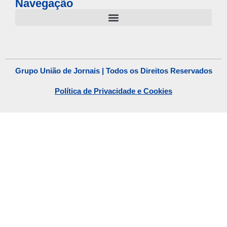
Navegação
Grupo União de Jornais | Todos os Direitos Reservados
Política de Privacidade e Cookies