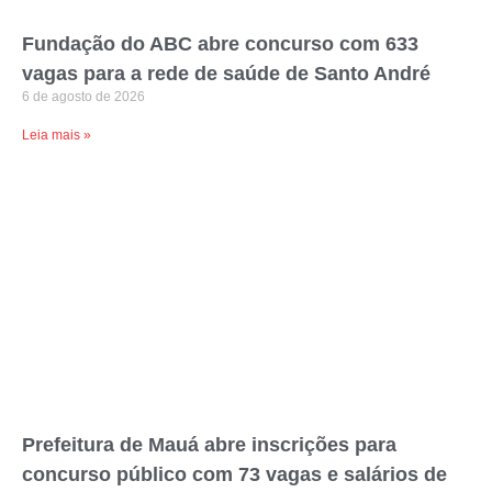
Fundação do ABC abre concurso com 633
vagas para a rede de saúde de Santo André
6 de agosto de 2026
Leia mais »
Prefeitura de Mauá abre inscrições para
concurso público com 73 vagas e salários de