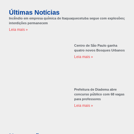
Últimas Notícias
Incêndio em empresa química de Itaquaquecetuba segue com explosões;
interdições permanecem
Leia mais »
Centro de São Paulo ganha
quatro novos Bosques Urbanos
Leia mais »
Prefeitura de Diadema abre
concurso público com 68 vagas
para professores
Leia mais »