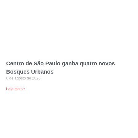
Centro de São Paulo ganha quatro novos
Bosques Urbanos
6 de agosto de 2026
Leia mais »