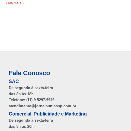
Leia mais »
Fale Conosco
SAC
De segunda à sexta-feira
das 8h às 18h
Telefone: (11) 9 5297-9949
atendimento@jornaisuniaosp.com.br
Comercial, Publicidade e Marketing
De segunda à sexta-feira
das 8h às 20h