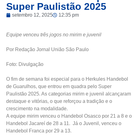
Super Paulistão 2025
setembro 12, 2025
12:35 pm
Equipe venceu três jogos no mirim e juvenil
Por Redação Jornal União São Paulo
Foto: Divulgação
O fim de semana foi especial para o Herkules Handebol
de Guarulhos, que entrou em quadra pelo Super
Paulistão 2025. As categorias mirim e juvenil alcançaram
destaque e vitórias, o que reforçou a tradição e o
crescimento na modalidade.
A equipe mirim venceu o Handebol Osasco por 21 a 8 e o
Handebol Jacareí de 28 a 11. Já o Juvenil, venceu o
Handebol Franca por 29 a 13.