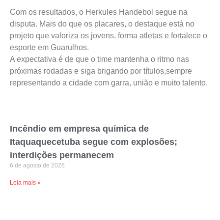
Com os resultados, o Herkules Handebol segue na
disputa. Mais do que os placares, o destaque está no
projeto que valoriza os jovens, forma atletas e fortalece o
esporte em Guarulhos.
A expectativa é de que o time mantenha o ritmo nas
próximas rodadas e siga brigando por títulos,sempre
representando a cidade com garra, união e muito talento.
Incêndio em empresa química de
Itaquaquecetuba segue com explosões;
interdições permanecem
6 de agosto de 2026
Leia mais »