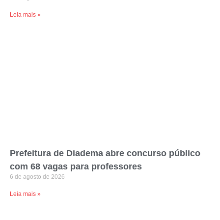
Leia mais »
Prefeitura de Diadema abre concurso público
com 68 vagas para professores
6 de agosto de 2026
Leia mais »