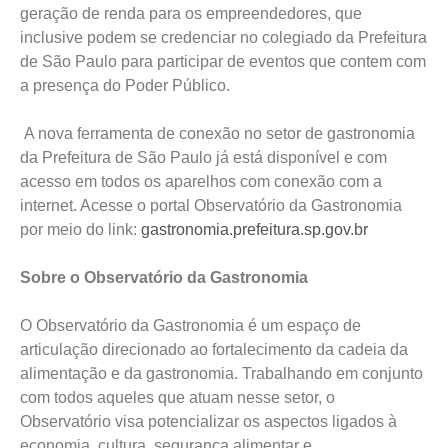
geração de renda para os empreendedores, que
inclusive podem se credenciar no colegiado da Prefeitura
de São Paulo para participar de eventos que contem com
a presença do Poder Público.
A nova ferramenta de conexão no setor de gastronomia
da Prefeitura de São Paulo já está disponível e com
acesso em todos os aparelhos com conexão com a
internet. Acesse o portal Observatório da Gastronomia
por meio do link:
gastronomia.prefeitura.sp.gov.br
Sobre o Observatório da Gastronomia
O Observatório da Gastronomia é um espaço de
articulação direcionado ao fortalecimento da cadeia da
alimentação e da gastronomia. Trabalhando em conjunto
com todos aqueles que atuam nesse setor, o
Observatório visa potencializar os aspectos ligados à
economia, cultura, segurança alimentar e