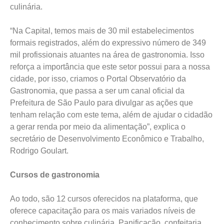
culinária.
“Na Capital, temos mais de 30 mil estabelecimentos
formais registrados, além do expressivo número de 349
mil profissionais atuantes na área de gastronomia. Isso
reforça a importância que este setor possui para a nossa
cidade, por isso, criamos o Portal Observatório da
Gastronomia, que passa a ser um canal oficial da
Prefeitura de São Paulo para divulgar as ações que
tenham relação com este tema, além de ajudar o cidadão
a gerar renda por meio da alimentação”, explica o
secretário de Desenvolvimento Econômico e Trabalho,
Rodrigo Goulart.
Cursos de gastronomia
Ao todo, são 12 cursos oferecidos na plataforma, que
oferece capacitação para os mais variados níveis de
conhecimento sobre culinária. Panificação, confeitaria,