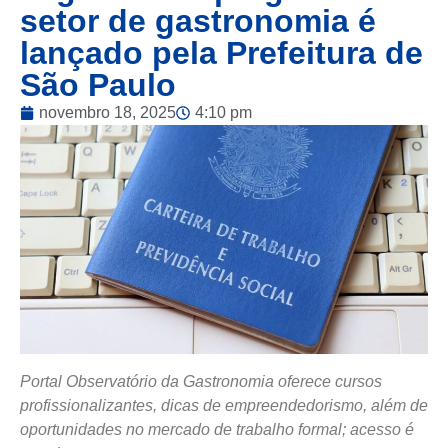
setor de gastronomia é
lançado pela Prefeitura de
São Paulo
novembro 18, 2025
4:10 pm
Portal Observatório da Gastronomia oferece cursos
profissionalizantes, dicas de empreendedorismo, além de
oportunidades no mercado de trabalho formal; acesso é