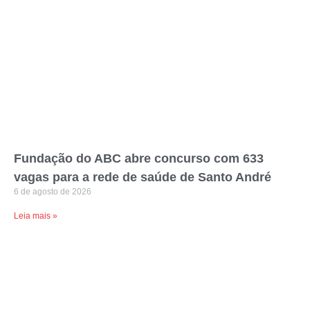
Fundação do ABC abre concurso com 633
vagas para a rede de saúde de Santo André
6 de agosto de 2026
Leia mais »