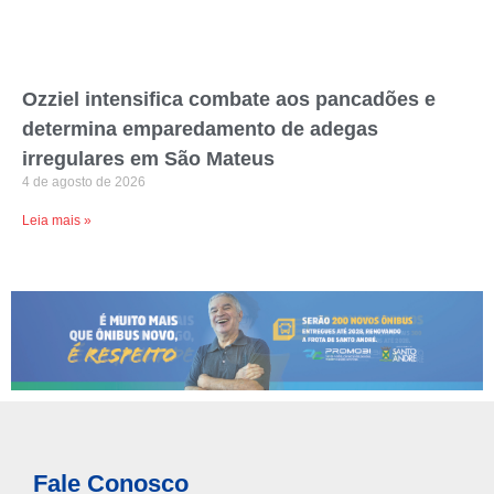
Ozziel intensifica combate aos pancadões e
determina emparedamento de adegas
irregulares em São Mateus
4 de agosto de 2026
Leia mais »
Fale Conosco