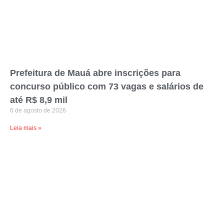
Prefeitura de Mauá abre inscrições para
concurso público com 73 vagas e salários de
até R$ 8,9 mil
6 de agosto de 2026
Leia mais »