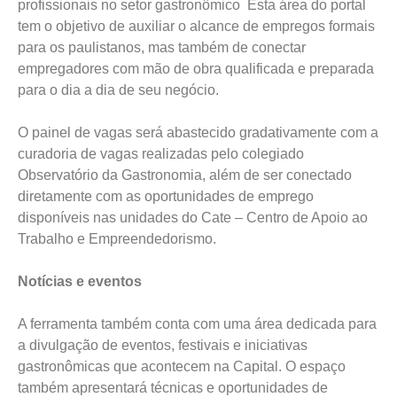
profissionais no setor gastronômico Esta área do portal
tem o objetivo de auxiliar o alcance de empregos formais
para os paulistanos, mas também de conectar
empregadores com mão de obra qualificada e preparada
para o dia a dia de seu negócio.
O painel de vagas será abastecido gradativamente com a
curadoria de vagas realizadas pelo colegiado
Observatório da Gastronomia, além de ser conectado
diretamente com as oportunidades de emprego
disponíveis nas unidades do Cate – Centro de Apoio ao
Trabalho e Empreendedorismo.
Notícias e eventos
A ferramenta também conta com uma área dedicada para
a divulgação de eventos, festivais e iniciativas
gastronômicas que acontecem na Capital. O espaço
também apresentará técnicas e oportunidades de