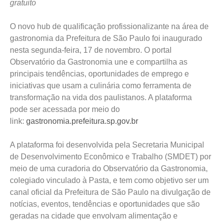
gratuito
O novo hub de qualificação profissionalizante na área de
gastronomia da Prefeitura de São Paulo foi inaugurado
nesta segunda-feira, 17 de novembro. O portal
Observatório da Gastronomia une e compartilha as
principais tendências, oportunidades de emprego e
iniciativas que usam a culinária como ferramenta de
transformação na vida dos paulistanos. A plataforma
pode ser acessada por meio do
link:
gastronomia.prefeitura.sp.gov.br
A plataforma foi desenvolvida pela Secretaria Municipal
de Desenvolvimento Econômico e Trabalho (SMDET) por
meio de uma curadoria do Observatório da Gastronomia,
colegiado vinculado à Pasta, e tem como objetivo ser um
canal oficial da Prefeitura de São Paulo na divulgação de
notícias, eventos, tendências e oportunidades que são
geradas na cidade que envolvam alimentação e