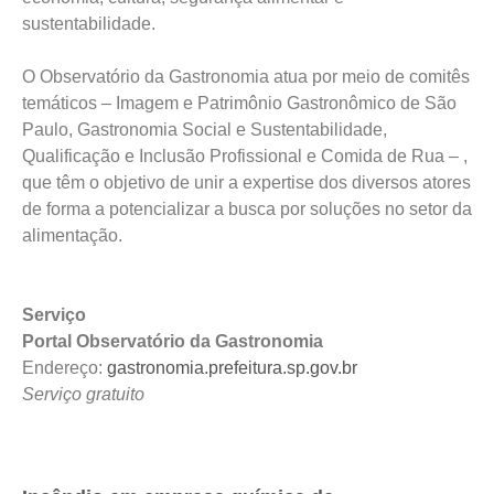
sustentabilidade.
O Observatório da Gastronomia atua por meio de comitês
temáticos – Imagem e Patrimônio Gastronômico de São
Paulo, Gastronomia Social e Sustentabilidade,
Qualificação e Inclusão Profissional e Comida de Rua – ,
que têm o objetivo de unir a expertise dos diversos atores
de forma a potencializar a busca por soluções no setor da
alimentação.
Serviço
Portal Observatório da Gastronomia
Endereço:
gastronomia.prefeitura.sp.gov.br
Serviço gratuito