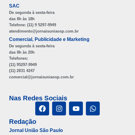
SAC
De segunda à sexta-feira
das 8h às 18h
Telefone: (11) 9 5297-9949
atendimento@jornaisuniaosp.com.br
Comercial, Publicidade e Marketing
De segunda à sexta-feira
das 8h às 20h
Telefones:
(11) 95297-9949
(11) 2831 4247
comercial@jornaisuniaosp.com.br
Nas Redes Sociais
Redação
Jornal União São Paulo