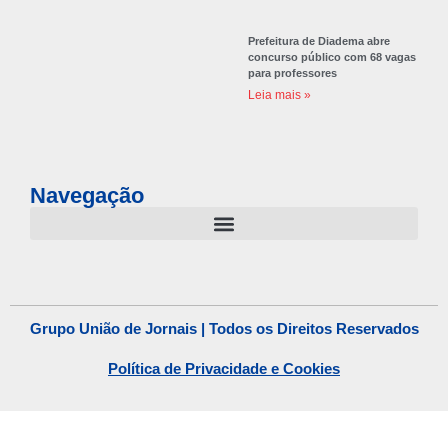
Prefeitura de Diadema abre
concurso público com 68 vagas
para professores
Leia mais »
Navegação
Grupo União de Jornais | Todos os Direitos Reservados
Política de Privacidade e Cookies