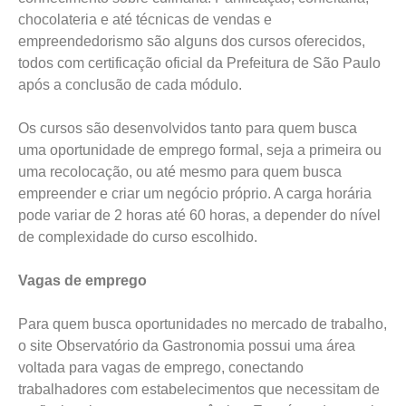
chocolateria e até técnicas de vendas e
empreendedorismo são alguns dos cursos oferecidos,
todos com certificação oficial da Prefeitura de São Paulo
após a conclusão de cada módulo.
Os cursos são desenvolvidos tanto para quem busca
uma oportunidade de emprego formal, seja a primeira ou
uma recolocação, ou até mesmo para quem busca
empreender e criar um negócio próprio. A carga horária
pode variar de 2 horas até 60 horas, a depender do nível
de complexidade do curso escolhido.
Vagas de emprego
Para quem busca oportunidades no mercado de trabalho,
o site Observatório da Gastronomia possui uma área
voltada para vagas de emprego, conectando
trabalhadores com estabelecimentos que necessitam de