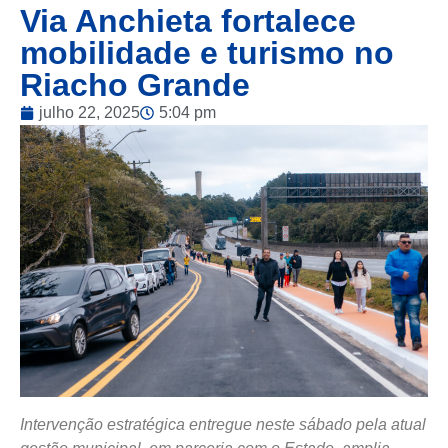
Via Anchieta fortalece
mobilidade e turismo no
Riacho Grande
julho 22, 2025
5:04 pm
Intervenção estratégica entregue neste sábado pela atual