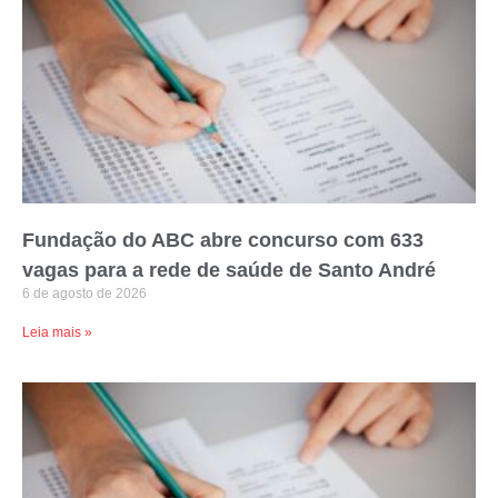
Fundação do ABC abre concurso com 633
vagas para a rede de saúde de Santo André
6 de agosto de 2026
Leia mais »