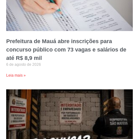
Prefeitura de Mauá abre inscrições para
concurso público com 73 vagas e salários de
até R$ 8,9 mil
6 de agosto de 2026
Leia mais »