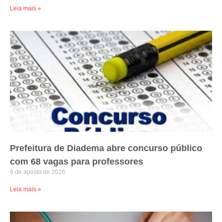
Leia mais »
Prefeitura de Diadema abre concurso público
com 68 vagas para professores
6 de agosto de 2026
Leia mais »