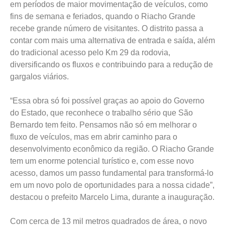
em períodos de maior movimentação de veículos, como
fins de semana e feriados, quando o Riacho Grande
recebe grande número de visitantes. O distrito passa a
contar com mais uma alternativa de entrada e saída, além
do tradicional acesso pelo Km 29 da rodovia,
diversificando os fluxos e contribuindo para a redução de
gargalos viários.
“Essa obra só foi possível graças ao apoio do Governo
do Estado, que reconhece o trabalho sério que São
Bernardo tem feito. Pensamos não só em melhorar o
fluxo de veículos, mas em abrir caminho para o
desenvolvimento econômico da região. O Riacho Grande
tem um enorme potencial turístico e, com esse novo
acesso, damos um passo fundamental para transformá-lo
em um novo polo de oportunidades para a nossa cidade”,
destacou o prefeito Marcelo Lima, durante a inauguração.
Com cerca de 13 mil metros quadrados de área, o novo