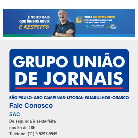
Fale Conosco
SAC
De segunda à sexta-feira
das 8h às 18h
Telefone: (11) 9 5297-9949