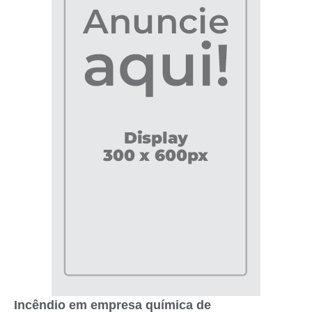
Incêndio em empresa química de