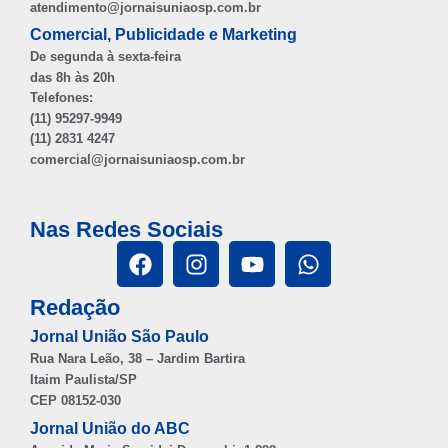
atendimento@jornaisuniaosp.com.br
Comercial, Publicidade e Marketing
De segunda à sexta-feira
das 8h às 20h
Telefones:
(11) 95297-9949
(11) 2831 4247
comercial@jornaisuniaosp.com.br
Nas Redes Sociais
Redação
Jornal União São Paulo
Rua Nara Leão, 38 – Jardim Bartira
Itaim Paulista/SP
CEP 08152-030
Jornal União do ABC