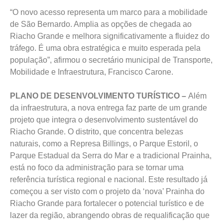
“O novo acesso representa um marco para a mobilidade
de São Bernardo. Amplia as opções de chegada ao
Riacho Grande e melhora significativamente a fluidez do
tráfego. É uma obra estratégica e muito esperada pela
população”, afirmou o secretário municipal de Transporte,
Mobilidade e Infraestrutura, Francisco Carone.
PLANO DE DESENVOLVIMENTO TURÍSTICO –
Além
da infraestrutura, a nova entrega faz parte de um grande
projeto que integra o desenvolvimento sustentável do
Riacho Grande. O distrito, que concentra belezas
naturais, como a Represa Billings, o Parque Estoril, o
Parque Estadual da Serra do Mar e a tradicional Prainha,
está no foco da administração para se tornar uma
referência turística regional e nacional. Este resultado já
começou a ser visto com o projeto da ‘nova’ Prainha do
Riacho Grande para fortalecer o potencial turístico e de
lazer da região, abrangendo obras de requalificação que