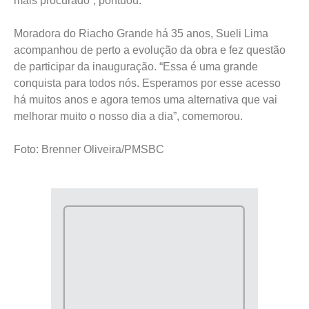
mais procurado”, pontuou.
Moradora do Riacho Grande há 35 anos, Sueli Lima
acompanhou de perto a evolução da obra e fez questão
de participar da inauguração. “Essa é uma grande
conquista para todos nós. Esperamos por esse acesso
há muitos anos e agora temos uma alternativa que vai
melhorar muito o nosso dia a dia”, comemorou.
Foto: Brenner Oliveira/PMSBC