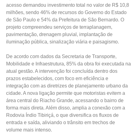
acesso demandou investimento total no valor de R$ 10,8
milhões, sendo 46% de recursos do Governo do Estado
de São Paulo e 54% da Prefeitura de São Bernardo. O
projeto compreendeu serviços de terraplanagem,
pavimentação, drenagem pluvial, implantação de
iluminação pública, sinalização viária e paisagismo.
De acordo com dados da Secretaria de Transporte,
Mobilidade e Infraestrutura, 85% da obra foi executada na
atual gestão. A intervenção foi concluída dentro dos
prazos estabelecidos, com foco em eficiência e
integração com as diretrizes de planejamento urbano da
cidade. A nova ligação permite que motoristas evitem a
área central do Riacho Grande, acessando o bairro de
forma mais direta. Além disso, amplia a conexão com a
Rodovia Índio Tibiriçá, o que diversifica os fluxos de
entrada e saída, aliviando o trânsito em trechos de
volume mais intenso.