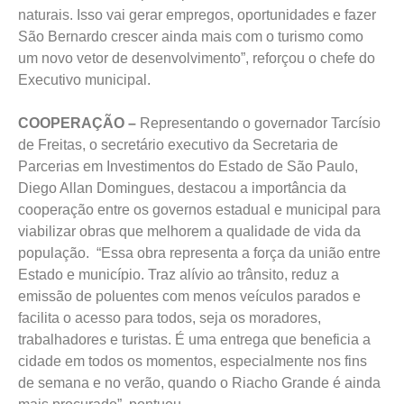
naturais. Isso vai gerar empregos, oportunidades e fazer
São Bernardo crescer ainda mais com o turismo como
um novo vetor de desenvolvimento”, reforçou o chefe do
Executivo municipal.
COOPERAÇÃO –
Representando o governador Tarcísio
de Freitas, o secretário executivo da Secretaria de
Parcerias em Investimentos do Estado de São Paulo,
Diego Allan Domingues, destacou a importância da
cooperação entre os governos estadual e municipal para
viabilizar obras que melhorem a qualidade de vida da
população. “Essa obra representa a força da união entre
Estado e município. Traz alívio ao trânsito, reduz a
emissão de poluentes com menos veículos parados e
facilita o acesso para todos, seja os moradores,
trabalhadores e turistas. É uma entrega que beneficia a
cidade em todos os momentos, especialmente nos fins
de semana e no verão, quando o Riacho Grande é ainda