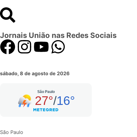
Jornais União nas Redes Sociais
sábado, 8 de agosto de 2026
São Paulo