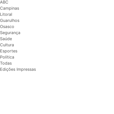
ABC
Campinas
Litoral
Guarulhos
Osasco
Segurança
Saúde
Cultura
Esportes
Política
Todas
Edições Impressas