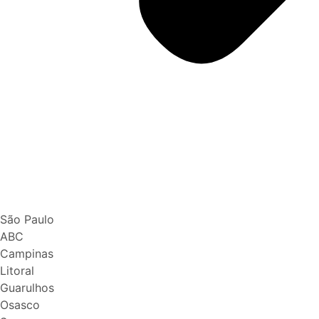
São Paulo
ABC
Campinas
Litoral
Guarulhos
Osasco