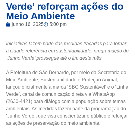
Verde’ reforçam ações do
Meio Ambiente
junho 16, 2025
5:00 pm
Iniciativas fazem parte das medidas traçadas para tornar
a cidade referência em sustentabilidade; programação do
‘Junho Verde’ prossegue até o fim deste mês
A Prefeitura de São Bernardo, por meio da Secretaria do
Meio Ambiente, Sustentabilidade e Proteção Animal,
lançou oficialmente a marca ‘SBC Sustentável’ e o ‘Linha
Verde’, canal de comunicação direta via WhatsApp
(2630-4421) para diálogo com a população sobre temas
ambientais. As medidas fazem parte da programação do
‘Junho Verde’, que visa conscientizar o público e reforçar
as ações de preservação do meio ambiente.