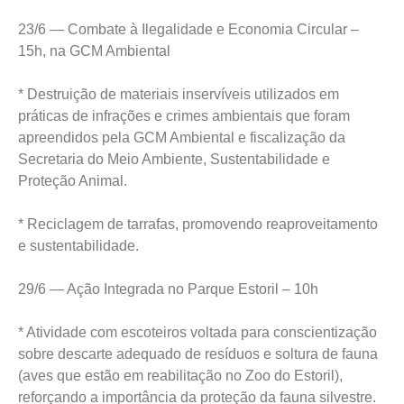
23/6 — Combate à Ilegalidade e Economia Circular –
15h, na GCM Ambiental
* Destruição de materiais inservíveis utilizados em
práticas de infrações e crimes ambientais que foram
apreendidos pela GCM Ambiental e fiscalização da
Secretaria do Meio Ambiente, Sustentabilidade e
Proteção Animal.
* Reciclagem de tarrafas, promovendo reaproveitamento
e sustentabilidade.
29/6 — Ação Integrada no Parque Estoril – 10h
* Atividade com escoteiros voltada para conscientização
sobre descarte adequado de resíduos e soltura de fauna
(aves que estão em reabilitação no Zoo do Estoril),
reforçando a importância da proteção da fauna silvestre.