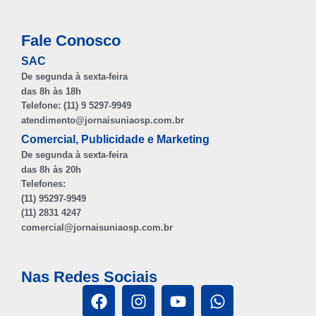
Fale Conosco
SAC
De segunda à sexta-feira
das 8h às 18h
Telefone: (11) 9 5297-9949
atendimento@jornaisuniaosp.com.br
Comercial, Publicidade e Marketing
De segunda à sexta-feira
das 8h às 20h
Telefones:
(11) 95297-9949
(11) 2831 4247
comercial@jornaisuniaosp.com.br
Nas Redes Sociais