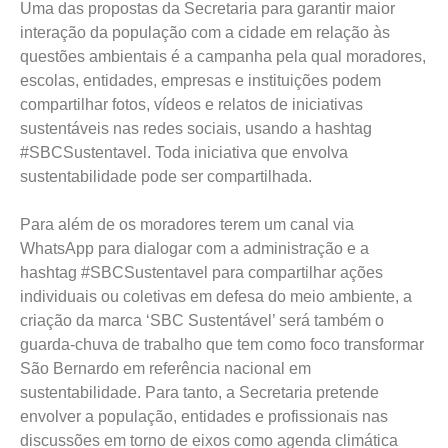
Uma das propostas da Secretaria para garantir maior
interação da população com a cidade em relação às
questões ambientais é a campanha pela qual moradores,
escolas, entidades, empresas e instituições podem
compartilhar fotos, vídeos e relatos de iniciativas
sustentáveis nas redes sociais, usando a hashtag
#SBCSustentavel. Toda iniciativa que envolva
sustentabilidade pode ser compartilhada.
Para além de os moradores terem um canal via
WhatsApp para dialogar com a administração e a
hashtag #SBCSustentavel para compartilhar ações
individuais ou coletivas em defesa do meio ambiente, a
criação da marca ‘SBC Sustentável’ será também o
guarda-chuva de trabalho que tem como foco transformar
São Bernardo em referência nacional em
sustentabilidade. Para tanto, a Secretaria pretende
envolver a população, entidades e profissionais nas
discussões em torno de eixos como agenda climática