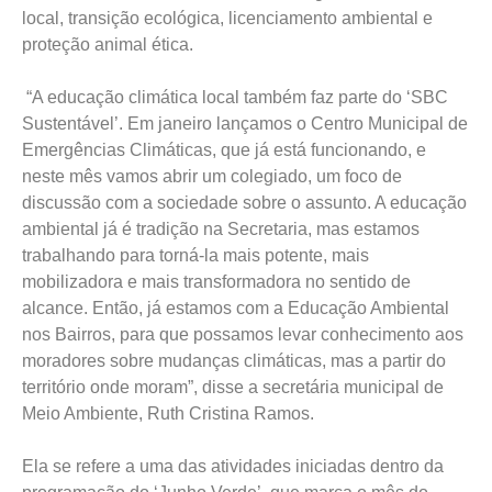
local, transição ecológica, licenciamento ambiental e
proteção animal ética.
“A educação climática local também faz parte do ‘SBC
Sustentável’. Em janeiro lançamos o Centro Municipal de
Emergências Climáticas, que já está funcionando, e
neste mês vamos abrir um colegiado, um foco de
discussão com a sociedade sobre o assunto. A educação
ambiental já é tradição na Secretaria, mas estamos
trabalhando para torná-la mais potente, mais
mobilizadora e mais transformadora no sentido de
alcance. Então, já estamos com a Educação Ambiental
nos Bairros, para que possamos levar conhecimento aos
moradores sobre mudanças climáticas, mas a partir do
território onde moram”, disse a secretária municipal de
Meio Ambiente, Ruth Cristina Ramos.
Ela se refere a uma das atividades iniciadas dentro da