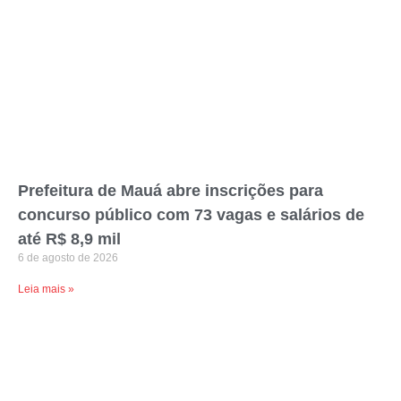
Prefeitura de Mauá abre inscrições para
concurso público com 73 vagas e salários de
até R$ 8,9 mil
6 de agosto de 2026
Leia mais »