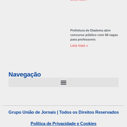
Prefeitura de Diadema abre
concurso público com 68 vagas
para professores
Leia mais »
Navegação
Grupo União de Jornais | Todos os Direitos Reservados
Política de Privacidade e Cookies