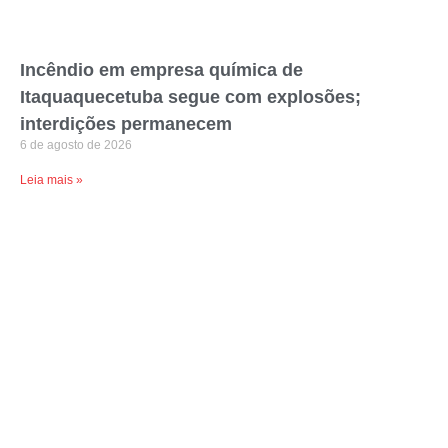
Incêndio em empresa química de
Itaquaquecetuba segue com explosões;
interdições permanecem
6 de agosto de 2026
Leia mais »