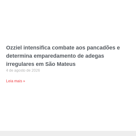
Ozziel intensifica combate aos pancadões e
determina emparedamento de adegas
irregulares em São Mateus
4 de agosto de 2026
Leia mais »