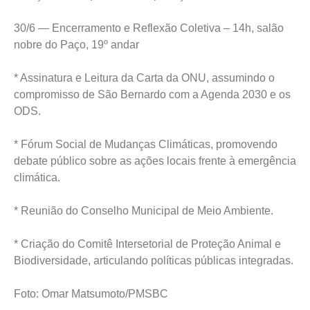
30/6 — Encerramento e Reflexão Coletiva – 14h, salão
nobre do Paço, 19º andar
* Assinatura e Leitura da Carta da ONU, assumindo o
compromisso de São Bernardo com a Agenda 2030 e os
ODS.
* Fórum Social de Mudanças Climáticas, promovendo
debate público sobre as ações locais frente à emergência
climática.
* Reunião do Conselho Municipal de Meio Ambiente.
* Criação do Comitê Intersetorial de Proteção Animal e
Biodiversidade, articulando políticas públicas integradas.
Foto: Omar Matsumoto/PMSBC