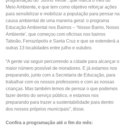
programação do ‘Junho Verde’, que marca o mês do
Meio Ambiente, e que tem como objetivo reforçar ações
para sensibilizar e mobilizar a população para pensar na
causa ambiental de uma maneira geral: o programa
Educação Ambiental nos Bairros – ‘Nosso Bairro, Nosso
Ambiente’, que começou com oficinas nos bairros
Taboão, Ferrazópolis e Santa Cruz e que se estenderá a
outras 13 localidades entre julho e outubro.
“A gente vai seguir percorrendo a cidade para alcançar o
maior número possível de moradores. E já estamos nos
preparando, junto com a Secretaria de Educação, para
trabalhar com os nossos professores e com as nossas
crianças. Mas também temos de pensar o que podemos
fazer dentro do serviço público, e estamos nos
preparando para trazer a sustentabilidade para dentro
dos nossos próprios municipais”, disse.
Confira a programação até o fim do mês: