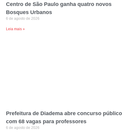
Centro de São Paulo ganha quatro novos
Bosques Urbanos
6 de agosto de 2026
Leia mais »
Prefeitura de Diadema abre concurso público
com 68 vagas para professores
6 de agosto de 2026