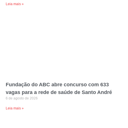
Leia mais »
Fundação do ABC abre concurso com 633
vagas para a rede de saúde de Santo André
6 de agosto de 2026
Leia mais »