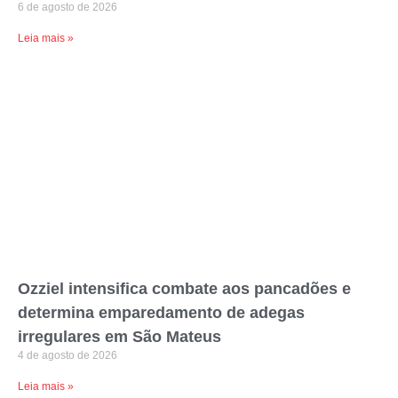
6 de agosto de 2026
Leia mais »
Ozziel intensifica combate aos pancadões e
determina emparedamento de adegas
irregulares em São Mateus
4 de agosto de 2026
Leia mais »