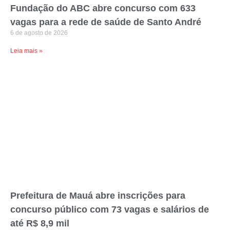
Fundação do ABC abre concurso com 633
vagas para a rede de saúde de Santo André
6 de agosto de 2026
Leia mais »
Prefeitura de Mauá abre inscrições para
concurso público com 73 vagas e salários de
até R$ 8,9 mil