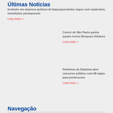
Últimas Notícias
Incêndio em empresa química de Itaquaquecetuba segue com explosões;
interdições permanecem
Leia mais »
Centro de São Paulo ganha
quatro novos Bosques Urbanos
Leia mais »
Prefeitura de Diadema abre
concurso público com 68 vagas
para professores
Leia mais »
Navegação