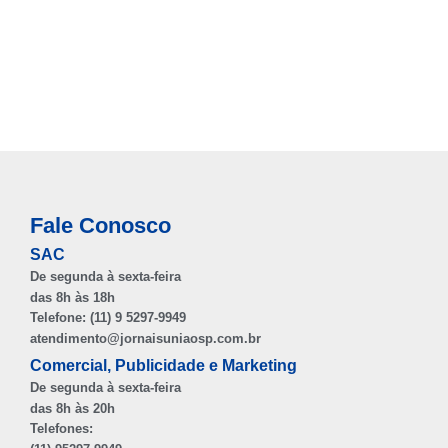
Fale Conosco
SAC
De segunda à sexta-feira
das 8h às 18h
Telefone: (11) 9 5297-9949
atendimento@jornaisuniaosp.com.br
Comercial, Publicidade e Marketing
De segunda à sexta-feira
das 8h às 20h
Telefones: