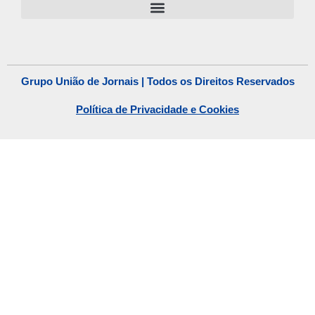
Grupo União de Jornais | Todos os Direitos Reservados
Política de Privacidade e Cookies