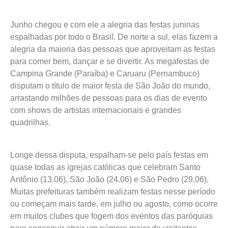
Junho chegou e com ele a alegria das festas juninas
espalhadas por todo o Brasil. De norte a sul, elas fazem a
alegria da maioria das pessoas que aproveitam as festas
para comer bem, dançar e se divertir. As megafestas de
Campina Grande (Paraíba) e Caruaru (Pernambuco)
disputam o título de maior festa de São João do mundo,
arrastando milhões de pessoas para os dias de evento
com shows de artistas internacionais e grandes
quadrilhas.
Longe dessa disputa, espalham-se pelo país festas em
quase todas as igrejas católicas que celebram Santo
Antônio (13.06), São João (24.06) e São Pedro (29.06).
Muitas prefeituras também realizam festas nesse período
ou começam mais tarde, em julho ou agosto, como ocorre
em muitos clubes que fogem dos eventos das paróquias