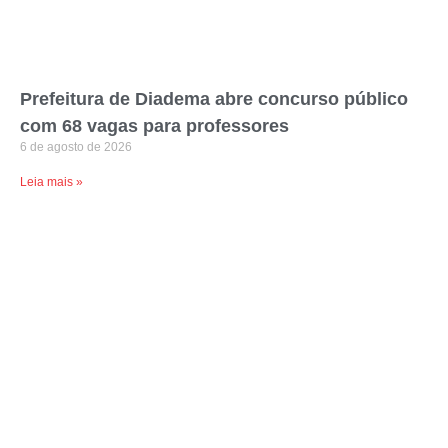
Prefeitura de Diadema abre concurso público
com 68 vagas para professores
6 de agosto de 2026
Leia mais »