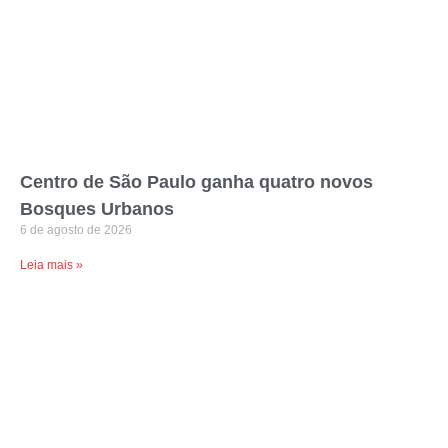
Centro de São Paulo ganha quatro novos
Bosques Urbanos
6 de agosto de 2026
Leia mais »