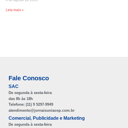
4 de agosto de 2026
Leia mais »
Fale Conosco
SAC
De segunda à sexta-feira
das 8h às 18h
Telefone: (11) 9 5297-9949
atendimento@jornaisuniaosp.com.br
Comercial, Publicidade e Marketing
De segunda à sexta-feira