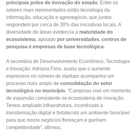
principais polos de inovação do estado
. Entre os
setores mais representados estão tecnologia da
informação, educação e agronegócio, que juntos
respondem por cerca de 30% das iniciativas locais. A
diversidade de áreas evidencia a
maturidade do
ecossistema
, apoiado
por universidades, centros de
pesquisa e empresas de base tecnológica.
A secretária de Desenvolvimento Econômico, Tecnologia
e Inovação, Adriana Flosi, avalia que o aumento
expressivo no número de startups acompanha um
processo mais amplo de
consolidação do setor
tecnológico no município
. “Campinas vive um momento
de expansão consistente no ecossistema de inovação.
Temos ampliado infraestrutura, incentivado a
transformação digital e fortalecido um ambiente favorável
para que novos negócios floresçam e ganhem
competitividade”, afirmou.