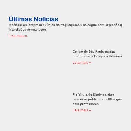
Últimas Notícias
Incêndio em empresa química de Itaquaquecetuba segue com explosões;
interdições permanecem
Leia mais »
Centro de São Paulo ganha
quatro novos Bosques Urbanos
Leia mais »
Prefeitura de Diadema abre
concurso público com 68 vagas
para professores
Leia mais »