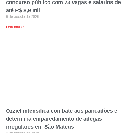
concurso público com 73 vagas e salários de
até R$ 8,9 mil
6 de agosto de 2026
Leia mais »
Ozziel intensifica combate aos pancadões e
determina emparedamento de adegas
irregulares em São Mateus