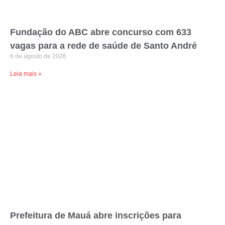
Fundação do ABC abre concurso com 633
vagas para a rede de saúde de Santo André
6 de agosto de 2026
Leia mais »
Prefeitura de Mauá abre inscrições para