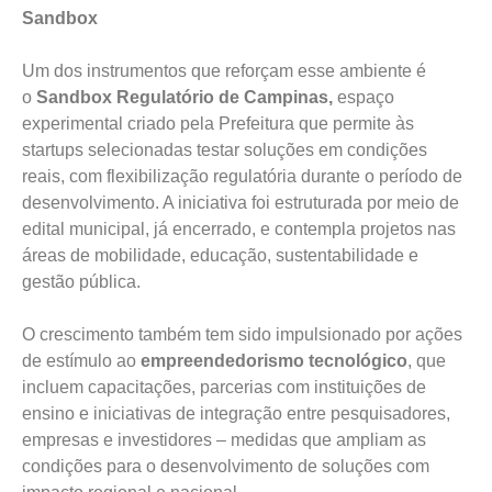
Sandbox
Um dos instrumentos que reforçam esse ambiente é
o
Sandbox Regulatório de Campinas,
espaço
experimental criado pela Prefeitura que permite às
startups selecionadas testar soluções em condições
reais, com flexibilização regulatória durante o período de
desenvolvimento. A iniciativa foi estruturada por meio de
edital municipal, já encerrado, e contempla projetos nas
áreas de mobilidade, educação, sustentabilidade e
gestão pública.
O crescimento também tem sido impulsionado por ações
de estímulo ao
empreendedorismo tecnológico
, que
incluem capacitações, parcerias com instituições de
ensino e iniciativas de integração entre pesquisadores,
empresas e investidores – medidas que ampliam as
condições para o desenvolvimento de soluções com