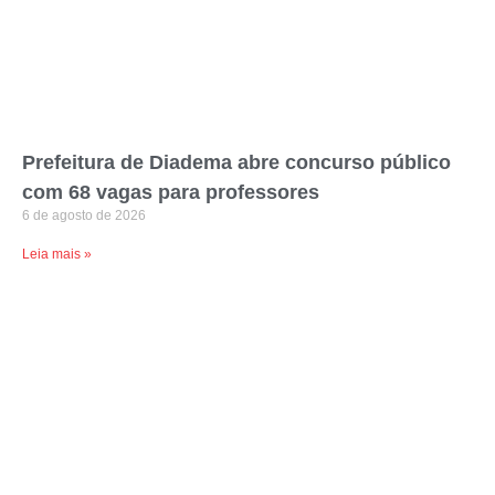
Prefeitura de Diadema abre concurso público
com 68 vagas para professores
6 de agosto de 2026
Leia mais »