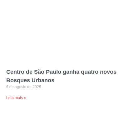
Centro de São Paulo ganha quatro novos
Bosques Urbanos
6 de agosto de 2026
Leia mais »