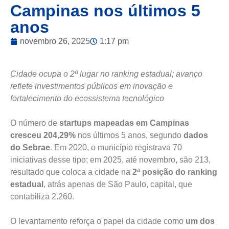
Campinas nos últimos 5
anos
novembro 26, 2025
1:17 pm
Cidade ocupa o 2º lugar no ranking estadual; avanço
reflete investimentos públicos em inovação e
fortalecimento do ecossistema tecnológico
O número de
startups mapeadas em Campinas
cresceu 204,29%
nos últimos 5 anos, segundo
dados
do Sebrae
. Em 2020, o município registrava 70
iniciativas desse tipo; em 2025, até novembro, são 213,
resultado que coloca a cidade na
2ª posição do ranking
estadual
, atrás apenas de São Paulo, capital, que
contabiliza 2.260.
O levantamento reforça o papel da cidade como
um dos