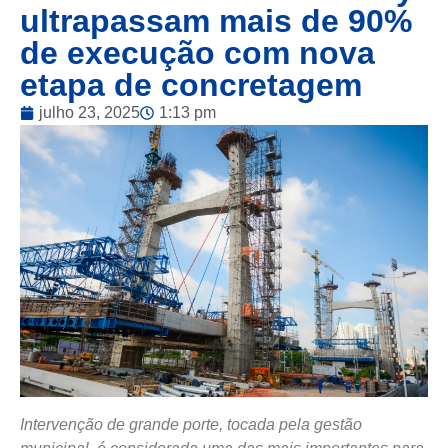
ultrapassam mais de 90%
de execução com nova
etapa de concretagem
julho 23, 2025
1:13 pm
Intervenção de grande porte, tocada pela gestão