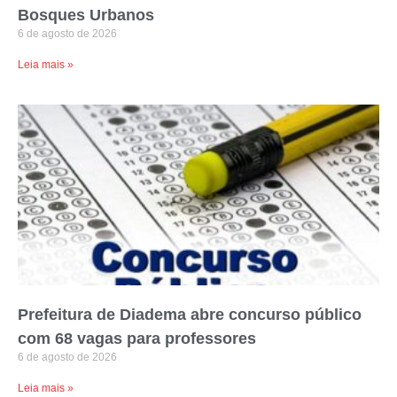
Bosques Urbanos
6 de agosto de 2026
Leia mais »
Prefeitura de Diadema abre concurso público
com 68 vagas para professores
6 de agosto de 2026
Leia mais »