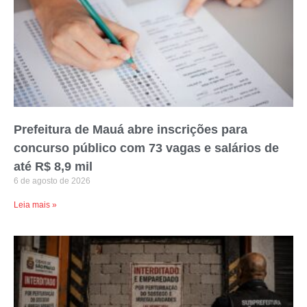
Prefeitura de Mauá abre inscrições para
concurso público com 73 vagas e salários de
até R$ 8,9 mil
6 de agosto de 2026
Leia mais »