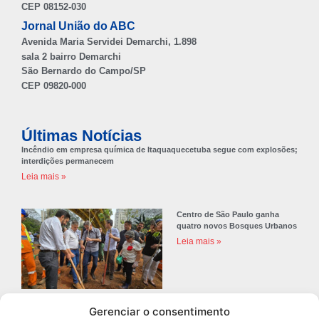
CEP 08152-030
Jornal União do ABC
Avenida Maria Servidei Demarchi, 1.898
sala 2 bairro Demarchi
São Bernardo do Campo/SP
CEP 09820-000
Últimas Notícias
Incêndio em empresa química de Itaquaquecetuba segue com explosões;
interdições permanecem
Leia mais »
Centro de São Paulo ganha
quatro novos Bosques Urbanos
Leia mais »
Gerenciar o consentimento