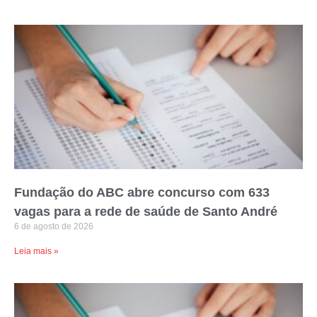
Fundação do ABC abre concurso com 633
vagas para a rede de saúde de Santo André
6 de agosto de 2026
Leia mais »