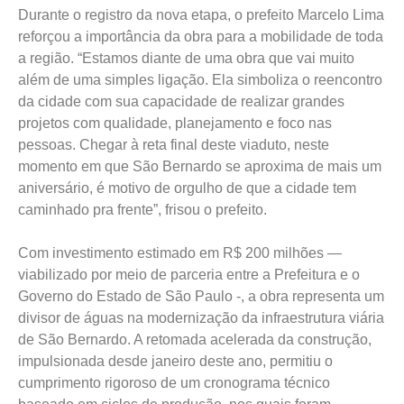
Durante o registro da nova etapa, o prefeito Marcelo Lima
reforçou a importância da obra para a mobilidade de toda
a região. “Estamos diante de uma obra que vai muito
além de uma simples ligação. Ela simboliza o reencontro
da cidade com sua capacidade de realizar grandes
projetos com qualidade, planejamento e foco nas
pessoas. Chegar à reta final deste viaduto, neste
momento em que São Bernardo se aproxima de mais um
aniversário, é motivo de orgulho de que a cidade tem
caminhado pra frente”, frisou o prefeito.
Com investimento estimado em R$ 200 milhões —
viabilizado por meio de parceria entre a Prefeitura e o
Governo do Estado de São Paulo -, a obra representa um
divisor de águas na modernização da infraestrutura viária
de São Bernardo. A retomada acelerada da construção,
impulsionada desde janeiro deste ano, permitiu o
cumprimento rigoroso de um cronograma técnico