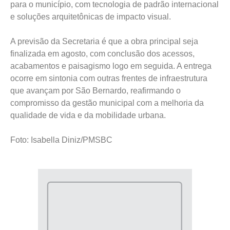
para o município, com tecnologia de padrão internacional
e soluções arquitetônicas de impacto visual.
A previsão da Secretaria é que a obra principal seja
finalizada em agosto, com conclusão dos acessos,
acabamentos e paisagismo logo em seguida. A entrega
ocorre em sintonia com outras frentes de infraestrutura
que avançam por São Bernardo, reafirmando o
compromisso da gestão municipal com a melhoria da
qualidade de vida e da mobilidade urbana.
Foto: Isabella Diniz/PMSBC