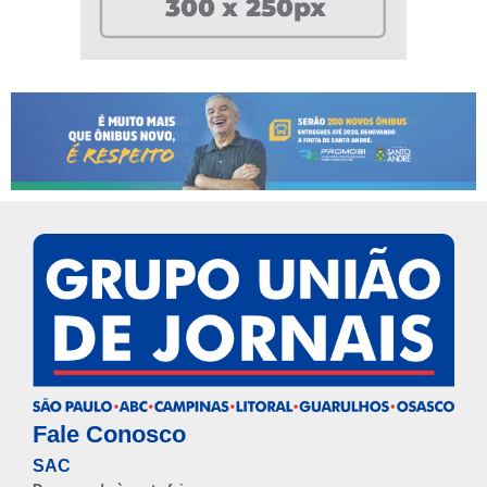
Fale Conosco
SAC