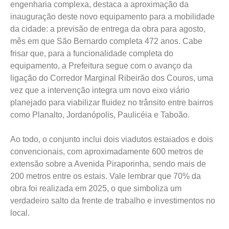
engenharia complexa, destaca a aproximação da
inauguração deste novo equipamento para a mobilidade
da cidade: a previsão de entrega da obra para agosto,
mês em que São Bernardo completa 472 anos. Cabe
frisar que, para a funcionalidade completa do
equipamento, a Prefeitura segue com o avanço da
ligação do Corredor Marginal Ribeirão dos Couros, uma
vez que a intervenção integra um novo eixo viário
planejado para viabilizar fluidez no trânsito entre bairros
como Planalto, Jordanópolis, Paulicéia e Taboão.
Ao todo, o conjunto inclui dois viadutos estaiados e dois
convencionais, com aproximadamente 600 metros de
extensão sobre a Avenida Piraporinha, sendo mais de
200 metros entre os estais. Vale lembrar que 70% da
obra foi realizada em 2025, o que simboliza um
verdadeiro salto da frente de trabalho e investimentos no
local.