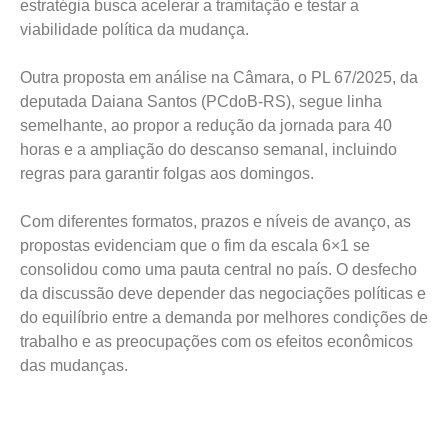
estratégia busca acelerar a tramitação e testar a
viabilidade política da mudança.
Outra proposta em análise na Câmara, o PL 67/2025, da
deputada Daiana Santos (PCdoB-RS), segue linha
semelhante, ao propor a redução da jornada para 40
horas e a ampliação do descanso semanal, incluindo
regras para garantir folgas aos domingos.
Com diferentes formatos, prazos e níveis de avanço, as
propostas evidenciam que o fim da escala 6×1 se
consolidou como uma pauta central no país. O desfecho
da discussão deve depender das negociações políticas e
do equilíbrio entre a demanda por melhores condições de
trabalho e as preocupações com os efeitos econômicos
das mudanças.