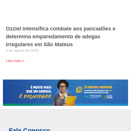
Ozziel intensifica combate aos pancadões e
determina emparedamento de adegas
irregulares em São Mateus
4 de agosto de 2026
Leia mais »
Fale Conosco