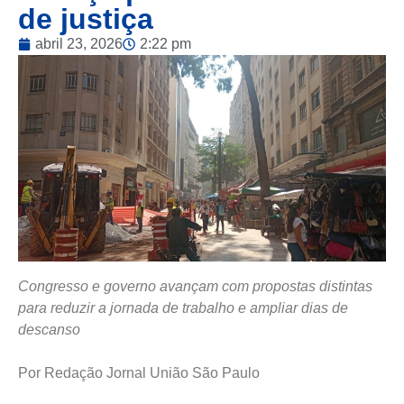
de justiça
abril 23, 2026
2:22 pm
Congresso e governo avançam com propostas distintas
para reduzir a jornada de trabalho e ampliar dias de
descanso
Por Redação Jornal União São Paulo