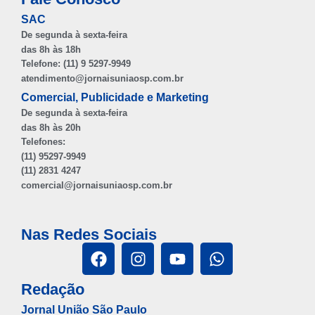
SAC
De segunda à sexta-feira
das 8h às 18h
Telefone: (11) 9 5297-9949
atendimento@jornaisuniaosp.com.br
Comercial, Publicidade e Marketing
De segunda à sexta-feira
das 8h às 20h
Telefones:
(11) 95297-9949
(11) 2831 4247
comercial@jornaisuniaosp.com.br
Nas Redes Sociais
Redação
Jornal União São Paulo