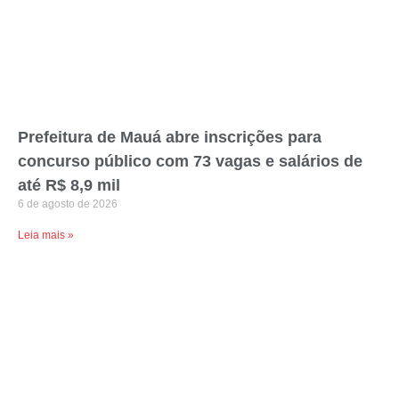
Prefeitura de Mauá abre inscrições para
concurso público com 73 vagas e salários de
até R$ 8,9 mil
6 de agosto de 2026
Leia mais »