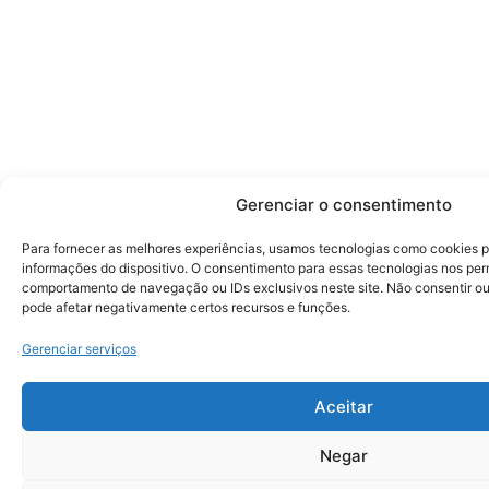
Gerenciar o consentimento
Para fornecer as melhores experiências, usamos tecnologias como cookies 
informações do dispositivo. O consentimento para essas tecnologias nos pe
comportamento de navegação ou IDs exclusivos neste site. Não consentir ou 
pode afetar negativamente certos recursos e funções.
Gerenciar serviços
Aceitar
Negar