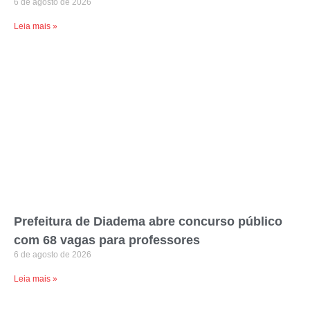
6 de agosto de 2026
Leia mais »
Prefeitura de Diadema abre concurso público
com 68 vagas para professores
6 de agosto de 2026
Leia mais »