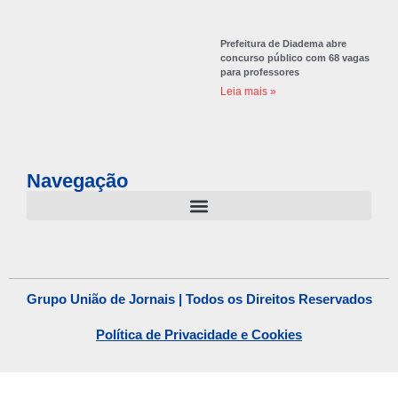
Prefeitura de Diadema abre
concurso público com 68 vagas
para professores
Leia mais »
Navegação
Grupo União de Jornais | Todos os Direitos Reservados
Política de Privacidade e Cookies