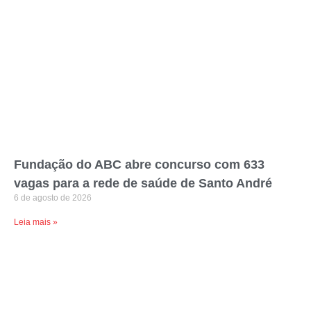
Fundação do ABC abre concurso com 633
vagas para a rede de saúde de Santo André
6 de agosto de 2026
Leia mais »