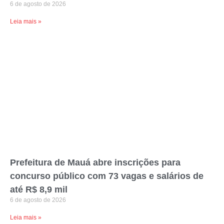
6 de agosto de 2026
Leia mais »
Prefeitura de Mauá abre inscrições para
concurso público com 73 vagas e salários de
até R$ 8,9 mil
6 de agosto de 2026
Leia mais »