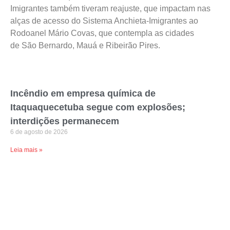
Imigrantes também tiveram reajuste, que impactam nas
alças de acesso do Sistema Anchieta-Imigrantes ao
Rodoanel Mário Covas, que contempla as cidades
de São Bernardo, Mauá e Ribeirão Pires.
Incêndio em empresa química de
Itaquaquecetuba segue com explosões;
interdições permanecem
6 de agosto de 2026
Leia mais »