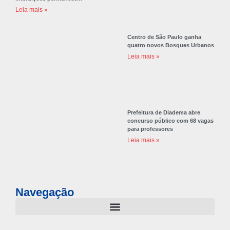
Leia mais »
Centro de São Paulo ganha
quatro novos Bosques Urbanos
Leia mais »
Prefeitura de Diadema abre
concurso público com 68 vagas
para professores
Leia mais »
Navegação