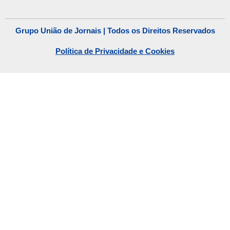
Grupo União de Jornais | Todos os Direitos Reservados
Política de Privacidade e Cookies