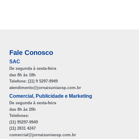
Fale Conosco
SAC
De segunda à sexta-feira
das 8h às 18h
Telefone: (11) 9 5297-9949
atendimento@jornaisuniaosp.com.br
Comercial, Publicidade e Marketing
De segunda à sexta-feira
das 8h às 20h
Telefones:
(11) 95297-9949
(11) 2831 4247
comercial@jornaisuniaosp.com.br