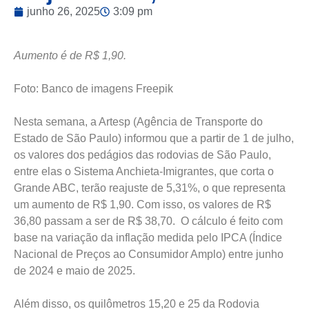
junho 26, 2025
3:09 pm
Aumento é de R$ 1,90.
Foto: Banco de imagens Freepik
Nesta semana, a Artesp (Agência de Transporte do
Estado de São Paulo) informou que a partir de 1 de julho,
os valores dos pedágios das rodovias de São Paulo,
entre elas o Sistema Anchieta-Imigrantes, que corta o
Grande ABC, terão reajuste de 5,31%, o que representa
um aumento de R$ 1,90. Com isso, os valores de R$
36,80 passam a ser de R$ 38,70. O cálculo é feito com
base na variação da inflação medida pelo IPCA (Índice
Nacional de Preços ao Consumidor Amplo) entre junho
de 2024 e maio de 2025.
Além disso, os quilômetros 15,20 e 25 da Rodovia