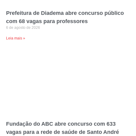
Prefeitura de Diadema abre concurso público
com 68 vagas para professores
6 de agosto de 2026
Leia mais »
Fundação do ABC abre concurso com 633
vagas para a rede de saúde de Santo André