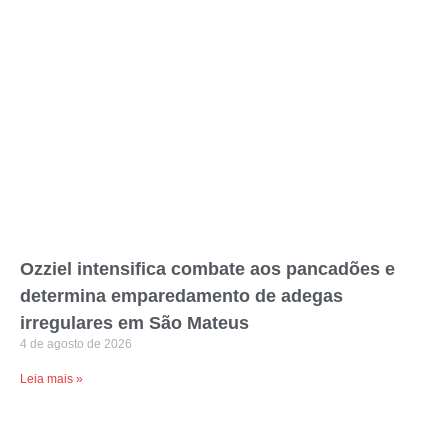
Ozziel intensifica combate aos pancadões e
determina emparedamento de adegas
irregulares em São Mateus
4 de agosto de 2026
Leia mais »