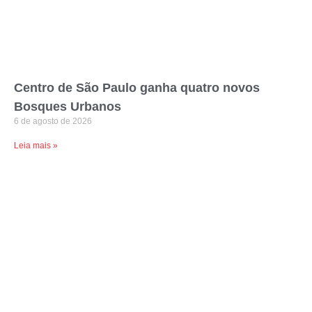
Centro de São Paulo ganha quatro novos
Bosques Urbanos
6 de agosto de 2026
Leia mais »