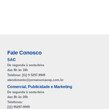
Fale Conosco
SAC
De segunda à sexta-feira
das 8h às 18h
Telefone: (11) 9 5297-9949
atendimento@jornaisuniaosp.com.br
Comercial, Publicidade e Marketing
De segunda à sexta-feira
das 8h às 20h
Telefones:
(11) 95297-9949