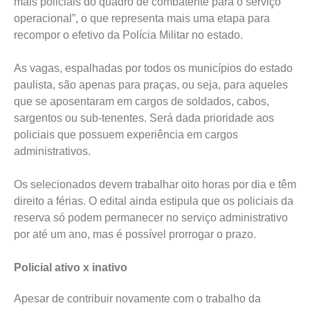
mais policiais do quadro de combatente para o serviço
operacional”, o que representa mais uma etapa para
recompor o efetivo da Polícia Militar no estado.
As vagas, espalhadas por todos os municípios do estado
paulista, são apenas para praças, ou seja, para aqueles
que se aposentaram em cargos de soldados, cabos,
sargentos ou sub-tenentes. Será dada prioridade aos
policiais que possuem experiência em cargos
administrativos.
Os selecionados devem trabalhar oito horas por dia e têm
direito a férias. O edital ainda estipula que os policiais da
reserva só podem permanecer no serviço administrativo
por até um ano, mas é possível prorrogar o prazo.
Policial ativo x inativo
Apesar de contribuir novamente com o trabalho da