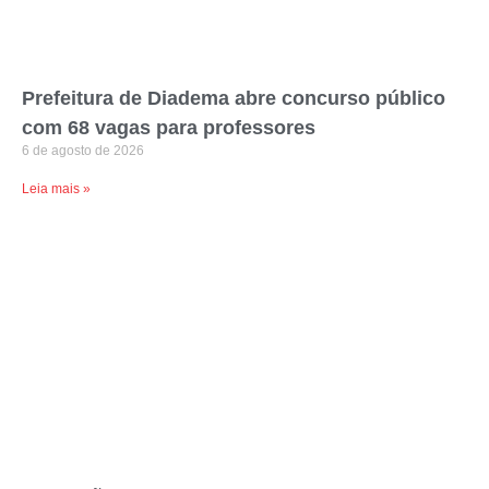
Prefeitura de Diadema abre concurso público
com 68 vagas para professores
6 de agosto de 2026
Leia mais »