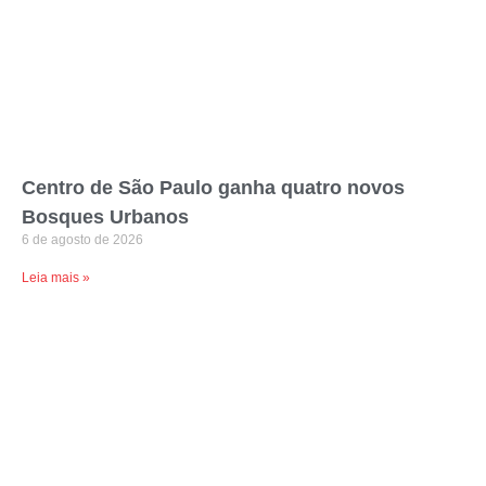
Centro de São Paulo ganha quatro novos
Bosques Urbanos
6 de agosto de 2026
Leia mais »