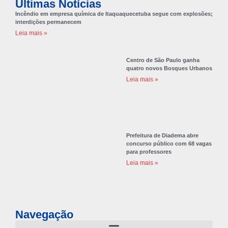
Últimas Notícias
Incêndio em empresa química de Itaquaquecetuba segue com explosões;
interdições permanecem
Leia mais »
Centro de São Paulo ganha
quatro novos Bosques Urbanos
Leia mais »
Prefeitura de Diadema abre
concurso público com 68 vagas
para professores
Leia mais »
Navegação