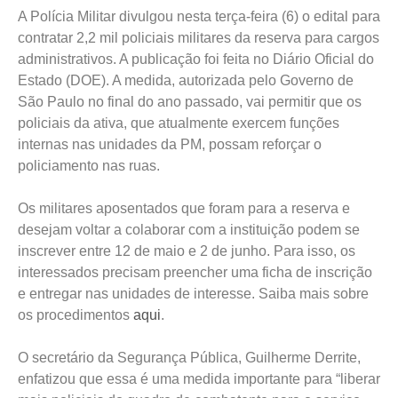
A Polícia Militar divulgou nesta terça-feira (6) o edital para
contratar 2,2 mil policiais militares da reserva para cargos
administrativos. A publicação foi feita no Diário Oficial do
Estado (DOE). A medida, autorizada pelo Governo de
São Paulo no final do ano passado, vai permitir que os
policiais da ativa, que atualmente exercem funções
internas nas unidades da PM, possam reforçar o
policiamento nas ruas.
Os militares aposentados que foram para a reserva e
desejam voltar a colaborar com a instituição podem se
inscrever entre 12 de maio e 2 de junho. Para isso, os
interessados precisam preencher uma ficha de inscrição
e entregar nas unidades de interesse. Saiba mais sobre
os procedimentos
aqui
.
O secretário da Segurança Pública, Guilherme Derrite,
enfatizou que essa é uma medida importante para “liberar