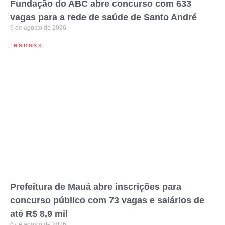
Fundação do ABC abre concurso com 633
vagas para a rede de saúde de Santo André
6 de agosto de 2026
Leia mais »
Prefeitura de Mauá abre inscrições para
concurso público com 73 vagas e salários de
até R$ 8,9 mil
6 de agosto de 2026