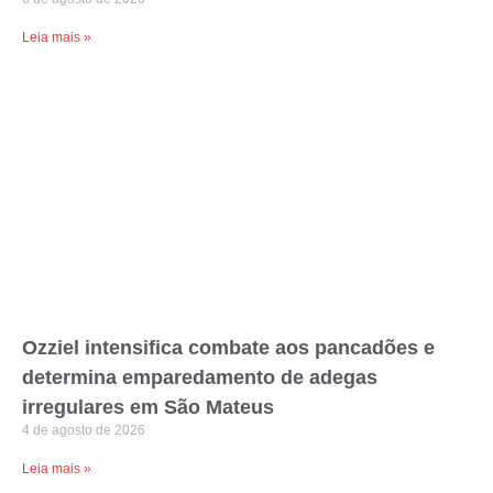
Leia mais »
Ozziel intensifica combate aos pancadões e
determina emparedamento de adegas
irregulares em São Mateus
4 de agosto de 2026
Leia mais »