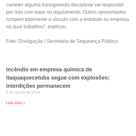
cometer alguma transgressão disciplinar vai responder
por isso com base no regulamento. Outros aposentados
rompem totalmente o vínculo com a entidade ou empresa
na qual trabalhou”, explicou.
Foto: Divulgação / Secretaria de Segurança Pública
Incêndio em empresa química de
Itaquaquecetuba segue com explosões;
interdições permanecem
6 de agosto de 2026
Leia mais »