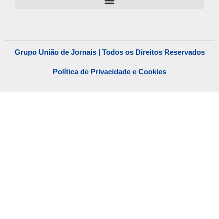
Grupo União de Jornais | Todos os Direitos Reservados
Política de Privacidade e Cookies