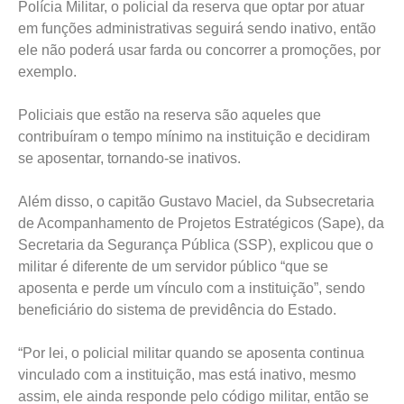
Polícia Militar, o policial da reserva que optar por atuar
em funções administrativas seguirá sendo inativo, então
ele não poderá usar farda ou concorrer a promoções, por
exemplo.
Policiais que estão na reserva são aqueles que
contribuíram o tempo mínimo na instituição e decidiram
se aposentar, tornando-se inativos.
Além disso, o capitão Gustavo Maciel, da Subsecretaria
de Acompanhamento de Projetos Estratégicos (Sape), da
Secretaria da Segurança Pública (SSP), explicou que o
militar é diferente de um servidor público “que se
aposenta e perde um vínculo com a instituição”, sendo
beneficiário do sistema de previdência do Estado.
“Por lei, o policial militar quando se aposenta continua
vinculado com a instituição, mas está inativo, mesmo
assim, ele ainda responde pelo código militar, então se