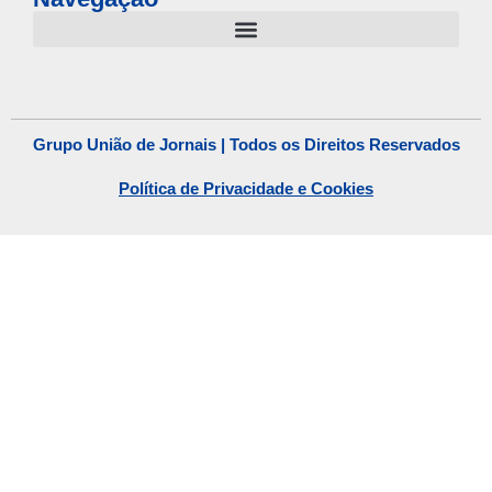
Grupo União de Jornais | Todos os Direitos Reservados
Política de Privacidade e Cookies