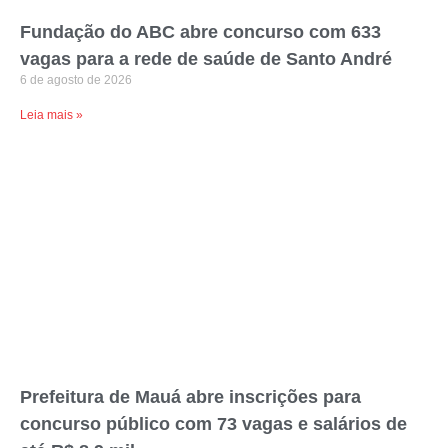
Fundação do ABC abre concurso com 633
vagas para a rede de saúde de Santo André
6 de agosto de 2026
Leia mais »
Prefeitura de Mauá abre inscrições para
concurso público com 73 vagas e salários de