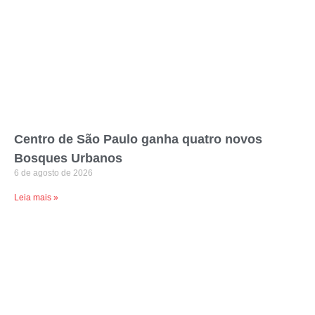
Centro de São Paulo ganha quatro novos
Bosques Urbanos
6 de agosto de 2026
Leia mais »