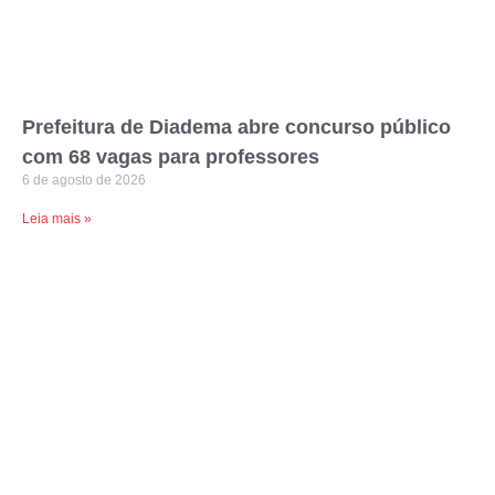
Prefeitura de Diadema abre concurso público
com 68 vagas para professores
6 de agosto de 2026
Leia mais »