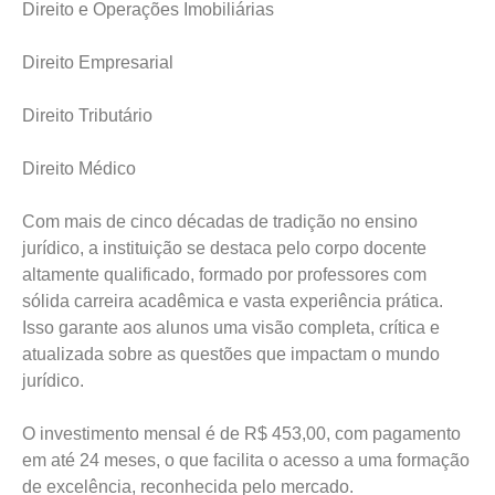
Direito e Operações Imobiliárias
Direito Empresarial
Direito Tributário
Direito Médico
Com mais de cinco décadas de tradição no ensino
jurídico, a instituição se destaca pelo corpo docente
altamente qualificado, formado por professores com
sólida carreira acadêmica e vasta experiência prática.
Isso garante aos alunos uma visão completa, crítica e
atualizada sobre as questões que impactam o mundo
jurídico.
O investimento mensal é de R$ 453,00, com pagamento
em até 24 meses, o que facilita o acesso a uma formação
de excelência, reconhecida pelo mercado.