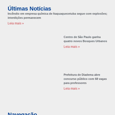
Últimas Notícias
Incêndio em empresa química de Itaquaquecetuba segue com explosões;
interdições permanecem
Leia mais »
Centro de São Paulo ganha
quatro novos Bosques Urbanos
Leia mais »
Prefeitura de Diadema abre
concurso público com 68 vagas
para professores
Leia mais »
Navegação