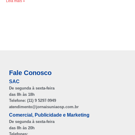
Leia mais »
Fale Conosco
SAC
De segunda à sexta-feira
das 8h às 18h
Telefone: (11) 9 5297-9949
atendimento@jornaisuniaosp.com.br
Comercial, Publicidade e Marketing
De segunda à sexta-feira
das 8h às 20h
Telefones: