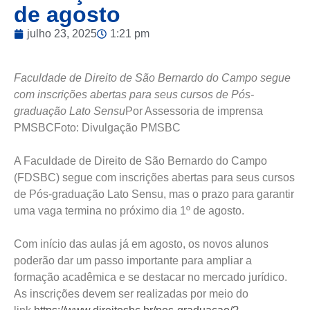
de agosto
julho 23, 2025
1:21 pm
Faculdade de Direito de São Bernardo do Campo segue
com inscrições abertas para seus cursos de Pós-
graduação Lato Sensu
Por Assessoria de imprensa
PMSBCFoto: Divulgação PMSBC
A Faculdade de Direito de São Bernardo do Campo
(FDSBC) segue com inscrições abertas para seus cursos
de Pós-graduação Lato Sensu, mas o prazo para garantir
uma vaga termina no próximo dia 1º de agosto.
Com início das aulas já em agosto, os novos alunos
poderão dar um passo importante para ampliar a
formação acadêmica e se destacar no mercado jurídico.
As inscrições devem ser realizadas por meio do