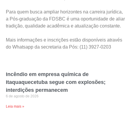
Para quem busca ampliar horizontes na carreira jurídica,
a Pós-graduação da FDSBC é uma oportunidade de aliar
tradição, qualidade acadêmica e atualização constante.
Mais informações e inscrições estão disponíveis através
do Whatsapp da secretaria da Pós: (11) 3927-0203
Incêndio em empresa química de
Itaquaquecetuba segue com explosões;
interdições permanecem
6 de agosto de 2026
Leia mais »