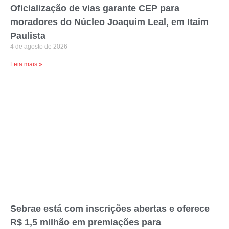
Oficialização de vias garante CEP para
moradores do Núcleo Joaquim Leal, em Itaim
Paulista
4 de agosto de 2026
Leia mais »
Sebrae está com inscrições abertas e oferece
R$ 1,5 milhão em premiações para