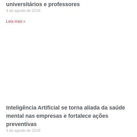
universitários e professores
4 de agosto de 2026
Leia mais »
Inteligência Artificial se torna aliada da saúde
mental nas empresas e fortalece ações
preventivas
3 de agosto de 2026