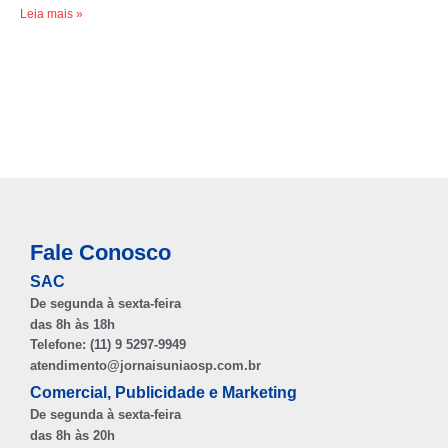
Leia mais »
Fale Conosco
SAC
De segunda à sexta-feira
das 8h às 18h
Telefone: (11) 9 5297-9949
atendimento@jornaisuniaosp.com.br
Comercial, Publicidade e Marketing
De segunda à sexta-feira
das 8h às 20h