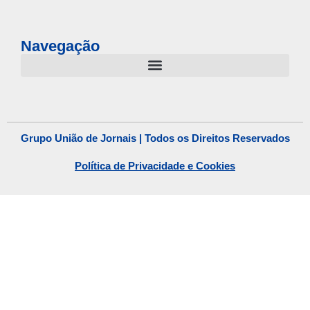
Navegação
Grupo União de Jornais | Todos os Direitos Reservados
Política de Privacidade e Cookies