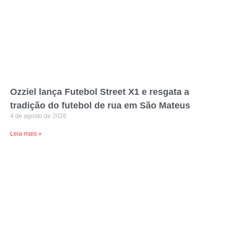
Ozziel lança Futebol Street X1 e resgata a
tradição do futebol de rua em São Mateus
4 de agosto de 2026
Leia mais »