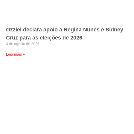
Ozziel declara apoio a Regina Nunes e Sidney
Cruz para as eleições de 2026
4 de agosto de 2026
Leia mais »