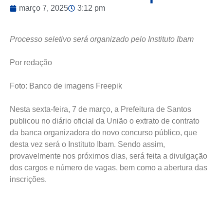
março 7, 2025
3:12 pm
Processo seletivo será organizado pelo Instituto Ibam
Por redação
Foto: Banco de imagens Freepik
Nesta sexta-feira, 7 de março, a Prefeitura de Santos
publicou no diário oficial da União o extrato de contrato
da banca organizadora do novo concurso público, que
desta vez será o Instituto Ibam. Sendo assim,
provavelmente nos próximos dias, será feita a divulgação
dos cargos e número de vagas, bem como a abertura das
inscrições.