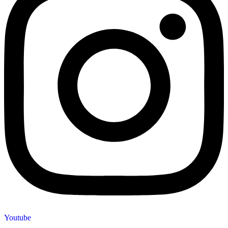
Youtube