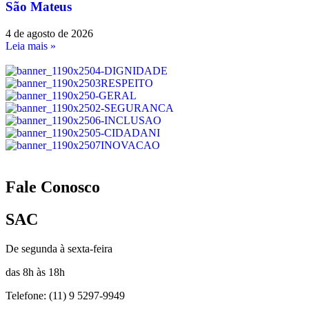
São Mateus
4 de agosto de 2026
Leia mais »
Fale Conosco
SAC
De segunda à sexta-feira
das 8h às 18h
Telefone: (11) 9 5297-9949