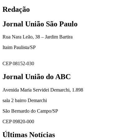
Redação
Jornal União São Paulo
Rua Nara Leão, 38 – Jardim Bartira
Itaim Paulista/SP
CEP 08152-030
Jornal União do ABC
Avenida Maria Servidei Demarchi, 1.898
sala 2 bairro Demarchi
São Bernardo do Campo/SP
CEP 09820-000
Últimas Notícias