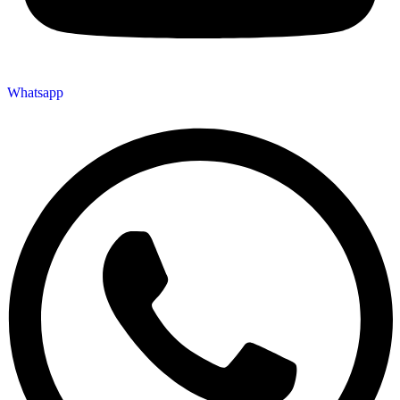
Whatsapp