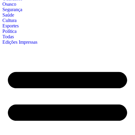
Osasco
Segurança
Saúde
Cultura
Esportes
Política
Todas
Edições Impressas