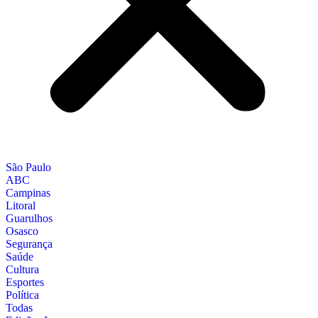
São Paulo
ABC
Campinas
Litoral
Guarulhos
Osasco
Segurança
Saúde
Cultura
Esportes
Política
Todas