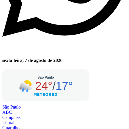
sexta-feira, 7 de agosto de 2026
São Paulo
ABC
Campinas
Litoral
Guarulhos