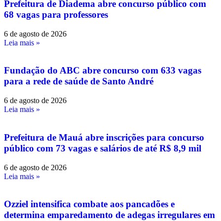
Prefeitura de Diadema abre concurso público com
68 vagas para professores
6 de agosto de 2026
Leia mais »
Fundação do ABC abre concurso com 633 vagas
para a rede de saúde de Santo André
6 de agosto de 2026
Leia mais »
Prefeitura de Mauá abre inscrições para concurso
público com 73 vagas e salários de até R$ 8,9 mil
6 de agosto de 2026
Leia mais »
Ozziel intensifica combate aos pancadões e
determina emparedamento de adegas irregulares em