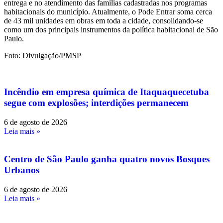
entrega e no atendimento das famílias cadastradas nos programas
habitacionais do município. Atualmente, o Pode Entrar soma cerca
de 43 mil unidades em obras em toda a cidade, consolidando-se
como um dos principais instrumentos da política habitacional de São
Paulo.
Foto: Divulgação/PMSP
Incêndio em empresa química de Itaquaquecetuba
segue com explosões; interdições permanecem
6 de agosto de 2026
Leia mais »
Centro de São Paulo ganha quatro novos Bosques
Urbanos
6 de agosto de 2026
Leia mais »