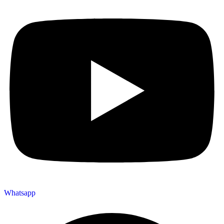
Whatsapp