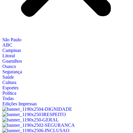
São Paulo
ABC
Campinas
Litoral
Guarulhos
Osasco
Segurança
Saúde
Cultura
Esportes
Política
Todas
Edições Impressas