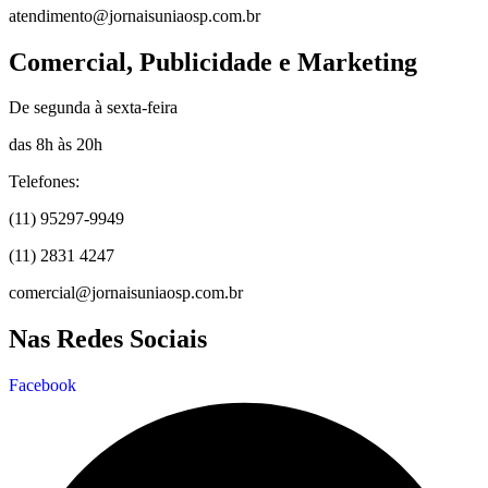
atendimento@jornaisuniaosp.com.br
Comercial, Publicidade e Marketing
De segunda à sexta-feira
das 8h às 20h
Telefones:
(11) 95297-9949
(11) 2831 4247
comercial@jornaisuniaosp.com.br
Nas Redes Sociais
Facebook