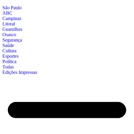
São Paulo
ABC
Campinas
Litoral
Guarulhos
Osasco
Segurança
Saúde
Cultura
Esportes
Política
Todas
Edições Impressas