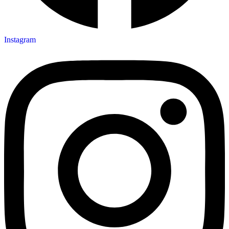
Instagram