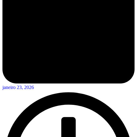
janeiro 23, 2026