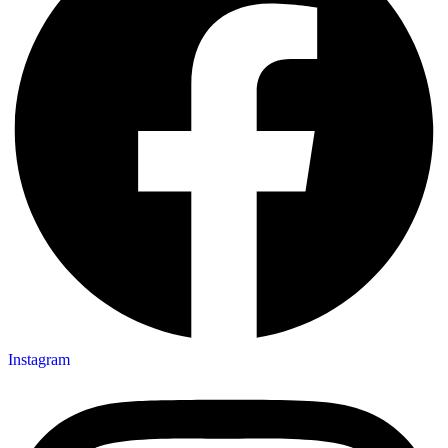
Instagram