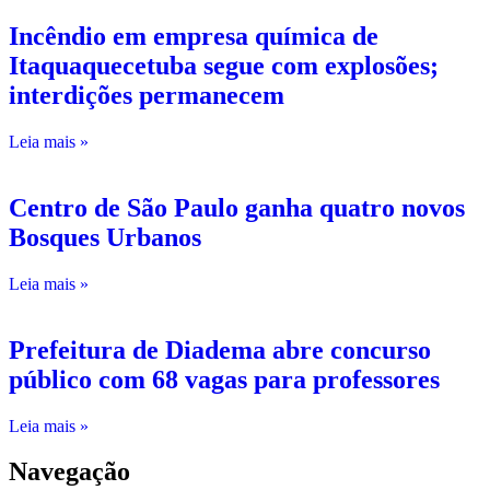
Incêndio em empresa química de
Itaquaquecetuba segue com explosões;
interdições permanecem
Leia mais »
Centro de São Paulo ganha quatro novos
Bosques Urbanos
Leia mais »
Prefeitura de Diadema abre concurso
público com 68 vagas para professores
Leia mais »
Navegação