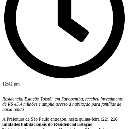
12:42 pm
Residencial Estação Tolstói, em Sapopemba, recebeu investimento
de R$ 45,4 milhões e amplia acesso à habitação para famílias de
baixa renda
A Prefeitura de São Paulo entregou, nesta quinta-feira (22),
216
unidades habitacionais do Residencial Estação