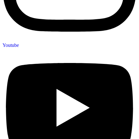
Youtube