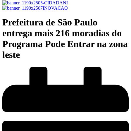
Prefeitura de São Paulo
entrega mais 216 moradias do
Programa Pode Entrar na zona
leste