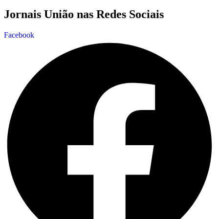
Jornais União nas Redes Sociais
Facebook