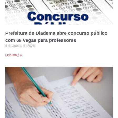
Prefeitura de Diadema abre concurso público
com 68 vagas para professores
6 de agosto de 2026
Leia mais »