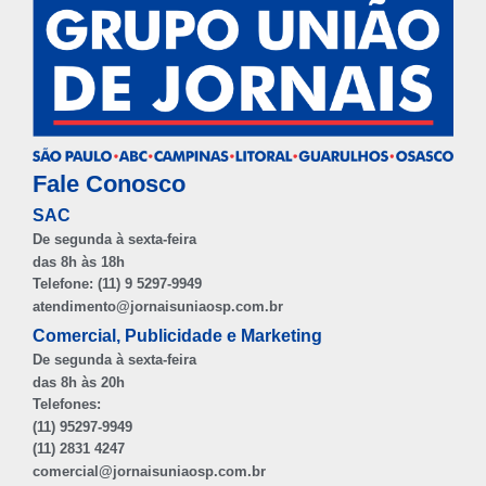
Fale Conosco
SAC
De segunda à sexta-feira
das 8h às 18h
Telefone: (11) 9 5297-9949
atendimento@jornaisuniaosp.com.br
Comercial, Publicidade e Marketing
De segunda à sexta-feira
das 8h às 20h
Telefones:
(11) 95297-9949
(11) 2831 4247
comercial@jornaisuniaosp.com.br