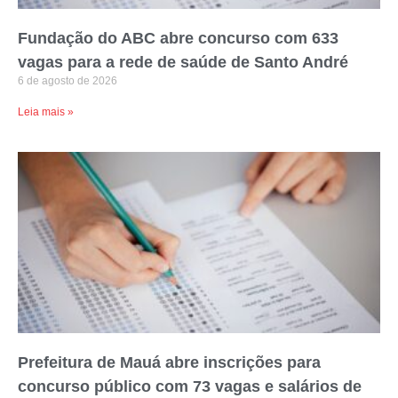
Fundação do ABC abre concurso com 633
vagas para a rede de saúde de Santo André
6 de agosto de 2026
Leia mais »
Prefeitura de Mauá abre inscrições para
concurso público com 73 vagas e salários de