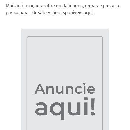
Mais informações sobre modalidades, regras e passo a
passo para adesão estão disponíveis aqui.