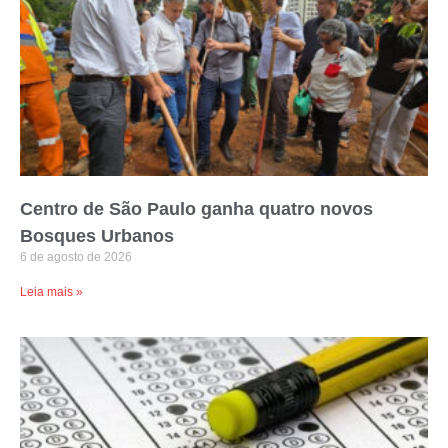
Centro de São Paulo ganha quatro novos
Bosques Urbanos
6 de agosto de 2026
Leia mais »