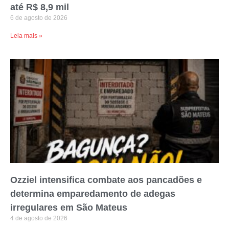
até R$ 8,9 mil
6 de agosto de 2026
Leia mais »
Ozziel intensifica combate aos pancadões e
determina emparedamento de adegas
irregulares em São Mateus
4 de agosto de 2026