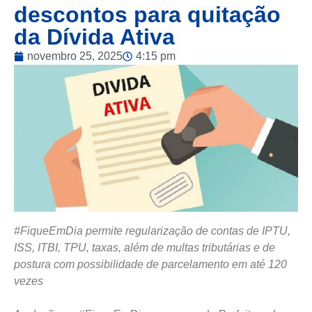
descontos para quitação
da Dívida Ativa
novembro 25, 2025
4:15 pm
#FiqueEmDia permite regularização de contas de IPTU,
ISS, ITBI, TPU, taxas, além de multas tributárias e de
postura com possibilidade de parcelamento em até 120
vezes