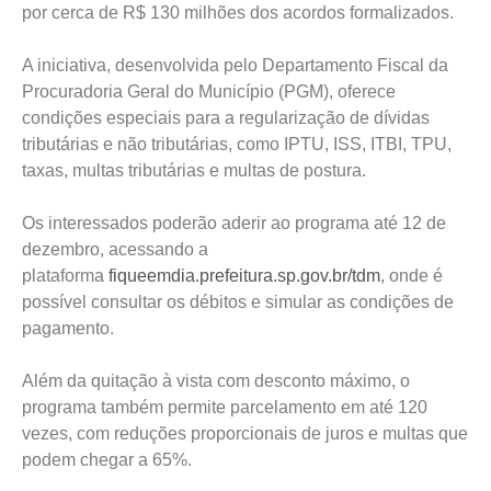
por cerca de R$ 130 milhões dos acordos formalizados.
A iniciativa, desenvolvida pelo Departamento Fiscal da
Procuradoria Geral do Município (PGM), oferece
condições especiais para a regularização de dívidas
tributárias e não tributárias, como IPTU, ISS, ITBI, TPU,
taxas, multas tributárias e multas de postura.
Os interessados poderão aderir ao programa até 12 de
dezembro, acessando a
plataforma
fiqueemdia.prefeitura.sp.gov.br/tdm
, onde é
possível consultar os débitos e simular as condições de
pagamento.
Além da quitação à vista com desconto máximo, o
programa também permite parcelamento em até 120
vezes, com reduções proporcionais de juros e multas que
podem chegar a 65%.