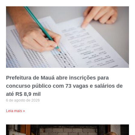
Prefeitura de Mauá abre inscrições para
concurso público com 73 vagas e salários de
até R$ 8,9 mil
6 de agosto de 2026
Leia mais »