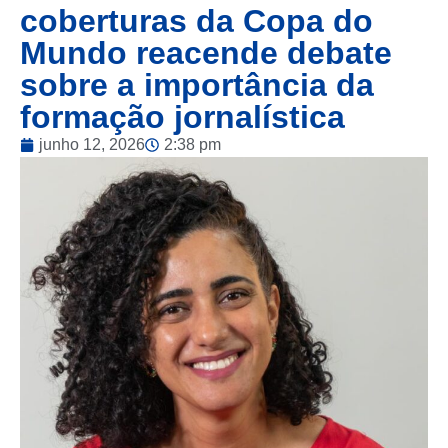
coberturas da Copa do
Mundo reacende debate
sobre a importância da
formação jornalística
junho 12, 2026
2:38 pm