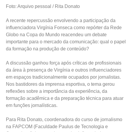
Foto: Arquivo pessoal / Rita Donato
A recente repercussão envolvendo a participação da
influenciadora Virgínia Fonseca como repórter da Rede
Globo na Copa do Mundo reacendeu um debate
importante para o mercado da comunicação: qual o papel
da formação na produção de conteúdo?
A discussão ganhou força após críticas de profissionais
da área à presença de Virgínia e outros influenciadores
em espaços tradicionalmente ocupados por jornalistas.
Nos bastidores da imprensa esportiva, o tema gerou
reflexões sobre a importância da experiência, da
formação acadêmica e da preparação técnica para atuar
em funções jornalísticas.
Para Rita Donato, coordenadora do curso de jornalismo
na FAPCOM (Faculdade Paulus de Tecnologia e