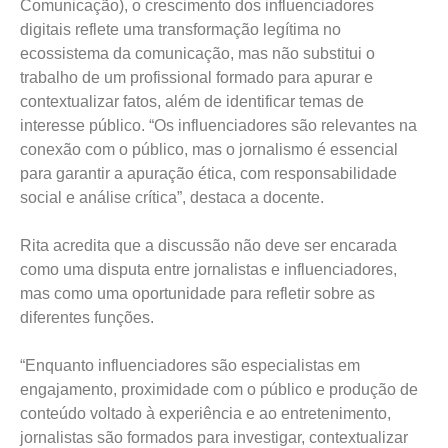
Comunicação), o crescimento dos influenciadores
digitais reflete uma transformação legítima no
ecossistema da comunicação, mas não substitui o
trabalho de um profissional formado para apurar e
contextualizar fatos, além de identificar temas de
interesse público. “Os influenciadores são relevantes na
conexão com o público, mas o jornalismo é essencial
para garantir a apuração ética, com responsabilidade
social e análise crítica”, destaca a docente.
Rita acredita que a discussão não deve ser encarada
como uma disputa entre jornalistas e influenciadores,
mas como uma oportunidade para refletir sobre as
diferentes funções.
“Enquanto influenciadores são especialistas em
engajamento, proximidade com o público e produção de
conteúdo voltado à experiência e ao entretenimento,
jornalistas são formados para investigar, contextualizar