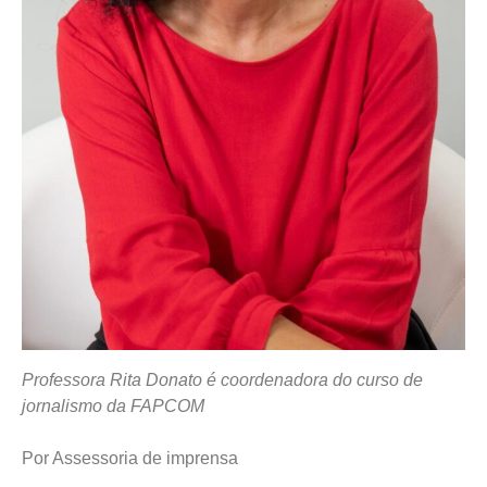
Professora Rita Donato é coordenadora do curso de
jornalismo da FAPCOM
Por Assessoria de imprensa