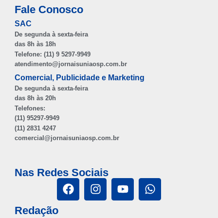
Fale Conosco
SAC
De segunda à sexta-feira
das 8h às 18h
Telefone: (11) 9 5297-9949
atendimento@jornaisuniaosp.com.br
Comercial, Publicidade e Marketing
De segunda à sexta-feira
das 8h às 20h
Telefones:
(11) 95297-9949
(11) 2831 4247
comercial@jornaisuniaosp.com.br
Nas Redes Sociais
Redação