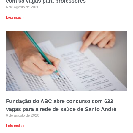
com 68 vagas para professores
6 de agosto de 2026
Leia mais »
Fundação do ABC abre concurso com 633
vagas para a rede de saúde de Santo André
6 de agosto de 2026
Leia mais »