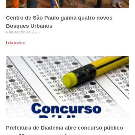
Centro de São Paulo ganha quatro novos
Bosques Urbanos
6 de agosto de 2026
Leia mais »
Prefeitura de Diadema abre concurso público