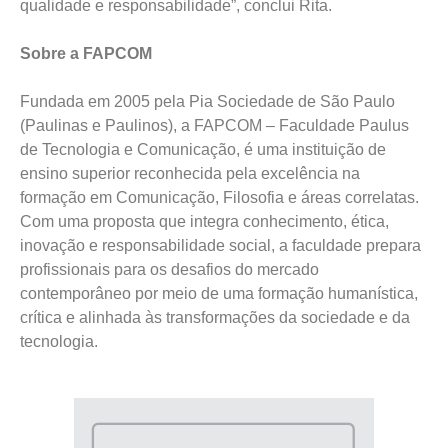
qualidade e responsabilidade”, conclui Rita.
Sobre a FAPCOM
Fundada em 2005 pela Pia Sociedade de São Paulo
(Paulinas e Paulinos), a FAPCOM – Faculdade Paulus
de Tecnologia e Comunicação, é uma instituição de
ensino superior reconhecida pela excelência na
formação em Comunicação, Filosofia e áreas correlatas.
Com uma proposta que integra conhecimento, ética,
inovação e responsabilidade social, a faculdade prepara
profissionais para os desafios do mercado
contemporâneo por meio de uma formação humanística,
crítica e alinhada às transformações da sociedade e da
tecnologia.