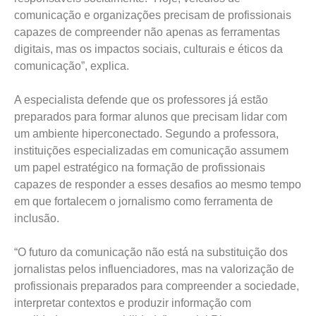
comunicação e organizações precisam de profissionais
capazes de compreender não apenas as ferramentas
digitais, mas os impactos sociais, culturais e éticos da
comunicação”, explica.
A especialista defende que os professores já estão
preparados para formar alunos que precisam lidar com
um ambiente hiperconectado. Segundo a professora,
instituições especializadas em comunicação assumem
um papel estratégico na formação de profissionais
capazes de responder a esses desafios ao mesmo tempo
em que fortalecem o jornalismo como ferramenta de
inclusão.
“O futuro da comunicação não está na substituição dos
jornalistas pelos influenciadores, mas na valorização de
profissionais preparados para compreender a sociedade,
interpretar contextos e produzir informação com