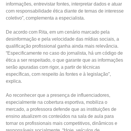
informações, entrevistar fontes, interpretar dados e atuar
com responsabilidade ética diante de temas de interesse
coletivo”, complementa a especialista.
De acordo com Rita, em um cenário marcado pela
desinformação e pela velocidade das mídias sociais, a
qualificação profissional ganha ainda mais relevância.
“Especificamente no caso do jornalista, há um código de
ética a ser respeitado, o que garante que as informações
serão apuradas com rigor, a partir de técnicas
específicas, com respeito às fontes e à legislação”,
explica.
Ao reconhecer que a presença de influenciadores,
especialmente na cobertura esportiva, mobiliza o
mercado, a professora defende que as instituições de
ensino atualizem os conteúdos na sala de aula para
tornar os profissionais mais competitivos, dinâmicos e
responsáveis socialmente. “Hoje, veículos de