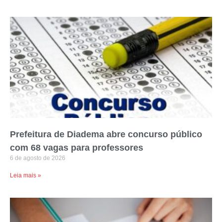
Prefeitura de Diadema abre concurso público
com 68 vagas para professores
6 de agosto de 2026
Leia mais »