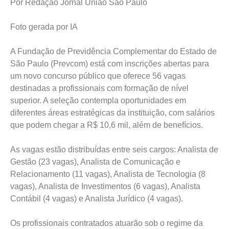
Por Redação Jornal União São Paulo
Foto gerada por IA
A Fundação de Previdência Complementar do Estado de
São Paulo (Prevcom) está com inscrições abertas para
um novo concurso público que oferece 56 vagas
destinadas a profissionais com formação de nível
superior. A seleção contempla oportunidades em
diferentes áreas estratégicas da instituição, com salários
que podem chegar a R$ 10,6 mil, além de benefícios.
As vagas estão distribuídas entre seis cargos: Analista de
Gestão (23 vagas), Analista de Comunicação e
Relacionamento (11 vagas), Analista de Tecnologia (8
vagas), Analista de Investimentos (6 vagas), Analista
Contábil (4 vagas) e Analista Jurídico (4 vagas).
Os profissionais contratados atuarão sob o regime da