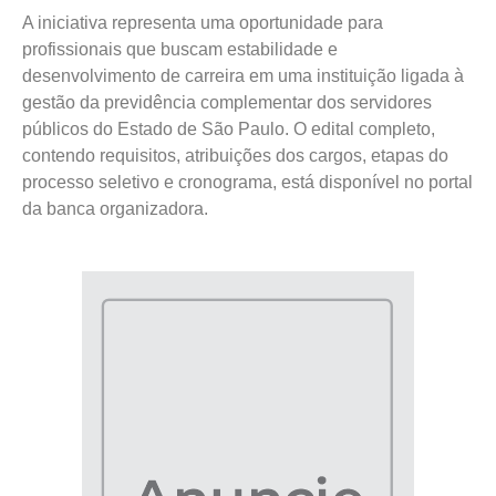
A iniciativa representa uma oportunidade para
profissionais que buscam estabilidade e
desenvolvimento de carreira em uma instituição ligada à
gestão da previdência complementar dos servidores
públicos do Estado de São Paulo. O edital completo,
contendo requisitos, atribuições dos cargos, etapas do
processo seletivo e cronograma, está disponível no portal
da banca organizadora.