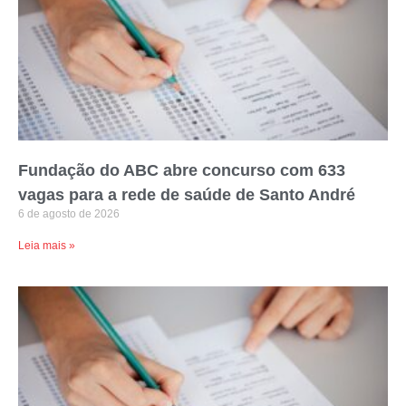
Fundação do ABC abre concurso com 633
vagas para a rede de saúde de Santo André
6 de agosto de 2026
Leia mais »