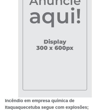
Incêndio em empresa química de
Itaquaquecetuba segue com explosões;