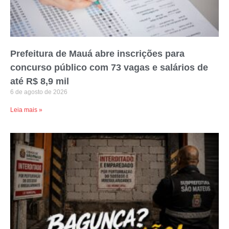
Prefeitura de Mauá abre inscrições para
concurso público com 73 vagas e salários de
até R$ 8,9 mil
6 de agosto de 2026
Leia mais »