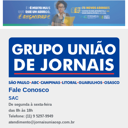
Fale Conosco
SAC
De segunda à sexta-feira
das 8h às 18h
Telefone: (11) 9 5297-9949
atendimento@jornaisuniaosp.com.br