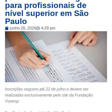
para profissionais de
nível superior em São
Paulo
junho 26, 2026
4:29 pm
Inscrições seguem até 22 de julho e devem ser
realizadas exclusivamente pelo site da Fundação
Vunesp