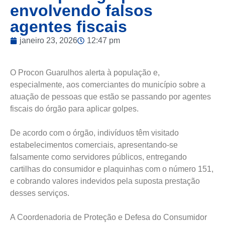
envolvendo falsos
agentes fiscais
janeiro 23, 2026
12:47 pm
O Procon Guarulhos alerta à população e,
especialmente, aos comerciantes do município sobre a
atuação de pessoas que estão se passando por agentes
fiscais do órgão para aplicar golpes.
De acordo com o órgão, indivíduos têm visitado
estabelecimentos comerciais, apresentando-se
falsamente como servidores públicos, entregando
cartilhas do consumidor e plaquinhas com o número 151,
e cobrando valores indevidos pela suposta prestação
desses serviços.
A Coordenadoria de Proteção e Defesa do Consumidor