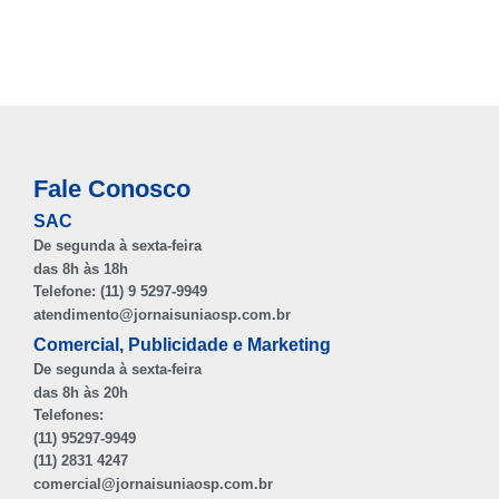
Fale Conosco
SAC
De segunda à sexta-feira
das 8h às 18h
Telefone: (11) 9 5297-9949
atendimento@jornaisuniaosp.com.br
Comercial, Publicidade e Marketing
De segunda à sexta-feira
das 8h às 20h
Telefones:
(11) 95297-9949
(11) 2831 4247
comercial@jornaisuniaosp.com.br