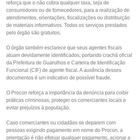
reforça que o não cobra qualquer taxa, seja de
consumidores ou de fornecedores, para a realização de
atendimentos, orientações, fiscalizações ou distribuição
de materiais informativos. Todos os serviços prestados
pelo órgão são gratuitos.
O órgão também esclarece que seus agentes fiscais
atuam devidamente identificados, portando crachá oficial
da Prefeitura de Guarulhos e Carteira de Identificação
Funcional (CIF) de agente fiscal. A ausência desses
documentos é um indicativo de possível fraude.
O Procon reforça a importância da denúncia para coibir
práticas criminosas, proteger os comerciantes locais e
evitar prejuízos à população.
Caso comerciantes ou cidadãos se deparem com
pessoas exigindo pagamento em nome do Procon, a
orientação é não efetuar qualquer pagamento, acionar a