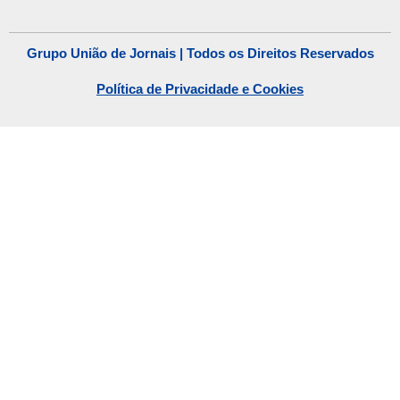
Grupo União de Jornais | Todos os Direitos Reservados
Política de Privacidade e Cookies