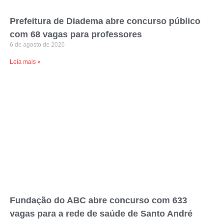
Prefeitura de Diadema abre concurso público
com 68 vagas para professores
6 de agosto de 2026
Leia mais »
Fundação do ABC abre concurso com 633
vagas para a rede de saúde de Santo André