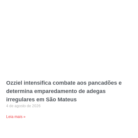
Ozziel intensifica combate aos pancadões e
determina emparedamento de adegas
irregulares em São Mateus
4 de agosto de 2026
Leia mais »