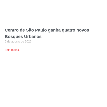
Centro de São Paulo ganha quatro novos
Bosques Urbanos
6 de agosto de 2026
Leia mais »