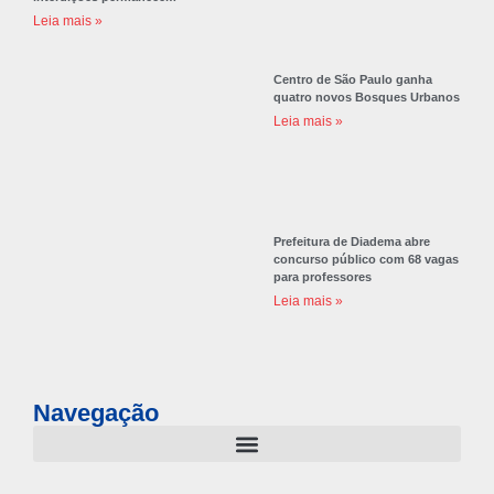
Leia mais »
Centro de São Paulo ganha
quatro novos Bosques Urbanos
Leia mais »
Prefeitura de Diadema abre
concurso público com 68 vagas
para professores
Leia mais »
Navegação