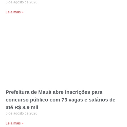
6 de agosto de 2026
Leia mais »
Prefeitura de Mauá abre inscrições para
concurso público com 73 vagas e salários de
até R$ 8,9 mil
6 de agosto de 2026
Leia mais »