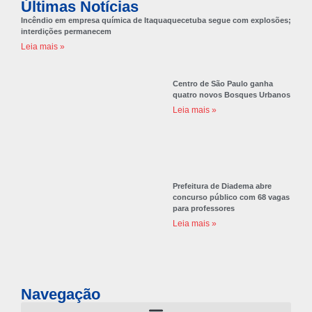
Últimas Notícias
Incêndio em empresa química de Itaquaquecetuba segue com explosões;
interdições permanecem
Leia mais »
Centro de São Paulo ganha
quatro novos Bosques Urbanos
Leia mais »
Prefeitura de Diadema abre
concurso público com 68 vagas
para professores
Leia mais »
Navegação