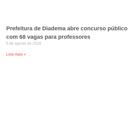
Prefeitura de Diadema abre concurso público
com 68 vagas para professores
6 de agosto de 2026
Leia mais »