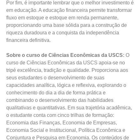
Por fim, é importante lembrar que o melhor investimento é
em educação. A educação financeira permite transformar
fluxo em estoque e estoque em renda permanente,
proporcionando uma base sólida para a construção de
riqueza duradoura e a conquista da independência
financeira definitiva.
Sobre o curso de Ciências Econômicas da USCS:
O
curso de Ciências Econômicas da USCS apoia-se no
tripé excelência, tradição e qualidade. Proporciona aos
seus estudantes o desenvolvimento de suas
capacidades analítica, lógica e reflexiva, explorando o
conhecimento do dia a dia de forma prática e
combinando o desenvolvimento das habilidades
qualitativas e quantitativas. Em sua trajetória acadêmica,
o estudante conta com cinco trilhas de formação:
Economia das Finanças, Economia de Empresas,
Economia Social e Institucional, Política Econômica e
Conjuntura e Pesquisa em Economia. Os conteúdos de