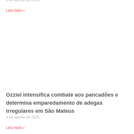
6 de agosto de 2026
Leia mais »
Ozziel intensifica combate aos pancadões e
determina emparedamento de adegas
irregulares em São Mateus
4 de agosto de 2026
Leia mais »