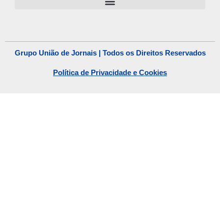
Grupo União de Jornais | Todos os Direitos Reservados
Política de Privacidade e Cookies