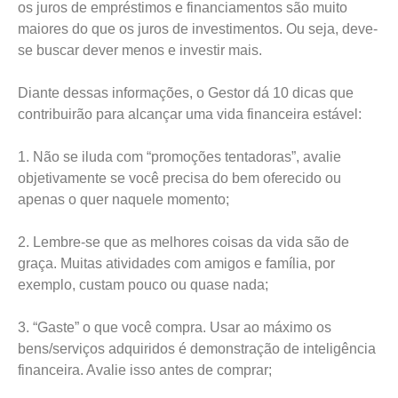
os juros de empréstimos e financiamentos são muito
maiores do que os juros de investimentos. Ou seja, deve-
se buscar dever menos e investir mais.
Diante dessas informações, o Gestor dá 10 dicas que
contribuirão para alcançar uma vida financeira estável:
1. Não se iluda com “promoções tentadoras”, avalie
objetivamente se você precisa do bem oferecido ou
apenas o quer naquele momento;
2. Lembre-se que as melhores coisas da vida são de
graça. Muitas atividades com amigos e família, por
exemplo, custam pouco ou quase nada;
3. “Gaste” o que você compra. Usar ao máximo os
bens/serviços adquiridos é demonstração de inteligência
financeira. Avalie isso antes de comprar;