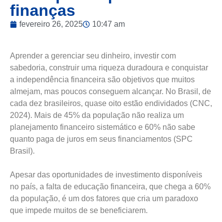
finanças
fevereiro 26, 2025
10:47 am
Aprender a gerenciar seu dinheiro, investir com
sabedoria, construir uma riqueza duradoura e conquistar
a independência financeira são objetivos que muitos
almejam, mas poucos conseguem alcançar. No Brasil, de
cada dez brasileiros, quase oito estão endividados (CNC,
2024). Mais de 45% da população não realiza um
planejamento financeiro sistemático e 60% não sabe
quanto paga de juros em seus financiamentos (SPC
Brasil).
Apesar das oportunidades de investimento disponíveis
no país, a falta de educação financeira, que chega a 60%
da população, é um dos fatores que cria um paradoxo
que impede muitos de se beneficiarem.