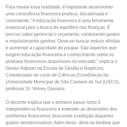
Para mudar essa realidade, é importante desenvolver
uma consciência financeira positiva, disciplinada e
consistente. “A educação financeira é uma ferramenta
essencial para a busca do equilíbrio nas finanças. É
preciso saber gerenciar o orçamento, controlando gastos
e impulsionando ganhos. Deve-se buscar reduzir dívidas
e aumentar a capacidade de poupar. São aspectos que
exigem educação financeira e conhecimento sobre os
produtos financeiros disponíveis no mercado”, explica o
Gestor-Adjunto da Escola de Gestão e Negócios,
Coordenador do curso de Ciências Econômicas da
Universidade Municipal de São Caetano do Sul (USCS),
professor Dr. Volney Gouveia.
O docente explica que o primeiro passo rumo à
independência financeira é entender as dimensões dos
problemas financeiros, buscando a redução daqueles
gastos desnecessários. Além disso, deve-se lembrar que