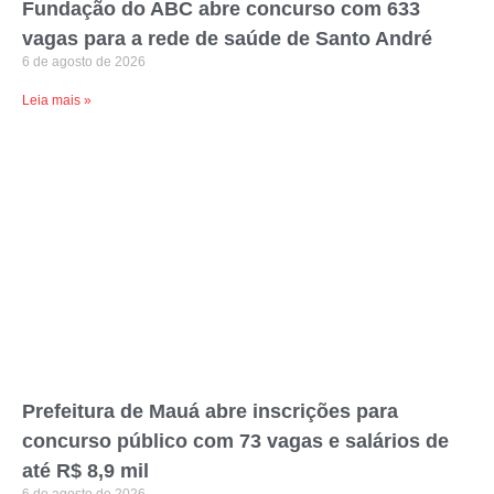
Fundação do ABC abre concurso com 633
vagas para a rede de saúde de Santo André
6 de agosto de 2026
Leia mais »
Prefeitura de Mauá abre inscrições para
concurso público com 73 vagas e salários de
até R$ 8,9 mil