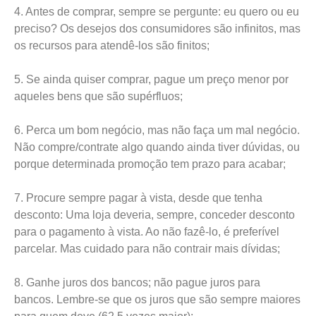
4. Antes de comprar, sempre se pergunte: eu quero ou eu
preciso? Os desejos dos consumidores são infinitos, mas
os recursos para atendê-los são finitos;
5. Se ainda quiser comprar, pague um preço menor por
aqueles bens que são supérfluos;
6. Perca um bom negócio, mas não faça um mal negócio.
Não compre/contrate algo quando ainda tiver dúvidas, ou
porque determinada promoção tem prazo para acabar;
7. Procure sempre pagar à vista, desde que tenha
desconto: Uma loja deveria, sempre, conceder desconto
para o pagamento à vista. Ao não fazê-lo, é preferível
parcelar. Mas cuidado para não contrair mais dívidas;
8. Ganhe juros dos bancos; não pague juros para
bancos. Lembre-se que os juros que são sempre maiores