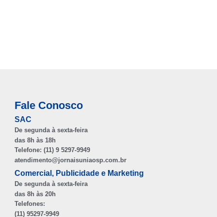
Fale Conosco
SAC
De segunda à sexta-feira
das 8h às 18h
Telefone: (11) 9 5297-9949
atendimento@jornaisuniaosp.com.br
Comercial, Publicidade e Marketing
De segunda à sexta-feira
das 8h às 20h
Telefones:
(11) 95297-9949