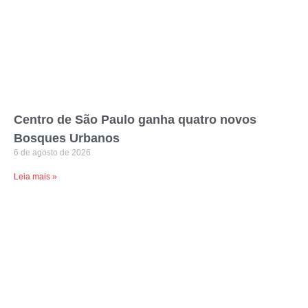
Centro de São Paulo ganha quatro novos
Bosques Urbanos
6 de agosto de 2026
Leia mais »