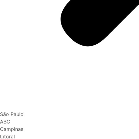
São Paulo
ABC
Campinas
Litoral