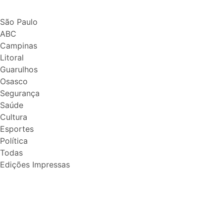
São Paulo
ABC
Campinas
Litoral
Guarulhos
Osasco
Segurança
Saúde
Cultura
Esportes
Política
Todas
Edições Impressas