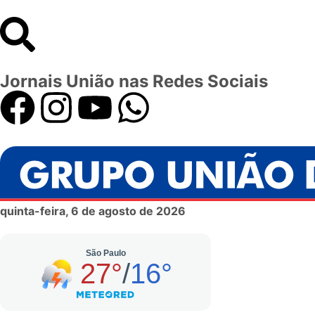
Jornais União nas Redes Sociais
quinta-feira, 6 de agosto de 2026