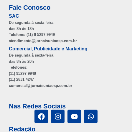
Fale Conosco
SAC
De segunda à sexta-feira
das 8h às 18h
Telefone: (11) 9 5297-9949
atendimento@jornaisuniaosp.com.br
Comercial, Publicidade e Marketing
De segunda à sexta-feira
das 8h às 20h
Telefones:
(11) 95297-9949
(11) 2831 4247
comercial@jornaisuniaosp.com.br
Nas Redes Sociais
Redação