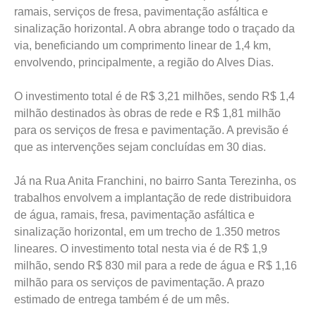
ramais, serviços de fresa, pavimentação asfáltica e
sinalização horizontal. A obra abrange todo o traçado da
via, beneficiando um comprimento linear de 1,4 km,
envolvendo, principalmente, a região do Alves Dias.
O investimento total é de R$ 3,21 milhões, sendo R$ 1,4
milhão destinados às obras de rede e R$ 1,81 milhão
para os serviços de fresa e pavimentação. A previsão é
que as intervenções sejam concluídas em 30 dias.
Já na Rua Anita Franchini, no bairro Santa Terezinha, os
trabalhos envolvem a implantação de rede distribuidora
de água, ramais, fresa, pavimentação asfáltica e
sinalização horizontal, em um trecho de 1.350 metros
lineares. O investimento total nesta via é de R$ 1,9
milhão, sendo R$ 830 mil para a rede de água e R$ 1,16
milhão para os serviços de pavimentação. A prazo
estimado de entrega também é de um mês.