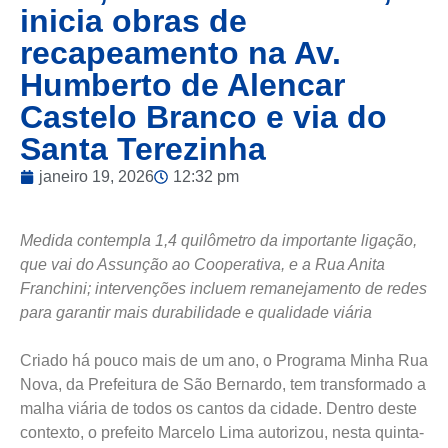
inicia obras de
recapeamento na Av.
Humberto de Alencar
Castelo Branco e via do
Santa Terezinha
janeiro 19, 2026
12:32 pm
Medida contempla 1,4 quilômetro da importante ligação,
que vai do Assunção ao Cooperativa, e a Rua Anita
Franchini; intervenções incluem remanejamento de redes
para garantir mais durabilidade e qualidade viária
Criado há pouco mais de um ano, o Programa Minha Rua
Nova, da Prefeitura de São Bernardo, tem transformado a
malha viária de todos os cantos da cidade. Dentro deste
contexto, o prefeito Marcelo Lima autorizou, nesta quinta-