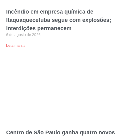
Incêndio em empresa química de
Itaquaquecetuba segue com explosões;
interdições permanecem
6 de agosto de 2026
Leia mais »
Centro de São Paulo ganha quatro novos