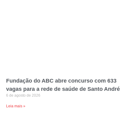
Fundação do ABC abre concurso com 633
vagas para a rede de saúde de Santo André
6 de agosto de 2026
Leia mais »