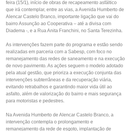
feira (15/1), início de obras de recapeamento asfáltico
que irá contemplar, entre as vias, a Avenida Humberto de
Alencar Castelo Branco, importante ligação que vai do
bairro Assunção ao Cooperativa – até a divisa com
Diadema -, e a Rua Anita Franchini, no Santa Terezinha.
As intervenções fazem parte do programa e estão sendo
realizadas em parceria com a Sabesp, com foco no
remanejamento das redes de saneamento e na execução
de novo pavimento. As ações seguem o modelo adotado
pela atual gestão, que prioriza a execução conjunta das
intervenções subterrâneas e da recuperação viária,
evitando retrabalhos e garantindo maior vida útil ao
asfalto, além de valorização do bairro e mais segurança
para motoristas e pedestres.
Na Avenida Humberto de Alencar Castelo Branco, a
intervenção contempla o prolongamento e
remanejamento da rede de esgoto, implantação de