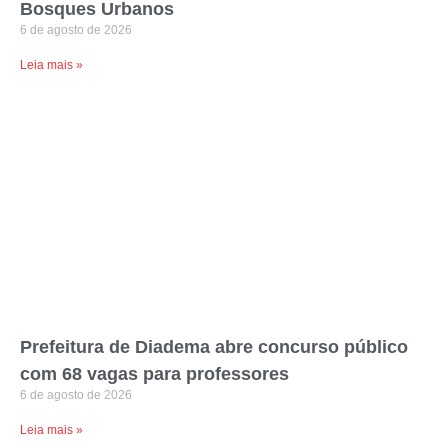
Bosques Urbanos
6 de agosto de 2026
Leia mais »
Prefeitura de Diadema abre concurso público
com 68 vagas para professores
6 de agosto de 2026
Leia mais »