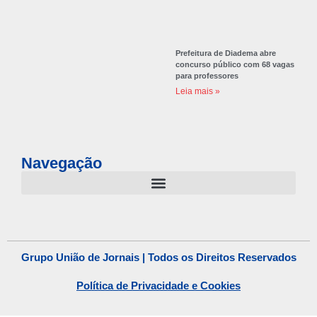
Prefeitura de Diadema abre
concurso público com 68 vagas
para professores
Leia mais »
Navegação
Grupo União de Jornais | Todos os Direitos Reservados
Política de Privacidade e Cookies