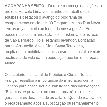
ACOMPANHAMENTO –
Durante o começo das ações, o
prefeito Marcelo Lima acompanhou o trabalho das
equipes e destacou o avanço do programa de
recapeamento na cidade. “O Programa Minha Rua Nova
tem avançado muito ao longo da nossa gestão. Em
pouco mais de um ano, estamos transformando as ruas
de São Bernardo. Hoje, estamos levando valorização
para o Assunção, Alves Dias, Santa Terezinha,
ampliando a mobilidade com saneamento, asfalto e mais
qualidade de vida para a população que tanto merece”,
afirmou.
O secretário municipal de Projetos e Obras, Ronald
França, ressaltou a importância da integração com a
Sabesp para assegurar a durabilidade das intervenções.
“Estamos respeitando um cronograma técnico que
garante mais durabilidade ao asfalto. Quando realizamos
o recapeamento após a substituição ou remanejamento