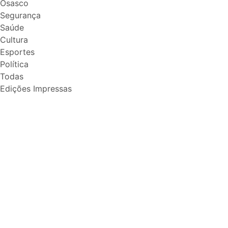
Osasco
Segurança
Saúde
Cultura
Esportes
Política
Todas
Edições Impressas