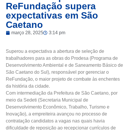
ReFundação supera
expectativas em São
Caetano
março 28, 2025
3:14 pm
Superou a expectativa a abertura de seleção de
trabalhadores para as obras do Prodesa (Programa de
Desenvolvimento Ambiental e de Saneamento Básico de
São Caetano do Sul), responsável por gerenciar o
ReFundação, o maior projeto de combate às enchentes
da história da cidade.
Com intermediação da Prefeitura de São Caetano, por
meio da Sedeti (Secretaria Municipal de
Desenvolvimento Econômico, Trabalho, Turismo e
Inovação), a empreiteira avançou no processo de
contratação candidatos a vagas nas quais havia
dificuldade de reposição ao recepcionar currículos de