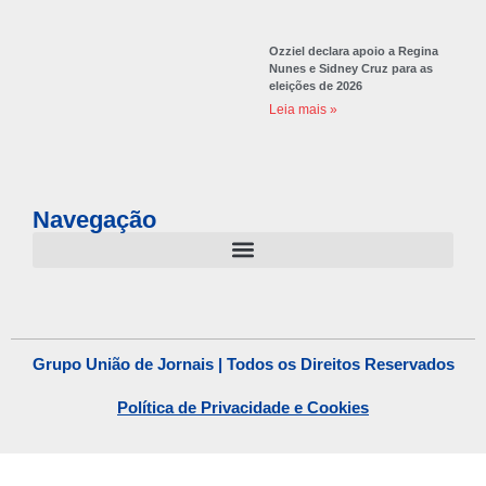
Ozziel declara apoio a Regina
Nunes e Sidney Cruz para as
eleições de 2026
Leia mais »
Navegação
Grupo União de Jornais | Todos os Direitos Reservados
Política de Privacidade e Cookies