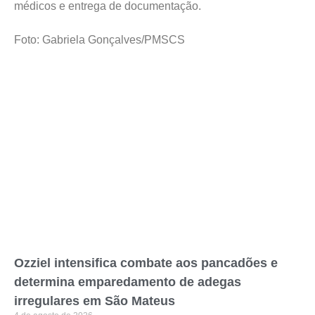
médicos e entrega de documentação.
Foto: Gabriela Gonçalves/PMSCS
Ozziel intensifica combate aos pancadões e
determina emparedamento de adegas
irregulares em São Mateus