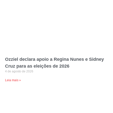
Ozziel declara apoio a Regina Nunes e Sidney
Cruz para as eleições de 2026
4 de agosto de 2026
Leia mais »