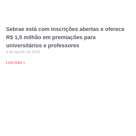
Sebrae está com inscrições abertas e oferece
R$ 1,5 milhão em premiações para
universitários e professores
4 de agosto de 2026
Leia mais »