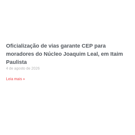
Oficialização de vias garante CEP para
moradores do Núcleo Joaquim Leal, em Itaim
Paulista
4 de agosto de 2026
Leia mais »