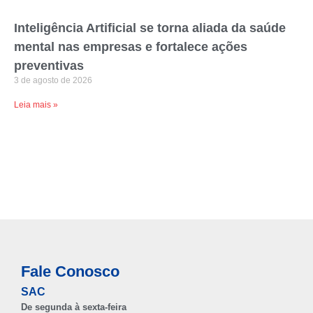
Inteligência Artificial se torna aliada da saúde
mental nas empresas e fortalece ações
preventivas
3 de agosto de 2026
Leia mais »
Fale Conosco
SAC
De segunda à sexta-feira