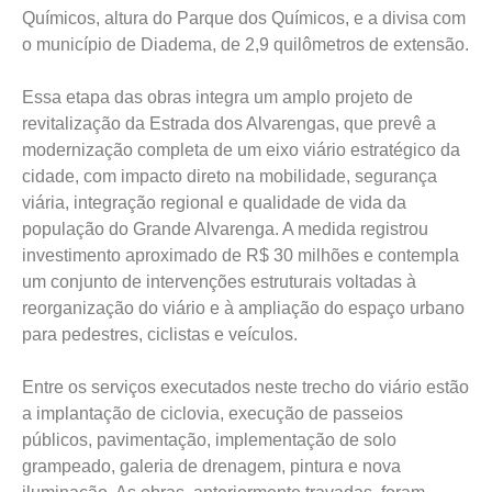
Químicos, altura do Parque dos Químicos, e a divisa com
o município de Diadema, de 2,9 quilômetros de extensão.
Essa etapa das obras integra um amplo projeto de
revitalização da Estrada dos Alvarengas, que prevê a
modernização completa de um eixo viário estratégico da
cidade, com impacto direto na mobilidade, segurança
viária, integração regional e qualidade de vida da
população do Grande Alvarenga. A medida registrou
investimento aproximado de R$ 30 milhões e contempla
um conjunto de intervenções estruturais voltadas à
reorganização do viário e à ampliação do espaço urbano
para pedestres, ciclistas e veículos.
Entre os serviços executados neste trecho do viário estão
a implantação de ciclovia, execução de passeios
públicos, pavimentação, implementação de solo
grampeado, galeria de drenagem, pintura e nova