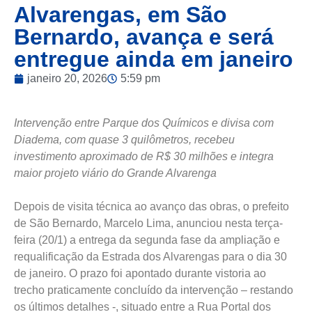
Alvarengas, em São
Bernardo, avança e será
entregue ainda em janeiro
janeiro 20, 2026
5:59 pm
Intervenção entre Parque dos Químicos e divisa com
Diadema, com quase 3 quilômetros, recebeu
investimento aproximado de R$ 30 milhões e integra
maior projeto viário do Grande Alvarenga
Depois de visita técnica ao avanço das obras, o prefeito
de São Bernardo, Marcelo Lima, anunciou nesta terça-
feira (20/1) a entrega da segunda fase da ampliação e
requalificação da Estrada dos Alvarengas para o dia 30
de janeiro. O prazo foi apontado durante vistoria ao
trecho praticamente concluído da intervenção – restando
os últimos detalhes -, situado entre a Rua Portal dos