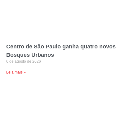
Centro de São Paulo ganha quatro novos
Bosques Urbanos
6 de agosto de 2026
Leia mais »