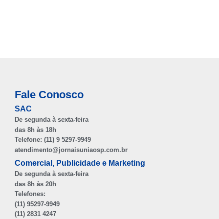
Fale Conosco
SAC
De segunda à sexta-feira
das 8h às 18h
Telefone: (11) 9 5297-9949
atendimento@jornaisuniaosp.com.br
Comercial, Publicidade e Marketing
De segunda à sexta-feira
das 8h às 20h
Telefones:
(11) 95297-9949
(11) 2831 4247