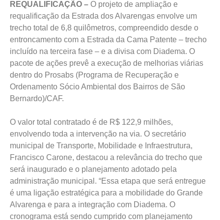
REQUALIFICAÇÃO –
O projeto de ampliação e
requalificação da Estrada dos Alvarengas envolve um
trecho total de 6,8 quilômetros, compreendido desde o
entroncamento com a Estrada da Cama Patente – trecho
incluído na terceira fase – e a divisa com Diadema. O
pacote de ações prevê a execução de melhorias viárias
dentro do Prosabs (Programa de Recuperação e
Ordenamento Sócio Ambiental dos Bairros de São
Bernardo)/CAF.
O valor total contratado é de R$ 122,9 milhões,
envolvendo toda a intervenção na via. O secretário
municipal de Transporte, Mobilidade e Infraestrutura,
Francisco Carone, destacou a relevância do trecho que
será inaugurado e o planejamento adotado pela
administração municipal. “Essa etapa que será entregue
é uma ligação estratégica para a mobilidade do Grande
Alvarenga e para a integração com Diadema. O
cronograma está sendo cumprido com planejamento