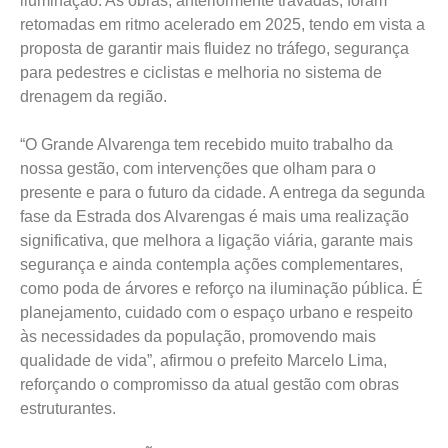
iluminação. As obras, anteriormente travadas, foram
retomadas em ritmo acelerado em 2025, tendo em vista a
proposta de garantir mais fluidez no tráfego, segurança
para pedestres e ciclistas e melhoria no sistema de
drenagem da região.
“O Grande Alvarenga tem recebido muito trabalho da
nossa gestão, com intervenções que olham para o
presente e para o futuro da cidade. A entrega da segunda
fase da Estrada dos Alvarengas é mais uma realização
significativa, que melhora a ligação viária, garante mais
segurança e ainda contempla ações complementares,
como poda de árvores e reforço na iluminação pública. É
planejamento, cuidado com o espaço urbano e respeito
às necessidades da população, promovendo mais
qualidade de vida”, afirmou o prefeito Marcelo Lima,
reforçando o compromisso da atual gestão com obras
estruturantes.