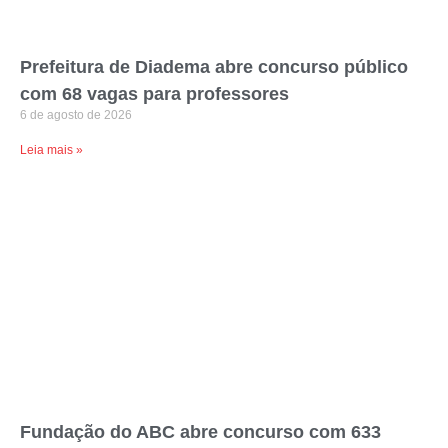
Prefeitura de Diadema abre concurso público
com 68 vagas para professores
6 de agosto de 2026
Leia mais »
Fundação do ABC abre concurso com 633