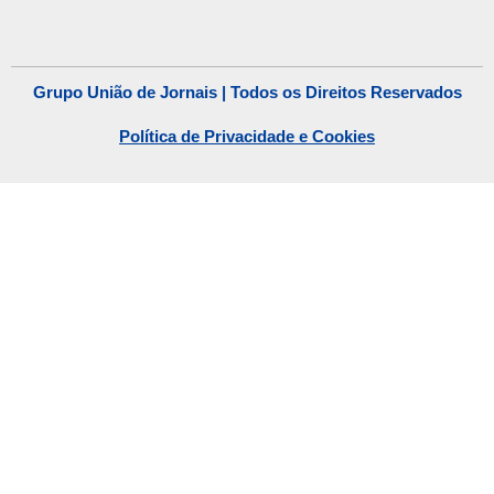
Grupo União de Jornais | Todos os Direitos Reservados
Política de Privacidade e Cookies