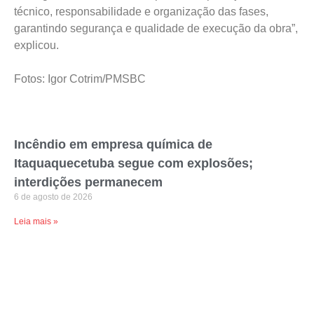
técnico, responsabilidade e organização das fases,
garantindo segurança e qualidade de execução da obra”,
explicou.
Fotos: Igor Cotrim/PMSBC
Incêndio em empresa química de
Itaquaquecetuba segue com explosões;
interdições permanecem
6 de agosto de 2026
Leia mais »