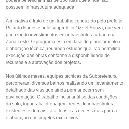
poderá beneficiar mais de 100 ruas que ainda não
possuem infraestrutura adequada.
A iniciativa é fruto de um trabalho conduzido pelo prefeito
Ricardo Nunes e pelo subprefeito Ozziel Souza, que vêm
priorizando investimentos em infraestrutura urbana na
Zona Leste. O programa está em fase de planejamento e
elaboração técnica, reunindo estudos que irão permitir a
execução das obras conforme a disponibilidade de
recursos e a aprovação dos projetos.
Nos últimos meses, equipes técnicas da Subprefeitura
percorreram diversos bairros realizando um levantamento
detalhado das vias que ainda permanecem sem
pavimentação. O trabalho inclui análise das condições
do solo, topografia, drenagem, redes de infraestrutura
existentes e demais características necessárias para a
elaboração dos projetos executivos.