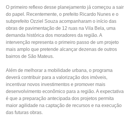
O primeiro reflexo desse planejamento já começou a sair
do papel. Recentemente, o prefeito Ricardo Nunes e o
subprefeito Ozziel Souza acompanharam o início das
obras de pavimentação de 12 ruas na Vila Bela, uma
demanda histórica dos moradores da região. A
intervenção representa o primeiro passo de um projeto
mais amplo que pretende alcançar dezenas de outros
bairros de São Mateus.
Além de melhorar a mobilidade urbana, o programa
deverá contribuir para a valorização dos imóveis,
incentivar novos investimentos e promover mais
desenvolvimento econômico para a região. A expectativa
é que a preparação antecipada dos projetos permita
maior agilidade na captação de recursos e na execução
das futuras obras.