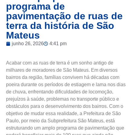
programa de
pavimentação de ruas de
terra da história de São
Mateus
junho 26, 2026
4:41 pm
Acabar com as ruas de terra é um sonho antigo de
milhares de moradores de São Mateus. Em diversos
bairros da região, famílias convivem há décadas com
poeira durante os períodos de estiagem e lama nos dias
de chuva, enfrentando dificuldades de locomoção,
prejuízos à saúde, problemas no transporte público e
obstáculos para o desenvolvimento dos bairros. Com o
objetivo de mudar essa realidade, a Prefeitura de São
Paulo, por meio da Subprefeitura São Mateus, está
estruturando um amplo programa de pavimentação que