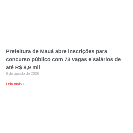
Prefeitura de Mauá abre inscrições para
concurso público com 73 vagas e salários de
até R$ 8,9 mil
6 de agosto de 2026
Leia mais »