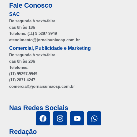
Fale Conosco
SAC
De segunda à sexta-feira
das 8h às 18h
Telefone: (11) 9 5297-9949
atendimento@jornaisuniaosp.com.br
Comercial, Publicidade e Marketing
De segunda à sexta-feira
das 8h às 20h
Telefones:
(11) 95297-9949
(11) 2831 4247
comercial@jornaisuniaosp.com.br
Nas Redes Sociais
Redação