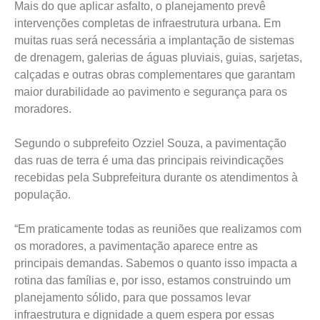
Mais do que aplicar asfalto, o planejamento prevê
intervenções completas de infraestrutura urbana. Em
muitas ruas será necessária a implantação de sistemas
de drenagem, galerias de águas pluviais, guias, sarjetas,
calçadas e outras obras complementares que garantam
maior durabilidade ao pavimento e segurança para os
moradores.
Segundo o subprefeito Ozziel Souza, a pavimentação
das ruas de terra é uma das principais reivindicações
recebidas pela Subprefeitura durante os atendimentos à
população.
“Em praticamente todas as reuniões que realizamos com
os moradores, a pavimentação aparece entre as
principais demandas. Sabemos o quanto isso impacta a
rotina das famílias e, por isso, estamos construindo um
planejamento sólido, para que possamos levar
infraestrutura e dignidade a quem espera por essas