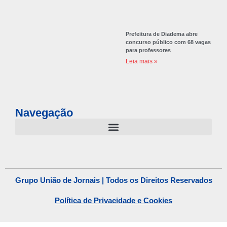
Prefeitura de Diadema abre
concurso público com 68 vagas
para professores
Leia mais »
Navegação
Grupo União de Jornais | Todos os Direitos Reservados
Política de Privacidade e Cookies