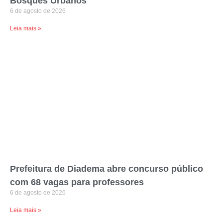
Bosques Urbanos
6 de agosto de 2026
Leia mais »
Prefeitura de Diadema abre concurso público
com 68 vagas para professores
6 de agosto de 2026
Leia mais »