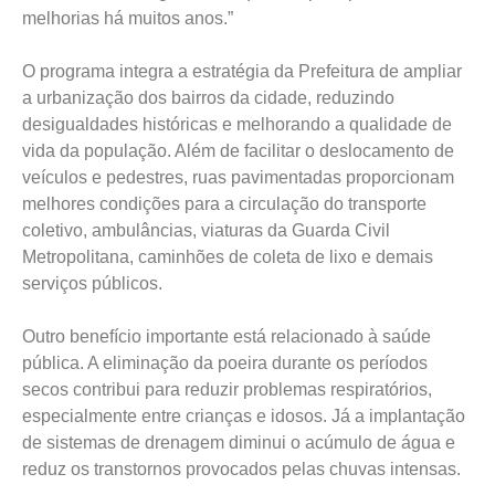
melhorias há muitos anos.”
O programa integra a estratégia da Prefeitura de ampliar
a urbanização dos bairros da cidade, reduzindo
desigualdades históricas e melhorando a qualidade de
vida da população. Além de facilitar o deslocamento de
veículos e pedestres, ruas pavimentadas proporcionam
melhores condições para a circulação do transporte
coletivo, ambulâncias, viaturas da Guarda Civil
Metropolitana, caminhões de coleta de lixo e demais
serviços públicos.
Outro benefício importante está relacionado à saúde
pública. A eliminação da poeira durante os períodos
secos contribui para reduzir problemas respiratórios,
especialmente entre crianças e idosos. Já a implantação
de sistemas de drenagem diminui o acúmulo de água e
reduz os transtornos provocados pelas chuvas intensas.