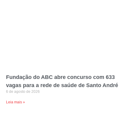
Fundação do ABC abre concurso com 633
vagas para a rede de saúde de Santo André
6 de agosto de 2026
Leia mais »