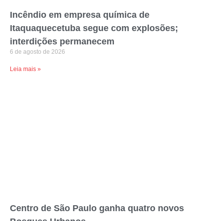
Incêndio em empresa química de
Itaquaquecetuba segue com explosões;
interdições permanecem
6 de agosto de 2026
Leia mais »
Centro de São Paulo ganha quatro novos