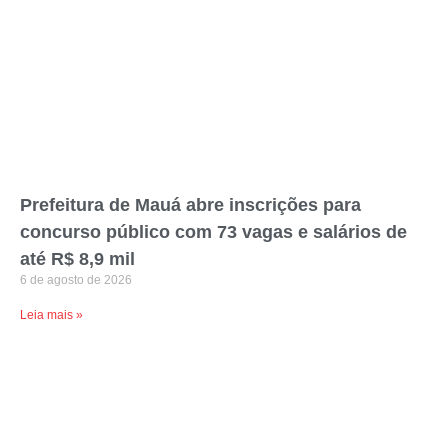
Prefeitura de Mauá abre inscrições para
concurso público com 73 vagas e salários de
até R$ 8,9 mil
6 de agosto de 2026
Leia mais »