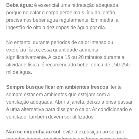
Beba água
: é essencial uma hidratação adequada,
porque no calor o corpo perde mais líquido, então,
precisamos beber água regularmente. Em média, a
ingestão de oito a dez copos de água por dia.
No entanto, durante períodos de calor intenso ou
exercício físico, essa quantidade aumenta
significativamente. A cada 15 ou 20 minutos durante a
atividade física, é recomendado beber cerca de 150-250
ml de água.
Sempre busque ficar em ambientes frescos
: tente
sempre estar em ambientes que estejam com a
ventilação adequada. Abrir a janela, deixar a brisa passar
é uma alternativa para dissipar o calor. Ar condicionado e
ventilador também devem ser utilizados.
Não se exponha ao sol
: evite a exposição ao sol por