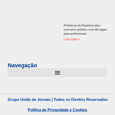
Prefeitura de Diadema abre
concurso público com 68 vagas
para professores
Leia mais »
Navegação
Grupo União de Jornais | Todos os Direitos Reservados
Política de Privacidade e Cookies