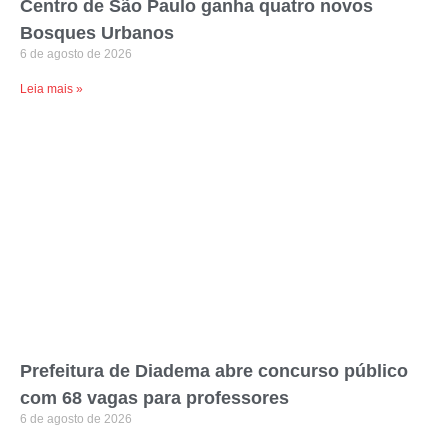
Centro de São Paulo ganha quatro novos
Bosques Urbanos
6 de agosto de 2026
Leia mais »
Prefeitura de Diadema abre concurso público
com 68 vagas para professores
6 de agosto de 2026