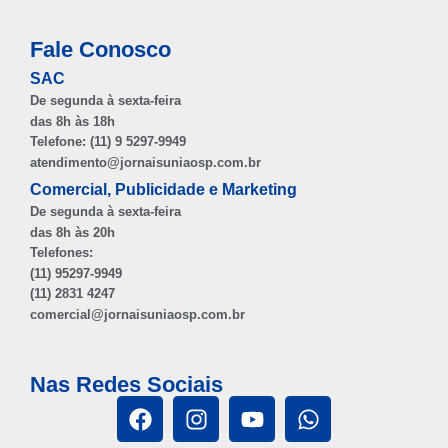
Fale Conosco
SAC
De segunda à sexta-feira
das 8h às 18h
Telefone: (11) 9 5297-9949
atendimento@jornaisuniaosp.com.br
Comercial, Publicidade e Marketing
De segunda à sexta-feira
das 8h às 20h
Telefones:
(11) 95297-9949
(11) 2831 4247
comercial@jornaisuniaosp.com.br
Nas Redes Sociais