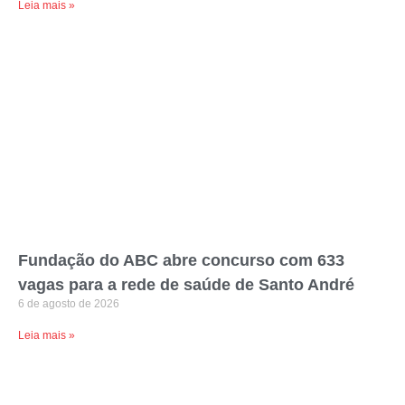
Leia mais »
Fundação do ABC abre concurso com 633
vagas para a rede de saúde de Santo André
6 de agosto de 2026
Leia mais »