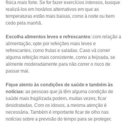
física mais forte. Se for fazer exercícios intensos, busque
realizá-los em horários alternativos em que as
temperaturas estão mais baixas, como à noite ou bem
cedo pela manhã.
Escolha alimentos leves e refrescantes
: com relação a
alimentação, opte por refeições mais leves e
refrescantes, como frutas e saladas. Caso vá comer
alguma refeição mais consistente, como a feijoada, se
alimente moderadamente para não correr o risco de
passar mal.
Fique atento às condições de saúde e também às
notícias:
as pessoas que já têm alguma condição de
saúde mais fragilizada podem, muitas vezes, ficar
desidratadas. Com os idosos, a mesma atenção é
necessária. Também é importante ficar de olho nas
notícias sobre a previsão do tempo para se proteger.