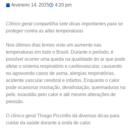
fevereiro 14, 2025
4:20 pm
Clínico geral compartilha sete dicas importantes para se
proteger contra as altas temperaturas
Nos últimos dias temos visto um aumento nas
temperaturas em todo o Brasil. Durante o período, é
possível ocorrer uma queda na qualidade do ar que pode
afetar o sistema respiratório e cardiovascular, causando
ou agravando casos de asma, alergias respiratórias,
acidente vascular cerebral e infartos. Enquanto o calor
pode ocasionar insolação, desidratação, queimaduras na
pele, exaustão pelo calor e até mesmo alterações de
pressão.
O clínico geral Thiago Piccirillo dá diversas dicas para
cuidar da saúde durante a onda de calor.