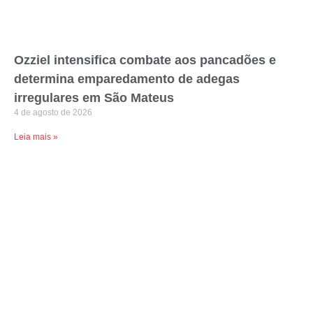
Ozziel intensifica combate aos pancadões e
determina emparedamento de adegas
irregulares em São Mateus
4 de agosto de 2026
Leia mais »