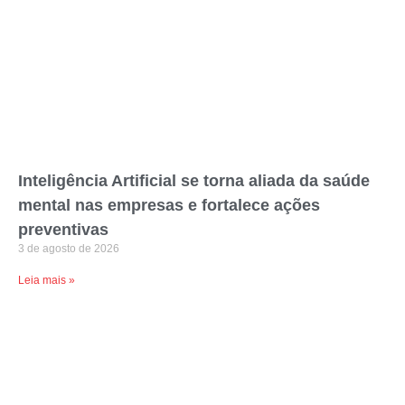
Inteligência Artificial se torna aliada da saúde
mental nas empresas e fortalece ações
preventivas
3 de agosto de 2026
Leia mais »