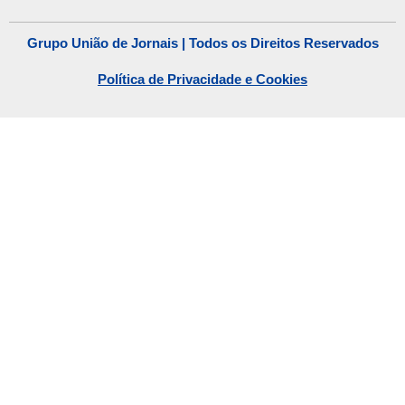
Grupo União de Jornais | Todos os Direitos Reservados
Política de Privacidade e Cookies