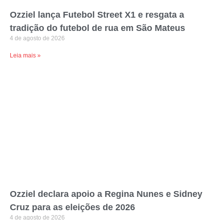
Ozziel lança Futebol Street X1 e resgata a
tradição do futebol de rua em São Mateus
4 de agosto de 2026
Leia mais »
Ozziel declara apoio a Regina Nunes e Sidney
Cruz para as eleições de 2026
4 de agosto de 2026