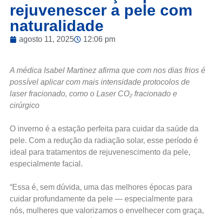
rejuvenescer a pele com
naturalidade
agosto 11, 2025
12:06 pm
A médica Isabel Martinez afirma que com nos dias frios é
possível aplicar com mais intensidade protocolos de
laser fracionado, como o Laser CO₂ fracionado e
cirúrgico
O inverno é a estação perfeita para cuidar da saúde da
pele. Com a redução da radiação solar, esse período é
ideal para tratamentos de rejuvenescimento da pele,
especialmente facial.
“Essa é, sem dúvida, uma das melhores épocas para
cuidar profundamente da pele — especialmente para
nós, mulheres que valorizamos o envelhecer com graça,