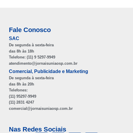
Fale Conosco
SAC
De segunda à sexta-feira
das 8h às 18h
Telefone: (11) 9 5297-9949
atendimento@jornaisuniaosp.com.br
Comercial, Publicidade e Marketing
De segunda à sexta-feira
das 8h às 20h
Telefones:
(11) 95297-9949
(11) 2831 4247
comercial@jornaisuniaosp.com.br
Nas Redes Sociais