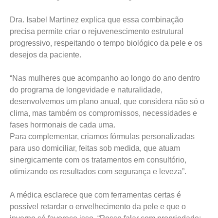
Dra. Isabel Martinez explica que essa combinação
precisa permite criar o rejuvenescimento estrutural
progressivo, respeitando o tempo biológico da pele e os
desejos da paciente.
“Nas mulheres que acompanho ao longo do ano dentro
do programa de longevidade e naturalidade,
desenvolvemos um plano anual, que considera não só o
clima, mas também os compromissos, necessidades e
fases hormonais de cada uma.
Para complementar, criamos fórmulas personalizadas
para uso domiciliar, feitas sob medida, que atuam
sinergicamente com os tratamentos em consultório,
otimizando os resultados com segurança e leveza”.
A médica esclarece que com ferramentas certas é
possível retardar o envelhecimento da pele e que o