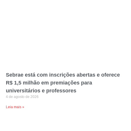
Sebrae está com inscrições abertas e oferece
R$ 1,5 milhão em premiações para
universitários e professores
4 de agosto de 2026
Leia mais »