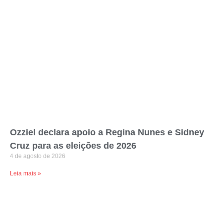
Ozziel declara apoio a Regina Nunes e Sidney
Cruz para as eleições de 2026
4 de agosto de 2026
Leia mais »