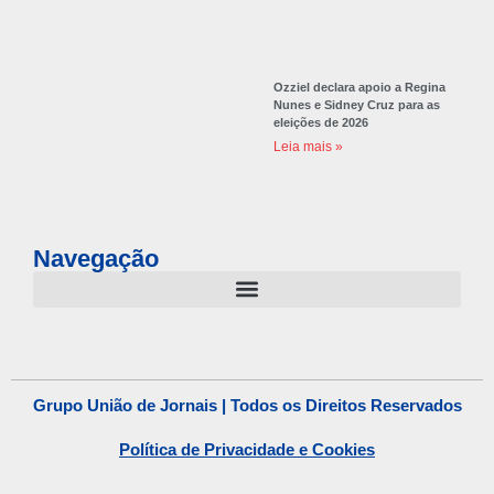
Ozziel declara apoio a Regina
Nunes e Sidney Cruz para as
eleições de 2026
Leia mais »
Navegação
Grupo União de Jornais | Todos os Direitos Reservados
Política de Privacidade e Cookies