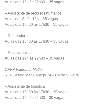
Aulas das 19h às 22h30 – 35 vagas
– Assistente de recursos humanos
Aulas das 8h às 12h – 35 vagas
Aulas das 13h30 às 17h30 – 35 vagas
– Recreador
Aulas das 13h30 às 17h30 – 35 vagas
– Recepcionista
Aulas das 19h às 22h30 – 35 vagas
CPFP Valdemar Mattei
Rua Kasato Maru, antigo 74 – Bairro Silveira
– Assistente de logística
Aulas das 13h30 às 17h30 – 30 vagas
Aulas das 19h às 22h30 – 30 vagas