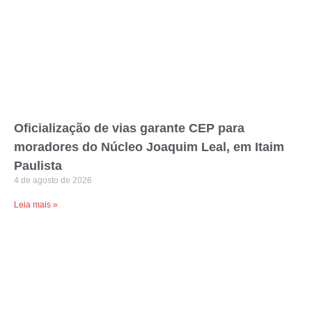
Oficialização de vias garante CEP para
moradores do Núcleo Joaquim Leal, em Itaim
Paulista
4 de agosto de 2026
Leia mais »