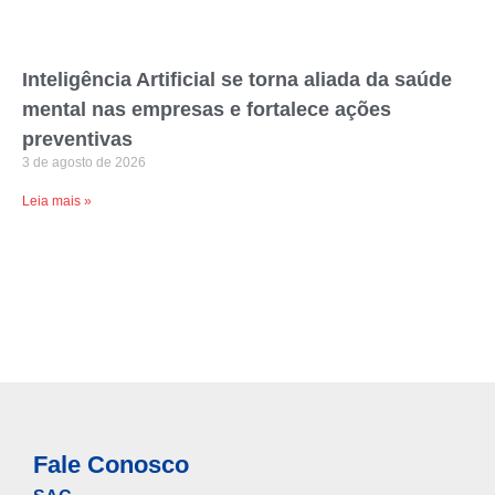
Inteligência Artificial se torna aliada da saúde
mental nas empresas e fortalece ações
preventivas
3 de agosto de 2026
Leia mais »
Fale Conosco