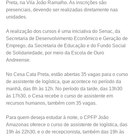
Preta, na Vila João Ramalho. As inscrições são
presenciais, devendo ser realizadas diretamente nas
unidades.
A realização dos cursos é uma iniciativa do Senac, da
Secretaria de Desenvolvimento Econômico e Geração de
Emprego, da Secretaria de Educação e do Fundo Social
de Solidariedade, por meio da Escola de Ouro
Andreense.
No Cesa Cata Preta, estão abertas 35 vagas para o curso
de assistente de logística, que acontece no período da
manhã, das 8h às 12h. No período da tarde, das 13h30
às 17h30, o Cesa recebe o curso de assistente em
recursos humanos, também com 35 vagas.
Para quem deseja estudar à noite, o CPFP João
Amazonas oferece o curso de assistente de logística, das
19h às 22h30, e o de recepcionista, também das 19h às