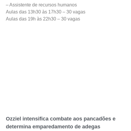
– Assistente de recursos humanos
Aulas das 13h30 às 17h30 – 30 vagas
Aulas das 19h às 22h30 – 30 vagas
Ozziel intensifica combate aos pancadões e
determina emparedamento de adegas