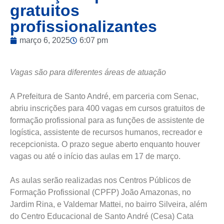
gratuitos
profissionalizantes
março 6, 2025
6:07 pm
Vagas são para diferentes áreas de atuação
A Prefeitura de Santo André, em parceria com Senac,
abriu inscrições para 400 vagas em cursos gratuitos de
formação profissional para as funções de assistente de
logística, assistente de recursos humanos, recreador e
recepcionista. O prazo segue aberto enquanto houver
vagas ou até o início das aulas em 17 de março.
As aulas serão realizadas nos Centros Públicos de
Formação Profissional (CPFP) João Amazonas, no
Jardim Rina, e Valdemar Mattei, no bairro Silveira, além
do Centro Educacional de Santo André (Cesa) Cata