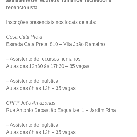
assistente de recursos humanos, recreador e
recepcionista
Inscrições presenciais nos locais de aula:
Cesa Cata Preta
Estrada Cata Preta, 810 – Vila João Ramalho
– Assistente de recursos humanos
Aulas das 12h30 às 17h30 – 35 vagas
– Assistente de logística
Aulas das 8h às 12h – 35 vagas
CPFP João Amazonas
Rua Antonio Sebastião Esqualize, 1 – Jardim Rina
– Assistente de logística
Aulas das 8h às 12h – 35 vagas