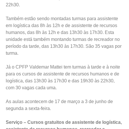
22h30.
Também estão sendo montadas turmas para assistente
em logística das 8h às 12h e de assistente de recursos
humanos, das 8h às 12h e das 13h30 às 17h30. Esta
unidade está também montando turmas de recreador no
período da tarde, das 13h30 às 17h30. São 35 vagas por
turma.
Já o CPFP Valdemar Mattei tem turmas à tarde e à noite
para os cursos de assistente de recursos humanos e de
logística, das 13h30 às 17h30 e das 19h30 às 22h30,
com 30 vagas cada uma.
As aulas acontecem de 17 de março a 3 de junho de
segunda a sexta-feira.
Serviço – Cursos gratuitos de assistente de logística,