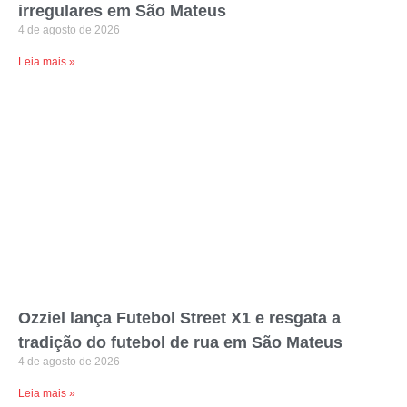
irregulares em São Mateus
4 de agosto de 2026
Leia mais »
Ozziel lança Futebol Street X1 e resgata a
tradição do futebol de rua em São Mateus
4 de agosto de 2026
Leia mais »