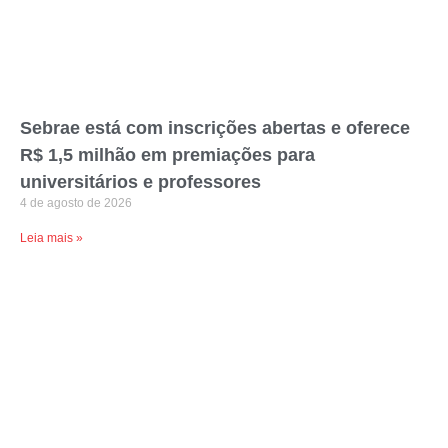
Sebrae está com inscrições abertas e oferece
R$ 1,5 milhão em premiações para
universitários e professores
4 de agosto de 2026
Leia mais »