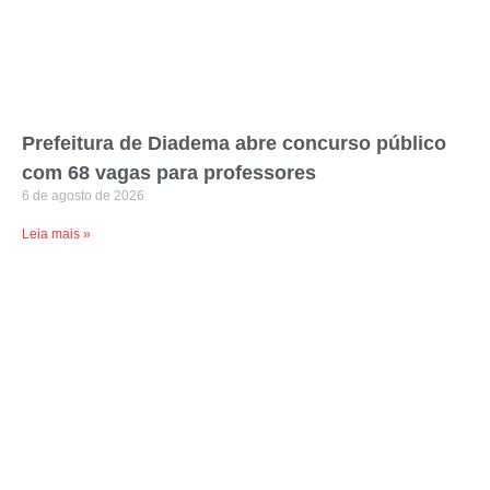
Prefeitura de Diadema abre concurso público
com 68 vagas para professores
6 de agosto de 2026
Leia mais »