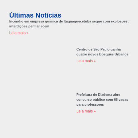
Últimas Notícias
Incêndio em empresa química de Itaquaquecetuba segue com explosões;
interdições permanecem
Leia mais »
Centro de São Paulo ganha
quatro novos Bosques Urbanos
Leia mais »
Prefeitura de Diadema abre
concurso público com 68 vagas
para professores
Leia mais »