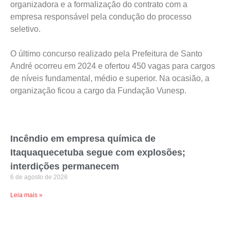
organizadora e a formalização do contrato com a
empresa responsável pela condução do processo
seletivo.
O último concurso realizado pela Prefeitura de Santo
André ocorreu em 2024 e ofertou 450 vagas para cargos
de níveis fundamental, médio e superior. Na ocasião, a
organização ficou a cargo da Fundação Vunesp.
Incêndio em empresa química de
Itaquaquecetuba segue com explosões;
interdições permanecem
6 de agosto de 2026
Leia mais »