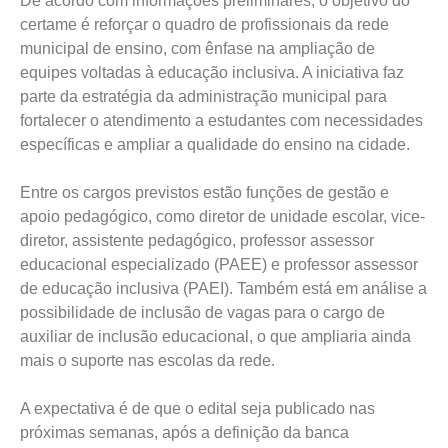
De acordo com informações preliminares, o objetivo do
certame é reforçar o quadro de profissionais da rede
municipal de ensino, com ênfase na ampliação de
equipes voltadas à educação inclusiva. A iniciativa faz
parte da estratégia da administração municipal para
fortalecer o atendimento a estudantes com necessidades
específicas e ampliar a qualidade do ensino na cidade.
Entre os cargos previstos estão funções de gestão e
apoio pedagógico, como diretor de unidade escolar, vice-
diretor, assistente pedagógico, professor assessor
educacional especializado (PAEE) e professor assessor
de educação inclusiva (PAEI). Também está em análise a
possibilidade de inclusão de vagas para o cargo de
auxiliar de inclusão educacional, o que ampliaria ainda
mais o suporte nas escolas da rede.
A expectativa é de que o edital seja publicado nas
próximas semanas, após a definição da banca