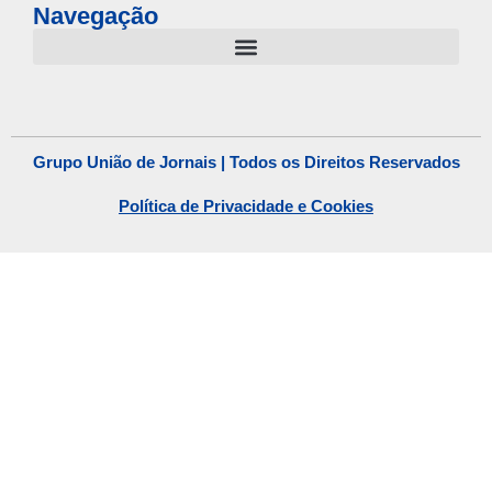
Navegação
Grupo União de Jornais | Todos os Direitos Reservados
Política de Privacidade e Cookies