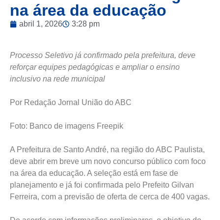
na área da educação
abril 1, 2026
3:28 pm
Processo Seletivo já confirmado pela prefeitura, deve
reforçar equipes pedagógicas e ampliar o ensino
inclusivo na rede municipal
Por Redação Jornal União do ABC
Foto: Banco de imagens Freepik
A Prefeitura de Santo André, na região do ABC Paulista,
deve abrir em breve um novo concurso público com foco
na área da educação. A seleção está em fase de
planejamento e já foi confirmada pelo Prefeito Gilvan
Ferreira, com a previsão de oferta de cerca de 400 vagas.