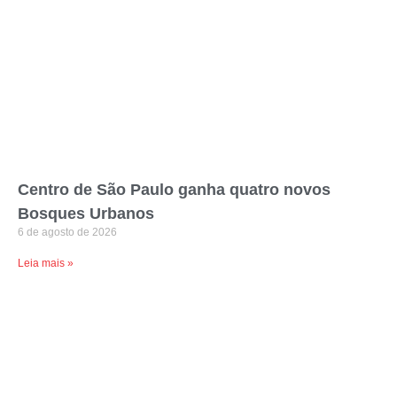
Centro de São Paulo ganha quatro novos
Bosques Urbanos
6 de agosto de 2026
Leia mais »