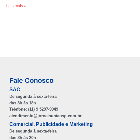
Leia mais »
Fale Conosco
SAC
De segunda à sexta-feira
das 8h às 18h
Telefone: (11) 9 5297-9949
atendimento@jornaisuniaosp.com.br
Comercial, Publicidade e Marketing
De segunda à sexta-feira
das 8h às 20h