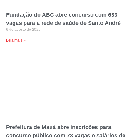
Fundação do ABC abre concurso com 633
vagas para a rede de saúde de Santo André
6 de agosto de 2026
Leia mais »
Prefeitura de Mauá abre inscrições para
concurso público com 73 vagas e salários de