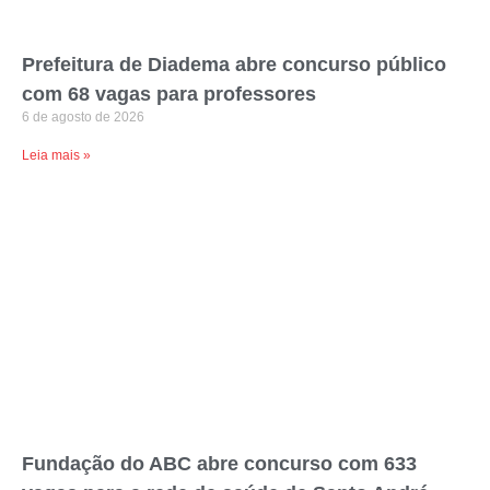
Prefeitura de Diadema abre concurso público
com 68 vagas para professores
6 de agosto de 2026
Leia mais »
Fundação do ABC abre concurso com 633