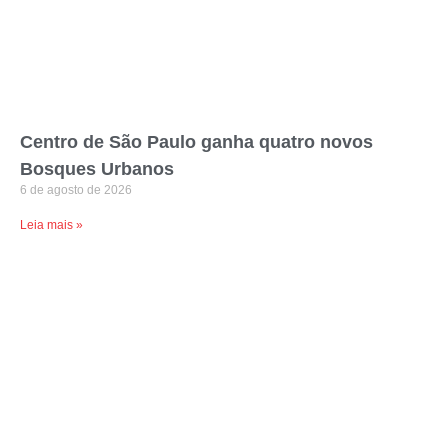
Centro de São Paulo ganha quatro novos
Bosques Urbanos
6 de agosto de 2026
Leia mais »