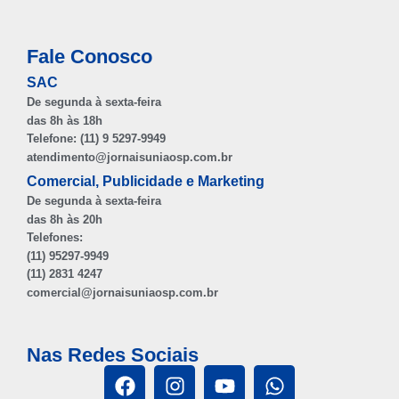
Fale Conosco
SAC
De segunda à sexta-feira
das 8h às 18h
Telefone: (11) 9 5297-9949
atendimento@jornaisuniaosp.com.br
Comercial, Publicidade e Marketing
De segunda à sexta-feira
das 8h às 20h
Telefones:
(11) 95297-9949
(11) 2831 4247
comercial@jornaisuniaosp.com.br
Nas Redes Sociais