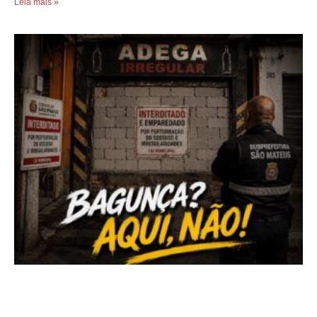
Leia mais »