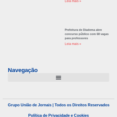
Leia mais »
Prefeitura de Diadema abre
concurso público com 68 vagas
para professores
Leia mais »
Navegação
Grupo União de Jornais | Todos os Direitos Reservados
Política de Privacidade e Cookies