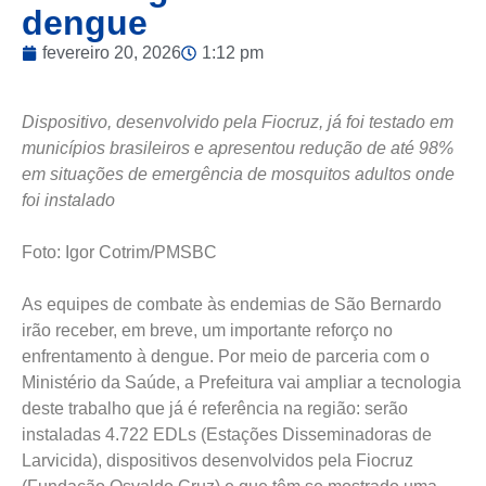
dengue
fevereiro 20, 2026
1:12 pm
Dispositivo, desenvolvido pela Fiocruz, já foi testado em
municípios brasileiros e apresentou redução de até 98%
em situações de emergência de mosquitos adultos onde
foi instalado
Foto: Igor Cotrim/PMSBC
As equipes de combate às endemias de São Bernardo
irão receber, em breve, um importante reforço no
enfrentamento à dengue. Por meio de parceria com o
Ministério da Saúde, a Prefeitura vai ampliar a tecnologia
deste trabalho que já é referência na região: serão
instaladas 4.722 EDLs (Estações Disseminadoras de
Larvicida), dispositivos desenvolvidos pela Fiocruz