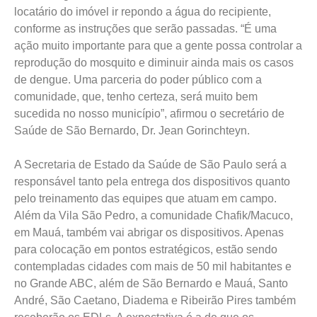
locatário do imóvel ir repondo a água do recipiente,
conforme as instruções que serão passadas. “É uma
ação muito importante para que a gente possa controlar a
reprodução do mosquito e diminuir ainda mais os casos
de dengue. Uma parceria do poder público com a
comunidade, que, tenho certeza, será muito bem
sucedida no nosso município”, afirmou o secretário de
Saúde de São Bernardo, Dr. Jean Gorinchteyn.
A Secretaria de Estado da Saúde de São Paulo será a
responsável tanto pela entrega dos dispositivos quanto
pelo treinamento das equipes que atuam em campo.
Além da Vila São Pedro, a comunidade Chafik/Macuco,
em Mauá, também vai abrigar os dispositivos. Apenas
para colocação em pontos estratégicos, estão sendo
contempladas cidades com mais de 50 mil habitantes e
no Grande ABC, além de São Bernardo e Mauá, Santo
André, São Caetano, Diadema e Ribeirão Pires também