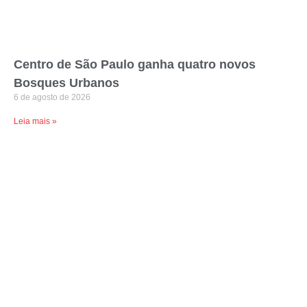
Centro de São Paulo ganha quatro novos
Bosques Urbanos
6 de agosto de 2026
Leia mais »