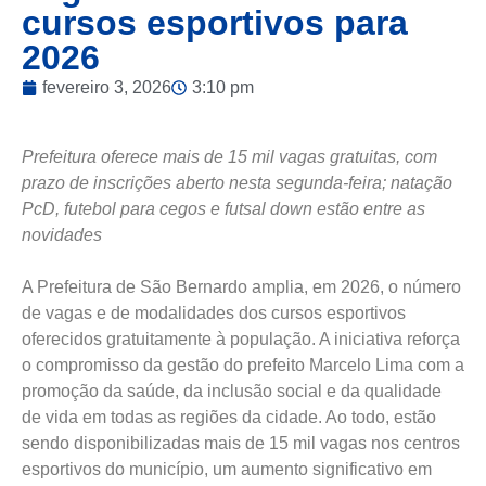
cursos esportivos para
2026
fevereiro 3, 2026
3:10 pm
Prefeitura oferece mais de 15 mil vagas gratuitas, com
prazo de inscrições aberto nesta segunda-feira; natação
PcD, futebol para cegos e futsal down estão entre as
novidades
A Prefeitura de São Bernardo amplia, em 2026, o número
de vagas e de modalidades dos cursos esportivos
oferecidos gratuitamente à população. A iniciativa reforça
o compromisso da gestão do prefeito Marcelo Lima com a
promoção da saúde, da inclusão social e da qualidade
de vida em todas as regiões da cidade. Ao todo, estão
sendo disponibilizadas mais de 15 mil vagas nos centros
esportivos do município, um aumento significativo em