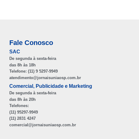
Fale Conosco
SAC
De segunda à sexta-feira
das 8h às 18h
Telefone: (11) 9 5297-9949
atendimento@jornaisuniaosp.com.br
Comercial, Publicidade e Marketing
De segunda à sexta-feira
das 8h às 20h
Telefones:
(11) 95297-9949
(11) 2831 4247
comercial@jornaisuniaosp.com.br