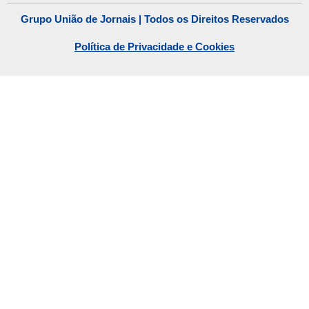
Grupo União de Jornais | Todos os Direitos Reservados
Política de Privacidade e Cookies