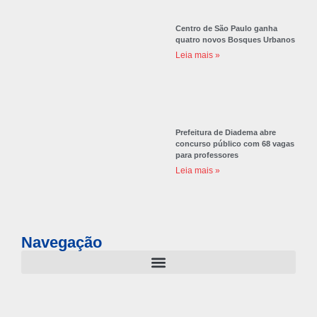
Centro de São Paulo ganha
quatro novos Bosques Urbanos
Leia mais »
Prefeitura de Diadema abre
concurso público com 68 vagas
para professores
Leia mais »
Navegação