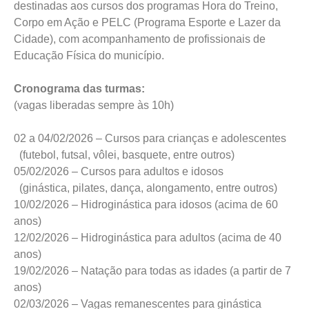
destinadas aos cursos dos programas Hora do Treino,
Corpo em Ação e PELC (Programa Esporte e Lazer da
Cidade), com acompanhamento de profissionais de
Educação Física do município.
Cronograma das turmas:
(vagas liberadas sempre às 10h)
02 a 04/02/2026 – Cursos para crianças e adolescentes
(futebol, futsal, vôlei, basquete, entre outros)
05/02/2026 – Cursos para adultos e idosos
(ginástica, pilates, dança, alongamento, entre outros)
10/02/2026 – Hidroginástica para idosos (acima de 60
anos)
12/02/2026 – Hidroginástica para adultos (acima de 40
anos)
19/02/2026 – Natação para todas as idades (a partir de 7
anos)
02/03/2026 – Vagas remanescentes para ginástica