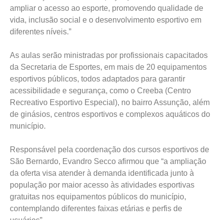
ampliar o acesso ao esporte, promovendo qualidade de
vida, inclusão social e o desenvolvimento esportivo em
diferentes níveis.”
As aulas serão ministradas por profissionais capacitados
da Secretaria de Esportes, em mais de 20 equipamentos
esportivos públicos, todos adaptados para garantir
acessibilidade e segurança, como o Creeba (Centro
Recreativo Esportivo Especial), no bairro Assunção, além
de ginásios, centros esportivos e complexos aquáticos do
município.
Responsável pela coordenação dos cursos esportivos de
São Bernardo, Evandro Secco afirmou que “a ampliação
da oferta visa atender à demanda identificada junto à
população por maior acesso às atividades esportivas
gratuitas nos equipamentos públicos do município,
contemplando diferentes faixas etárias e perfis de