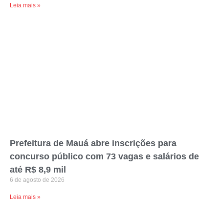
Leia mais »
Prefeitura de Mauá abre inscrições para
concurso público com 73 vagas e salários de
até R$ 8,9 mil
6 de agosto de 2026
Leia mais »