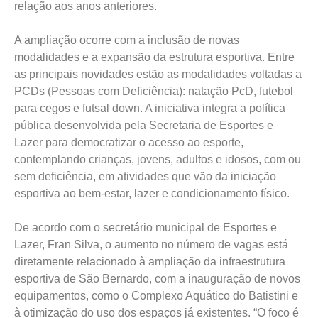
relação aos anos anteriores.
A ampliação ocorre com a inclusão de novas
modalidades e a expansão da estrutura esportiva. Entre
as principais novidades estão as modalidades voltadas a
PCDs (Pessoas com Deficiência): natação PcD, futebol
para cegos e futsal down. A iniciativa integra a política
pública desenvolvida pela Secretaria de Esportes e
Lazer para democratizar o acesso ao esporte,
contemplando crianças, jovens, adultos e idosos, com ou
sem deficiência, em atividades que vão da iniciação
esportiva ao bem-estar, lazer e condicionamento físico.
De acordo com o secretário municipal de Esportes e
Lazer, Fran Silva, o aumento no número de vagas está
diretamente relacionado à ampliação da infraestrutura
esportiva de São Bernardo, com a inauguração de novos
equipamentos, como o Complexo Aquático do Batistini e
à otimização do uso dos espaços já existentes. “O foco é