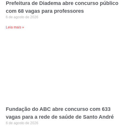
Prefeitura de Diadema abre concurso público
com 68 vagas para professores
6 de agosto de 2026
Leia mais »
Fundação do ABC abre concurso com 633
vagas para a rede de saúde de Santo André
6 de agosto de 2026