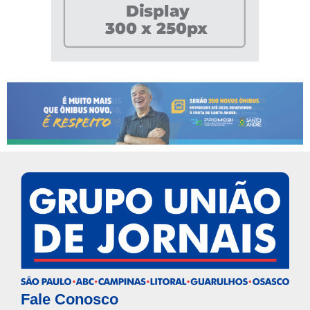
Fale Conosco