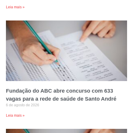
Leia mais »
Fundação do ABC abre concurso com 633
vagas para a rede de saúde de Santo André
6 de agosto de 2026
Leia mais »