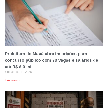
Prefeitura de Mauá abre inscrições para
concurso público com 73 vagas e salários de
até R$ 8,9 mil
6 de agosto de 2026
Leia mais »