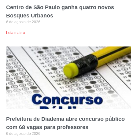
Centro de São Paulo ganha quatro novos
Bosques Urbanos
6 de agosto de 2026
Leia mais »
Prefeitura de Diadema abre concurso público
com 68 vagas para professores
6 de agosto de 2026