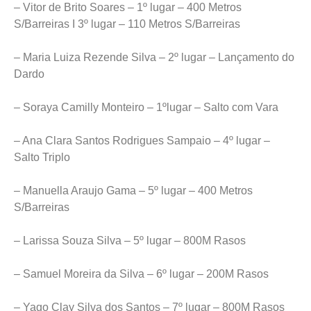
– Vitor de Brito Soares – 1º lugar – 400 Metros
S/Barreiras I 3º lugar – 110 Metros S/Barreiras
– Maria Luiza Rezende Silva – 2º lugar – Lançamento do
Dardo
– Soraya Camilly Monteiro – 1ºlugar – Salto com Vara
– Ana Clara Santos Rodrigues Sampaio – 4º lugar –
Salto Triplo
– Manuella Araujo Gama – 5º lugar – 400 Metros
S/Barreiras
– Larissa Souza Silva – 5º lugar – 800M Rasos
– Samuel Moreira da Silva – 6º lugar – 200M Rasos
– Yago Clay Silva dos Santos – 7º lugar – 800M Rasos