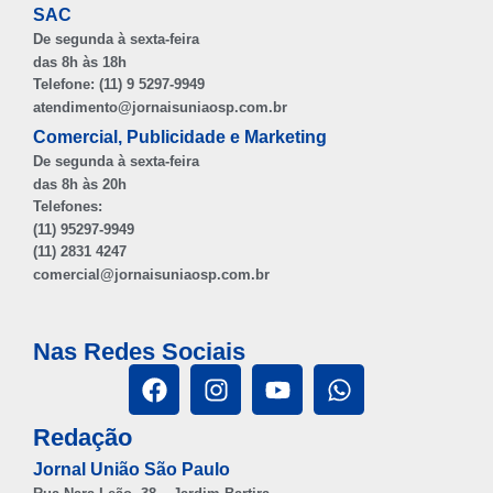
SAC
De segunda à sexta-feira
das 8h às 18h
Telefone: (11) 9 5297-9949
atendimento@jornaisuniaosp.com.br
Comercial, Publicidade e Marketing
De segunda à sexta-feira
das 8h às 20h
Telefones:
(11) 95297-9949
(11) 2831 4247
comercial@jornaisuniaosp.com.br
Nas Redes Sociais
Redação
Jornal União São Paulo