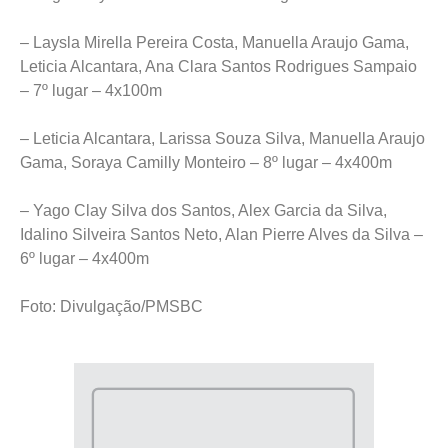
– Laysla Mirella Pereira Costa, Manuella Araujo Gama,
Leticia Alcantara, Ana Clara Santos Rodrigues Sampaio
– 7º lugar – 4x100m
– Leticia Alcantara, Larissa Souza Silva, Manuella Araujo
Gama, Soraya Camilly Monteiro – 8º lugar – 4x400m
– Yago Clay Silva dos Santos, Alex Garcia da Silva,
Idalino Silveira Santos Neto, Alan Pierre Alves da Silva –
6º lugar – 4x400m
Foto: Divulgação/PMSBC