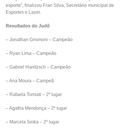
esporte”, finalizou Fran Silva, Secretário municipal de
Esportes e Lazer.
Resultados do Judô
– Jonathan Grismoni – Campeão
– Ryan Lima – Campeão
– Gabriel Hanitzsch – Campeão
– Ana Moura – Campeã
– Rafaela Tomiati – 2º lugar
– Agatha Mendonça – 2º lugar
– Marcela Seika – 2º lugar