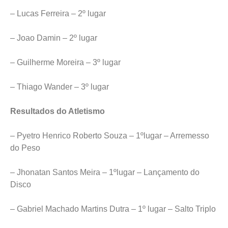
– Lucas Ferreira – 2º lugar
– Joao Damin – 2º lugar
– Guilherme Moreira – 3º lugar
– Thiago Wander – 3º lugar
Resultados do Atletismo
– Pyetro Henrico Roberto Souza – 1ºlugar – Arremesso
do Peso
– Jhonatan Santos Meira – 1ºlugar – Lançamento do
Disco
– Gabriel Machado Martins Dutra – 1º lugar – Salto Triplo