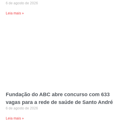
6 de agosto de 2026
Leia mais »
Fundação do ABC abre concurso com 633
vagas para a rede de saúde de Santo André
6 de agosto de 2026
Leia mais »