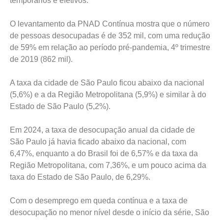
temporários e efetivos.
O levantamento da PNAD Contínua mostra que o número
de pessoas desocupadas é de 352 mil, com uma redução
de 59% em relação ao período pré-pandemia, 4º trimestre
de 2019 (862 mil).
A taxa da cidade de São Paulo ficou abaixo da nacional
(5,6%) e a da Região Metropolitana (5,9%) e similar à do
Estado de São Paulo (5,2%).
Em 2024, a taxa de desocupação anual da cidade de
São Paulo já havia ficado abaixo da nacional, com
6,47%, enquanto a do Brasil foi de 6,57% e da taxa da
Região Metropolitana, com 7,36%, e um pouco acima da
taxa do Estado de São Paulo, de 6,29%.
Com o desemprego em queda contínua e a taxa de
desocupação no menor nível desde o início da série, São