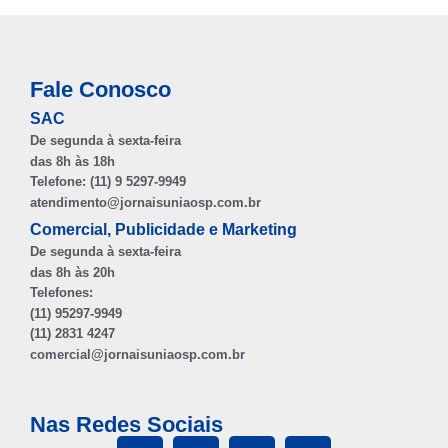
Fale Conosco
SAC
De segunda à sexta-feira
das 8h às 18h
Telefone: (11) 9 5297-9949
atendimento@jornaisuniaosp.com.br
Comercial, Publicidade e Marketing
De segunda à sexta-feira
das 8h às 20h
Telefones:
(11) 95297-9949
(11) 2831 4247
comercial@jornaisuniaosp.com.br
Nas Redes Sociais