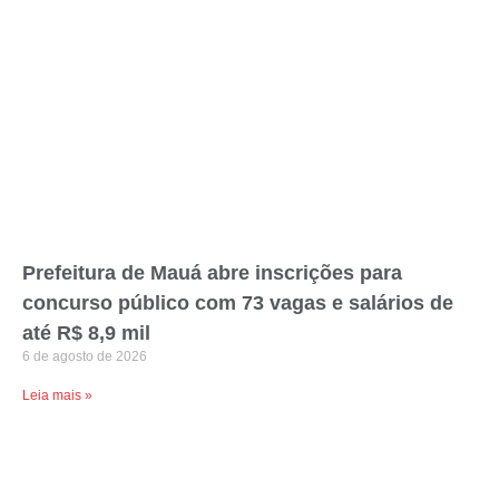
Prefeitura de Mauá abre inscrições para
concurso público com 73 vagas e salários de
até R$ 8,9 mil
6 de agosto de 2026
Leia mais »