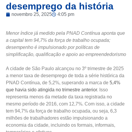
desemprego da história
novembro 25, 2025
4:05 pm
Menor índice já medido pela PNAD Contínua aponta que
a capital tem 94,7% da força de trabalho ocupada;
desempenho é impulsionado por políticas de
simplificação, qualificação e apoio ao empreendedorismo
A cidade de São Paulo alcançou no 3º trimestre de 2025
a menor taxa de desemprego de toda a série histórica da
PNAD Contínua, de 5,2%, superando a marca de
5,4%
que havia sido atingida no trimestre anterior
. Isso
representa menos da metade da taxa registrada no
mesmo período de 2016, com 12,7%. Com isso, a cidade
tem 94,7% da força de trabalho ocupada, ou seja, 6,3
milhões de trabalhadores estão impulsionando a
economia da cidade, incluindo os formais, informais,