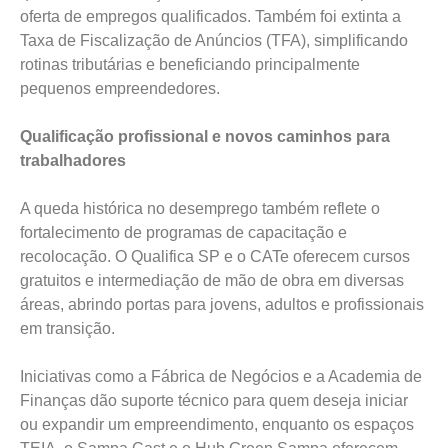
oferta de empregos qualificados. Também foi extinta a
Taxa de Fiscalização de Anúncios (TFA), simplificando
rotinas tributárias e beneficiando principalmente
pequenos empreendedores.
Qualificação profissional e novos caminhos para
trabalhadores
A queda histórica no desemprego também reflete o
fortalecimento de programas de capacitação e
recolocação. O Qualifica SP e o CATe oferecem cursos
gratuitos e intermediação de mão de obra em diversas
áreas, abrindo portas para jovens, adultos e profissionais
em transição.
Iniciativas como a Fábrica de Negócios e a Academia de
Finanças dão suporte técnico para quem deseja iniciar
ou expandir um empreendimento, enquanto os espaços