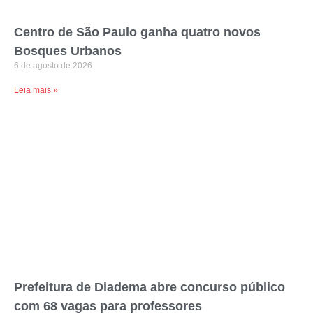
Centro de São Paulo ganha quatro novos
Bosques Urbanos
6 de agosto de 2026
Leia mais »
Prefeitura de Diadema abre concurso público
com 68 vagas para professores