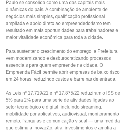
Paulo se consolida como uma das capitais mais
dinâmicas do país. A combinação de ambiente de
negócios mais simples, qualificação profissional
ampliada e apoio direto ao empreendedorismo tem
resultado em mais oportunidades para trabalhadores e
maior vitalidade econômica para toda a cidade.
Para sustentar o crescimento do emprego, a Prefeitura
vem modernizando e desburocratizando processos
essenciais para quem empreende na cidade. O
Empreenda Fácil permite abrir empresas de baixo risco
em 24 horas, reduzindo custos e barreiras de entrada.
As Leis nº 17.719/21 e nº 17.875/22 reduziram o ISS de
5% para 2% para uma série de atividades ligadas ao
setor tecnológico e digital, incluindo streaming,
mobilidade por aplicativos, audiovisual, monitoramento
remoto, franquias e comunicação visual — uma medida
que estimula inovação, atrai investimentos e amplia a