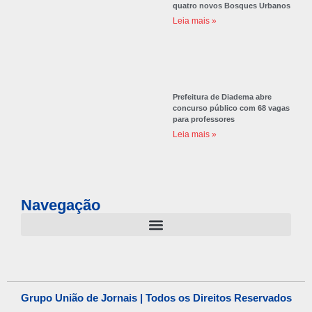
quatro novos Bosques Urbanos
Leia mais »
Prefeitura de Diadema abre
concurso público com 68 vagas
para professores
Leia mais »
Navegação
Grupo União de Jornais | Todos os Direitos Reservados