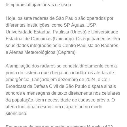
temporais atinjam áreas de risco.
Hoje, os sete radares de São Paulo são operados por
diferentes instituições, como SP Águas, USP,
Universidade Estadual Paulista (Unesp) e Universidade
Estadual de Campinas (Unicamp). Os equipamentos têm
seus dados integrados pelo Centro Paulista de Radares
e Alertas Meteorológicos (Cepram).
A ampliação dos radares se conecta diretamente com a
ponta do sistema que chega ao cidadão: os alertas de
emergência. Lançado em dezembro de 2024, o Cell
Broadcast da Defesa Civil de São Paulo dispara sinais
sonoros e mensagens de texto diretamente nos celulares
da população, sem necessidade de cadastro prévio. O
alerta funciona mesmo com o aparelho no modo
silencioso.