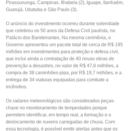
Pirassununga, Campinas, Ilhabela (2), Iguape, Itanhaém,
Guarujá, Ubatuba e São Paulo (3).
O anúncio do investimento ocorreu durante solenidade
que celebrou os 50 anos da Defesa Civil paulista, no
Palácio dos Bandeirantes. Na mesma cerimônia, o
Governo apresentou um pacote total de cerca de R$ 195
milhões em investimentos para proteção e defesa civil,
que inclui ainda a contratação de 40 novas obras de
prevenção a desastres, no valor de R$ 47,6 milhões, a
compra de 38 caminhões-pipa, por R$ 19,7 milhões, e a
entrega de 34 viaturas equipadas para combate a
incêndios.
Os radares meteorológicos são considerados peças-
chave no monitoramento de tempestades porque
permitem identificar, em tempo real, a formação e o
deslocamento de nuvens carregadas de chuva. Com
essa tecnologia, é possível emitir alertas antes que os