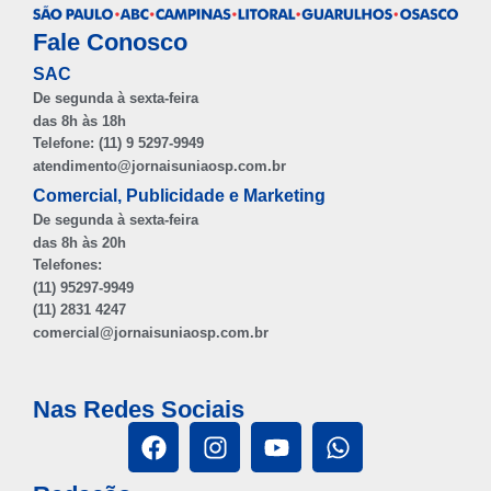
Fale Conosco
SAC
De segunda à sexta-feira
das 8h às 18h
Telefone: (11) 9 5297-9949
atendimento@jornaisuniaosp.com.br
Comercial, Publicidade e Marketing
De segunda à sexta-feira
das 8h às 20h
Telefones:
(11) 95297-9949
(11) 2831 4247
comercial@jornaisuniaosp.com.br
Nas Redes Sociais