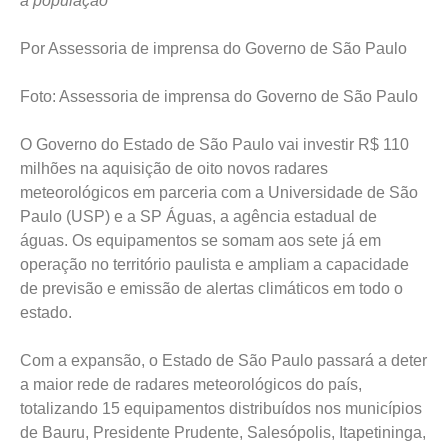
à população
Por Assessoria de imprensa do Governo de São Paulo
Foto: Assessoria de imprensa do Governo de São Paulo
O Governo do Estado de São Paulo vai investir R$ 110
milhões na aquisição de oito novos radares
meteorológicos em parceria com a Universidade de São
Paulo (USP) e a SP Águas, a agência estadual de
águas. Os equipamentos se somam aos sete já em
operação no território paulista e ampliam a capacidade
de previsão e emissão de alertas climáticos em todo o
estado.
Com a expansão, o Estado de São Paulo passará a deter
a maior rede de radares meteorológicos do país,
totalizando 15 equipamentos distribuídos nos municípios
de Bauru, Presidente Prudente, Salesópolis, Itapetininga,