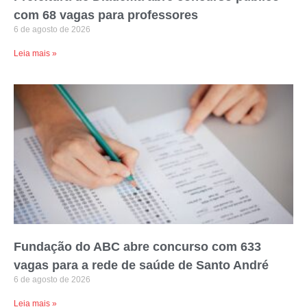
com 68 vagas para professores
6 de agosto de 2026
Leia mais »
Fundação do ABC abre concurso com 633
vagas para a rede de saúde de Santo André
6 de agosto de 2026
Leia mais »