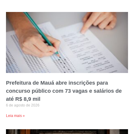
Prefeitura de Mauá abre inscrições para
concurso público com 73 vagas e salários de
até R$ 8,9 mil
6 de agosto de 2026
Leia mais »