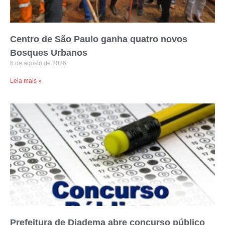
Centro de São Paulo ganha quatro novos
Bosques Urbanos
6 de agosto de 2026
Leia mais »
Prefeitura de Diadema abre concurso público