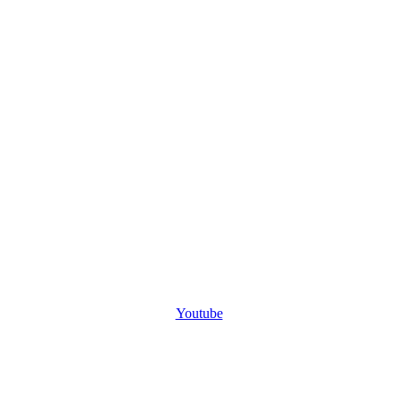
Youtube