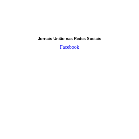
Jornais União nas Redes Sociais
Facebook