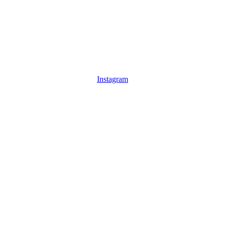
Instagram