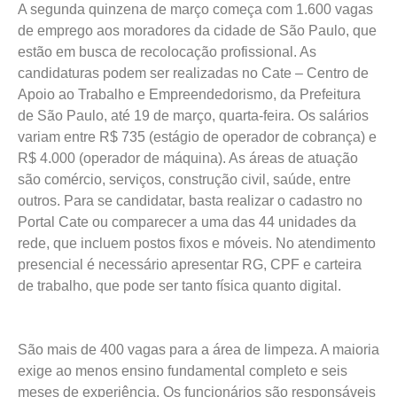
A segunda quinzena de março começa com 1.600 vagas
de emprego aos moradores da cidade de São Paulo, que
estão em busca de recolocação profissional. As
candidaturas podem ser realizadas no Cate – Centro de
Apoio ao Trabalho e Empreendedorismo, da Prefeitura
de São Paulo, até 19 de março, quarta-feira. Os salários
variam entre R$ 735 (estágio de operador de cobrança) e
R$ 4.000 (operador de máquina). As áreas de atuação
são comércio, serviços, construção civil, saúde, entre
outros. Para se candidatar, basta realizar o cadastro no
Portal Cate ou comparecer a uma das 44 unidades da
rede, que incluem postos fixos e móveis. No atendimento
presencial é necessário apresentar RG, CPF e carteira
de trabalho, que pode ser tanto física quanto digital.
São mais de 400 vagas para a área de limpeza. A maioria
exige ao menos ensino fundamental completo e seis
meses de experiência. Os funcionários são responsáveis