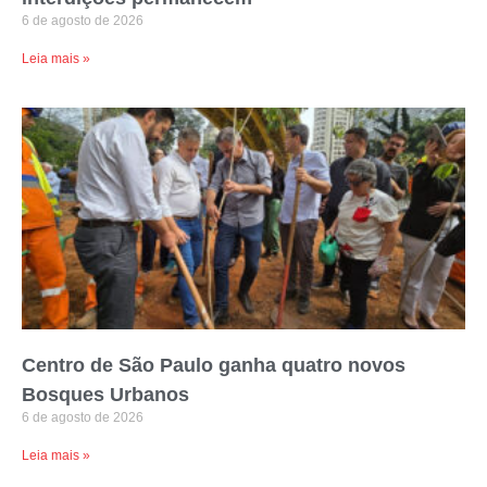
6 de agosto de 2026
Leia mais »
Centro de São Paulo ganha quatro novos
Bosques Urbanos
6 de agosto de 2026
Leia mais »