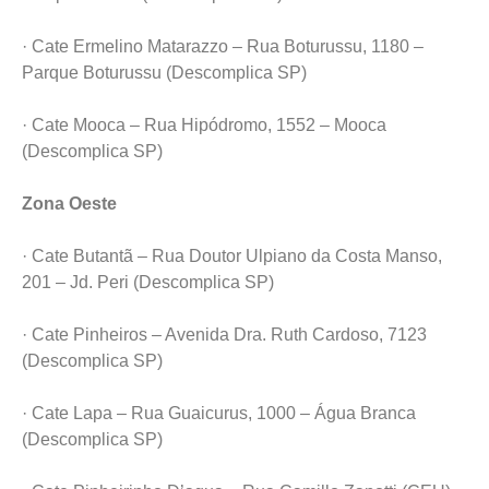
· Cate Ermelino Matarazzo – Rua Boturussu, 1180 –
Parque Boturussu (Descomplica SP)
· Cate Mooca – Rua Hipódromo, 1552 – Mooca
(Descomplica SP)
Zona Oeste
· Cate Butantã – Rua Doutor Ulpiano da Costa Manso,
201 – Jd. Peri (Descomplica SP)
· Cate Pinheiros – Avenida Dra. Ruth Cardoso, 7123
(Descomplica SP)
· Cate Lapa – Rua Guaicurus, 1000 – Água Branca
(Descomplica SP)