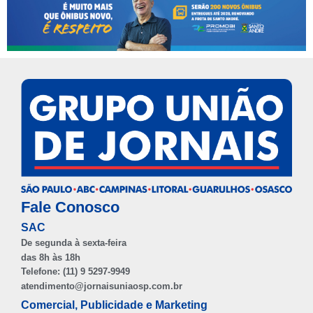
Fale Conosco
SAC
De segunda à sexta-feira
das 8h às 18h
Telefone: (11) 9 5297-9949
atendimento@jornaisuniaosp.com.br
Comercial, Publicidade e Marketing