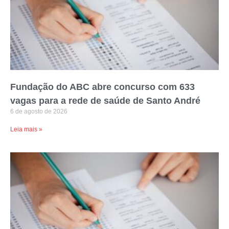
Fundação do ABC abre concurso com 633
vagas para a rede de saúde de Santo André
6 de agosto de 2026
Leia mais »