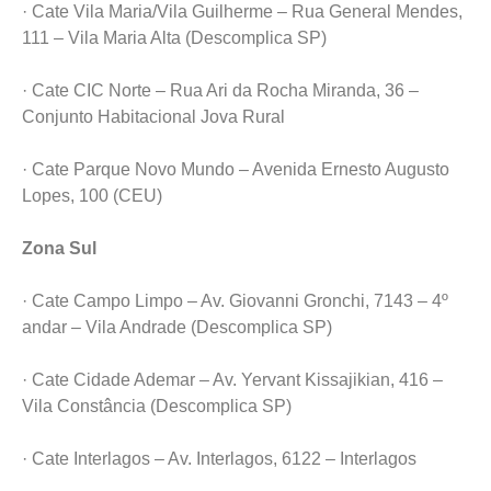
· Cate Vila Maria/Vila Guilherme – Rua General Mendes,
111 – Vila Maria Alta (Descomplica SP)
· Cate CIC Norte – Rua Ari da Rocha Miranda, 36 –
Conjunto Habitacional Jova Rural
· Cate Parque Novo Mundo – Avenida Ernesto Augusto
Lopes, 100 (CEU)
Zona Sul
· Cate Campo Limpo – Av. Giovanni Gronchi, 7143 – 4º
andar – Vila Andrade (Descomplica SP)
· Cate Cidade Ademar – Av. Yervant Kissajikian, 416 –
Vila Constância (Descomplica SP)
· Cate Interlagos – Av. Interlagos, 6122 – Interlagos