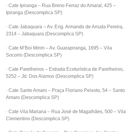
· Cate Ipiranga – Rua Breno Ferraz do Amaral, 425 –
Ipiranga (Descomplica SP)
· Cate Jabaquara – Av. Eng. Armando de Arruda Pereira,
2314 – Jabaquara (Descomplica SP)
· Cate M’Boi Mirim – Av. Guarapiranga, 1695 – Vila
Socorro (Descomplica SP)
· Cate Parelheiros – Estrada Ecoturística de Parelheiros,
5252 – Jd. Dos Alamos (Descomplica SP)
· Cate Santo Amaro – Praça Floriano Peixoto, 54 – Santo
Amaro (Descomplica SP)
· Cate Vila Mariana – Rua José de Magalhães, 500 – Vila
Clementino (Descomplica SP)