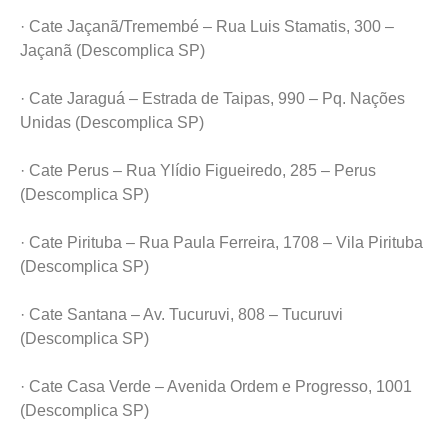
· Cate Jaçanã/Tremembé – Rua Luis Stamatis, 300 –
Jaçanã (Descomplica SP)
· Cate Jaraguá – Estrada de Taipas, 990 – Pq. Nações
Unidas (Descomplica SP)
· Cate Perus – Rua Ylídio Figueiredo, 285 – Perus
(Descomplica SP)
· Cate Pirituba – Rua Paula Ferreira, 1708 – Vila Pirituba
(Descomplica SP)
· Cate Santana – Av. Tucuruvi, 808 – Tucuruvi
(Descomplica SP)
· Cate Casa Verde – Avenida Ordem e Progresso, 1001
(Descomplica SP)