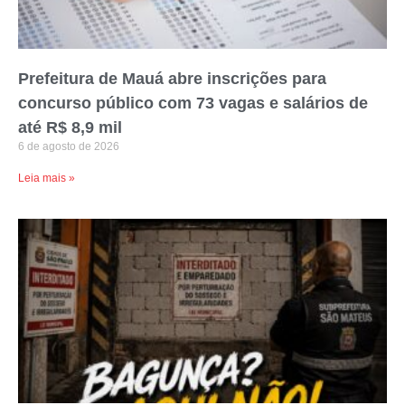
Prefeitura de Mauá abre inscrições para
concurso público com 73 vagas e salários de
até R$ 8,9 mil
6 de agosto de 2026
Leia mais »