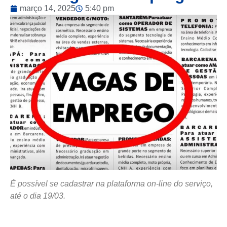
março 14, 2025
5:40 pm
É possível se cadastrar na plataforma on-line do serviço,
até o dia 19/03.