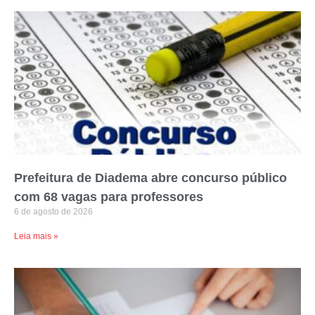
Prefeitura de Diadema abre concurso público
com 68 vagas para professores
6 de agosto de 2026
Leia mais »