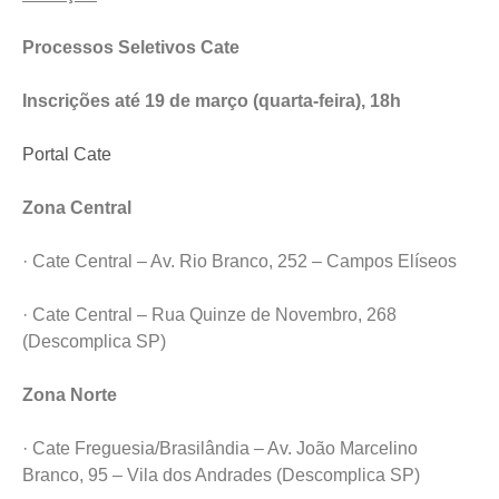
Processos Seletivos Cate
Inscrições até 19 de março (quarta-feira), 18h
Portal Cate
Zona Central
· Cate Central – Av. Rio Branco, 252 – Campos Elíseos
· Cate Central – Rua Quinze de Novembro, 268
(Descomplica SP)
Zona Norte
· Cate Freguesia/Brasilândia – Av. João Marcelino
Branco, 95 – Vila dos Andrades (Descomplica SP)