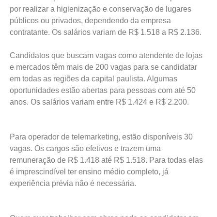
por realizar a higienização e conservação de lugares
públicos ou privados, dependendo da empresa
contratante. Os salários variam de R$ 1.518 a R$ 2.136.
Candidatos que buscam vagas como atendente de lojas
e mercados têm mais de 200 vagas para se candidatar
em todas as regiões da capital paulista. Algumas
oportunidades estão abertas para pessoas com até 50
anos. Os salários variam entre R$ 1.424 e R$ 2.200.
Para operador de telemarketing, estão disponíveis 30
vagas. Os cargos são efetivos e trazem uma
remuneração de R$ 1.418 até R$ 1.518. Para todas elas
é imprescindível ter ensino médio completo, já
experiência prévia não é necessária.