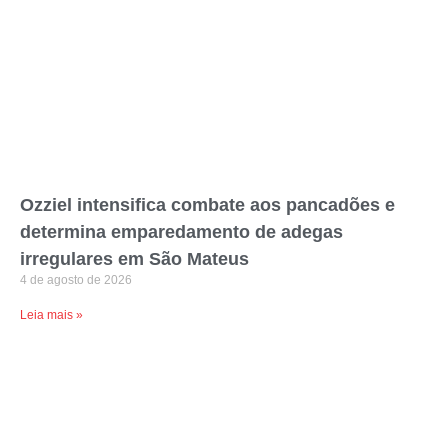
Ozziel intensifica combate aos pancadões e
determina emparedamento de adegas
irregulares em São Mateus
4 de agosto de 2026
Leia mais »