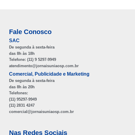
Fale Conosco
SAC
De segunda à sexta-feira
das 8h às 18h
Telefone: (11) 9 5297-9949
atendimento@jornaisuniaosp.com.br
Comercial, Publicidade e Marketing
De segunda à sexta-feira
das 8h às 20h
Telefones:
(11) 95297-9949
(11) 2831 4247
comercial@jornaisuniaosp.com.br
Nas Redes Sociais