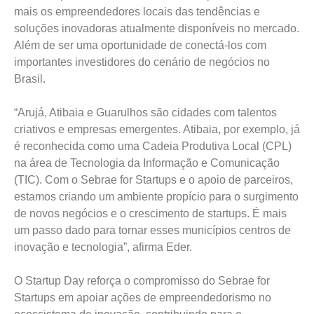
mais os empreendedores locais das tendências e
soluções inovadoras atualmente disponíveis no mercado.
Além de ser uma oportunidade de conectá-los com
importantes investidores do cenário de negócios no
Brasil.
“Arujá, Atibaia e Guarulhos são cidades com talentos
criativos e empresas emergentes. Atibaia, por exemplo, já
é reconhecida como uma Cadeia Produtiva Local (CPL)
na área de Tecnologia da Informação e Comunicação
(TIC). Com o Sebrae for Startups e o apoio de parceiros,
estamos criando um ambiente propício para o surgimento
de novos negócios e o crescimento de startups. É mais
um passo dado para tornar esses municípios centros de
inovação e tecnologia”, afirma Eder.
O Startup Day reforça o compromisso do Sebrae for
Startups em apoiar ações de empreendedorismo no