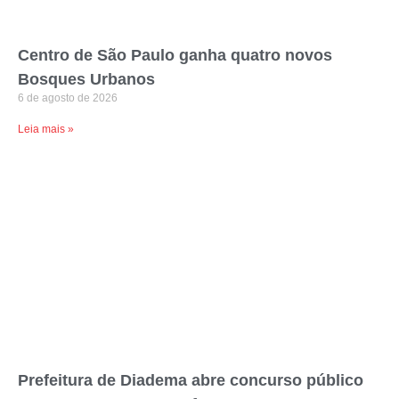
Centro de São Paulo ganha quatro novos
Bosques Urbanos
6 de agosto de 2026
Leia mais »
Prefeitura de Diadema abre concurso público