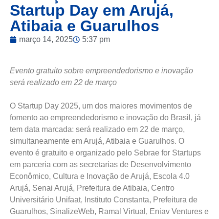
Startup Day em Arujá,
Atibaia e Guarulhos
março 14, 2025
5:37 pm
Evento gratuito sobre empreendedorismo e inovação
será realizado em 22 de março
O Startup Day 2025, um dos maiores movimentos de
fomento ao empreendedorismo e inovação do Brasil, já
tem data marcada: será realizado em 22 de março,
simultaneamente em Arujá, Atibaia e Guarulhos. O
evento é gratuito e organizado pelo Sebrae for Startups
em parceria com as secretarias de Desenvolvimento
Econômico, Cultura e Inovação de Arujá, Escola 4.0
Arujá, Senai Arujá, Prefeitura de Atibaia, Centro
Universitário Unifaat, Instituto Constanta, Prefeitura de
Guarulhos, SinalizeWeb, Ramal Virtual, Eniav Ventures e