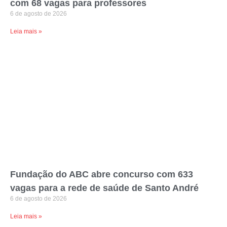
com 68 vagas para professores
6 de agosto de 2026
Leia mais »
Fundação do ABC abre concurso com 633
vagas para a rede de saúde de Santo André
6 de agosto de 2026
Leia mais »