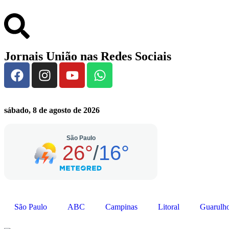
Jornais União nas Redes Sociais
sábado, 8 de agosto de 2026
São Paulo
ABC
Campinas
Litoral
Guarulh