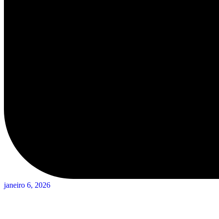
janeiro 6, 2026