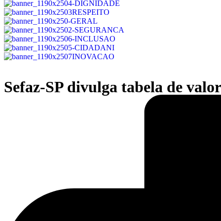
Sefaz-SP divulga tabela de valo