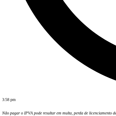
3:58 pm
Não pagar o IPVA pode resultar em multa, perda de licenciamento de