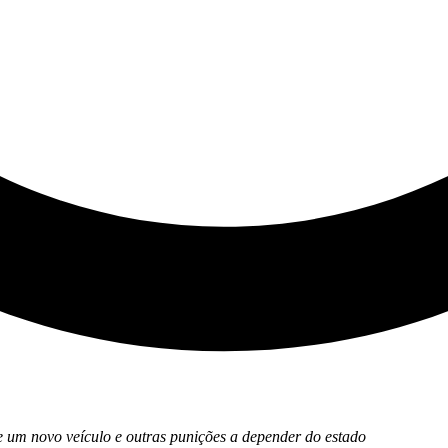
 um novo veículo e outras punições a depender do estado