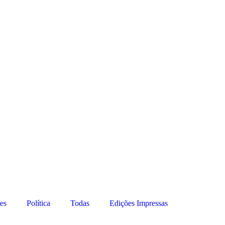
es
Política
Todas
Edições Impressas