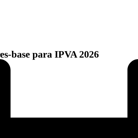
res-base para IPVA 2026